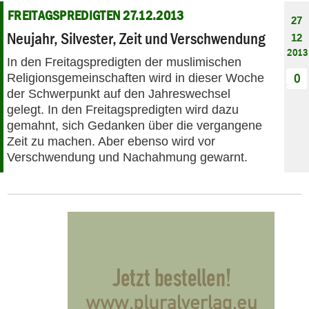
FREITAGSPREDIGTEN 27.12.2013
27
Neujahr, Silvester, Zeit und Verschwendung
12
2013
In den Freitagspredigten der muslimischen
Religionsgemeinschaften wird in dieser Woche
0
der Schwerpunkt auf den Jahreswechsel
gelegt. In den Freitagspredigten wird dazu
gemahnt, sich Gedanken über die vergangene
Zeit zu machen. Aber ebenso wird vor
Verschwendung und Nachahmung gewarnt.