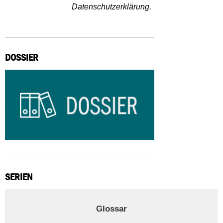
Datenschutzerklärung.
DOSSIER
SERIEN
Glossar