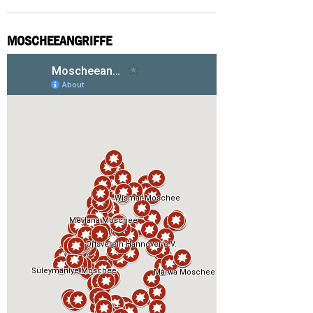
MOSCHEEANGRIFFE