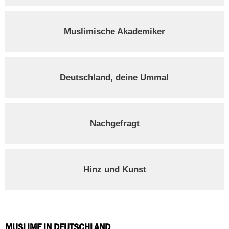
Muslimische Akademiker
Deutschland, deine Umma!
Nachgefragt
Hinz und Kunst
MUSLIME IN DEUTSCHLAND