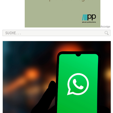
Anzeige