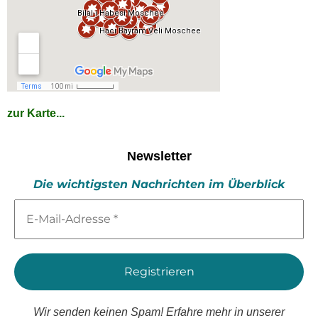
zur Karte...
Newsletter
Die wichtigsten Nachrichten im Überblick
E-
Mail-
Adresse
*
Wir senden keinen Spam! Erfahre mehr in unserer