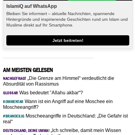
IslamiQ auf WhatsApp
Bleiben Sie informiert – aktuelle Nachrichten, spannende
Hintergründe und inspirierende Geschichten rund um Islam und
Muslime direkt auf Ihr Smartphone.
Jetzt beitreten!
AM MEISTEN GELESEN
„Die Grenze am Himmel“ verdeutlicht die
NACHGEFRAGT
Absurdität von Rassismus
Was bedeutet "Allahu akbar“?
GLOSSAR
Wann ist ein Angriff auf eine Moschee ein
KOMMENTAR
Moscheeangriff?
Moscheeangriffe in Deutschland: „Die Gefahr ist
#BRANDEILIG
real“
„Ich schreibe, damit mein Wissen
DEUTSCHLAND, DEINE UMMA!