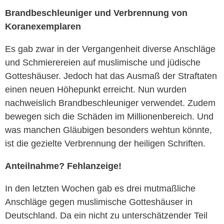
Brandbeschleuniger und Verbrennung von
Koranexemplaren
Es gab zwar in der Vergangenheit diverse Anschläge
und Schmierereien auf muslimische und jüdische
Gotteshäuser. Jedoch hat das Ausmaß der Straftaten
einen neuen Höhepunkt erreicht. Nun wurden
nachweislich Brandbeschleuniger verwendet. Zudem
bewegen sich die Schäden im Millionenbereich. Und
was manchen Gläubigen besonders wehtun könnte,
ist die gezielte Verbrennung der heiligen Schriften.
Anteilnahme? Fehlanzeige!
In den letzten Wochen gab es drei mutmaßliche
Anschläge gegen muslimische Gotteshäuser in
Deutschland. Da ein nicht zu unterschätzender Teil