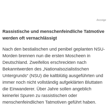
Anzeige
Rassistische und menschenfeindliche Tatmotive
werden oft vernachlässigt
Nach den bestialischen und penibel geplanten NSU-
Morden brennen nun die ersten Moscheen in
Deutschland. Zweifellos erschreckten nach
Bekanntwerden des „Nationalsozialistischen
Untergrunds“ (NSU) die kaltblütig ausgeführten und
immer noch nicht vollständig aufgeklärten Bluttaten
die Einwanderer. Über Jahre sollen angeblich
keinerlei Spuren zu rassistischen oder
menschenfeindlichen Tatmotiven geführt haben.