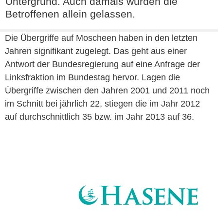
Untergrund. Auch damals wurden die
Betroffenen allein gelassen.
Die Übergriffe auf Moscheen haben in den letzten
Jahren signifikant zugelegt. Das geht aus einer
Antwort der Bundesregierung auf eine Anfrage der
Linksfraktion im Bundestag hervor. Lagen die
Übergriffe zwischen den Jahren 2001 und 2011 noch
im Schnitt bei jährlich 22, stiegen die im Jahr 2012
auf durchschnittlich 35 bzw. im Jahr 2013 auf 36.