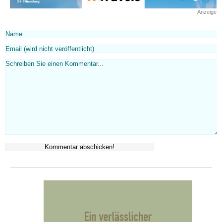
Anzeige