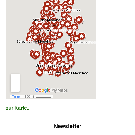
zur Karte...
Newsletter