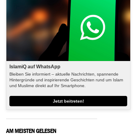
IslamiQ auf WhatsApp
Bleiben Sie informiert – aktuelle Nachrichten, spannende
Hintergründe und inspirierende Geschichten rund um Islam
und Muslime direkt auf Ihr Smartphone.
Jetzt beitreten!
AM MEISTEN GELESEN