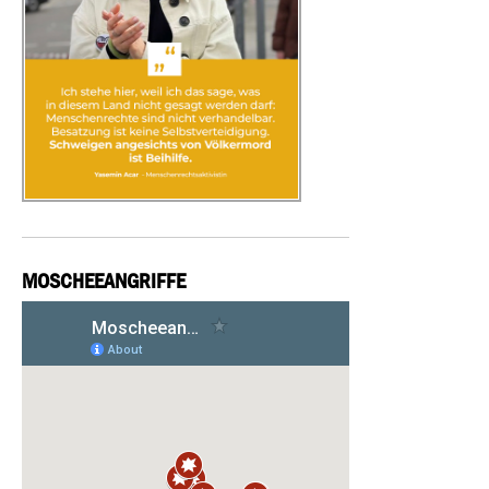
MOSCHEEANGRIFFE