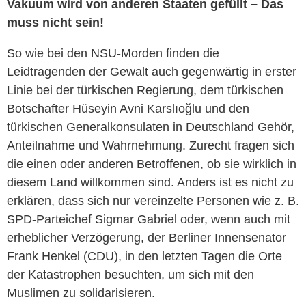
Vakuum wird von anderen Staaten gefüllt – Das
muss nicht sein!
So wie bei den NSU-Morden finden die
Leidtragenden der Gewalt auch gegenwärtig in erster
Linie bei der türkischen Regierung, dem türkischen
Botschafter Hüseyin Avni Karslıoğlu und den
türkischen Generalkonsulaten in Deutschland Gehör,
Anteilnahme und Wahrnehmung. Zurecht fragen sich
die einen oder anderen Betroffenen, ob sie wirklich in
diesem Land willkommen sind. Anders ist es nicht zu
erklären, dass sich nur vereinzelte Personen wie z. B.
SPD-Parteichef Sigmar Gabriel oder, wenn auch mit
erheblicher Verzögerung, der Berliner Innensenator
Frank Henkel (CDU), in den letzten Tagen die Orte
der Katastrophen besuchten, um sich mit den
Muslimen zu solidarisieren.