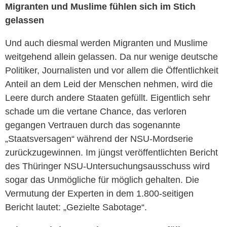
Migranten und Muslime fühlen sich im Stich
gelassen
Und auch diesmal werden Migranten und Muslime
weitgehend allein gelassen. Da nur wenige deutsche
Politiker, Journalisten und vor allem die Öffentlichkeit
Anteil an dem Leid der Menschen nehmen, wird die
Leere durch andere Staaten gefüllt. Eigentlich sehr
schade um die vertane Chance, das verloren
gegangen Vertrauen durch das sogenannte
„Staatsversagen“ während der NSU-Mordserie
zurückzugewinnen. Im jüngst veröffentlichten Bericht
des Thüringer NSU-Untersuchungsausschuss wird
sogar das Unmögliche für möglich gehalten. Die
Vermutung der Experten in dem 1.800-seitigen
Bericht lautet: „Gezielte Sabotage“.