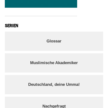
SERIEN
Glossar
Muslimische Akademiker
Deutschland, deine Umma!
Nachgefragt