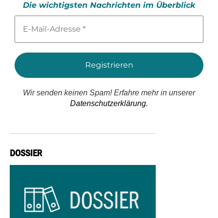
Die wichtigsten Nachrichten im Überblick
E-
Mail-
Adresse
*
Wir senden keinen Spam! Erfahre mehr in unserer
Datenschutzerklärung.
DOSSIER