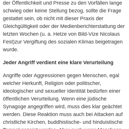
der Öffentlichkeit und Presse zu den Vorfällen lange
schwieg oder keine Stellung bezog, sollte die Frage
gestattet sein, ob nicht mit dieser Praxis der
Gleichgültigkeit oder der Medienberichterstattung der
letzten Wochen (u. a. Hetze von Bild-Vize Nicolaus
Fest)zur Vergiftung des sozialen Klimas beigetragen
wurde.
Jeder Angriff verdient eine klare Verurteilung
Angriffe oder Aggressionen gegen Menschen, egal
welcher Herkunft, Religion oder politischer,
ideologischer und sexueller Identität bedürfen einer
öffentlichen Verurteilung. Wenn eine jüdische
Synagoge angegriffen wird, muss dies klar geächtet
werden. Diese Reaktion muss auch bei Attacken auf
christliche Kirchen, buddhistische- und hinduistische