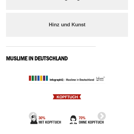
Hinz und Kunst
MUSLIME IN DEUTSCHLAND