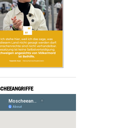
CHEEANGRIFFE