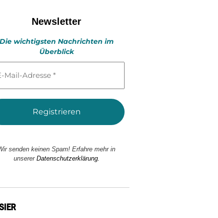
Newsletter
Die wichtigsten Nachrichten im
Überblick
l-
esse
Wir senden keinen Spam! Erfahre mehr in
unserer
Datenschutzerklärung.
SIER