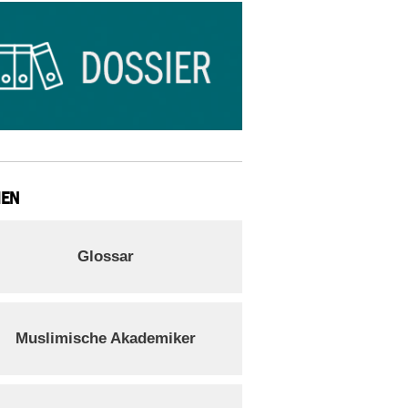
IEN
Glossar
Muslimische Akademiker