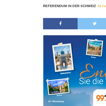
Ja zu
REFERENDUM IN DER SCHWEIZ