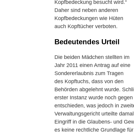
Kopfbedeckung besucht wird.“
Daher sind neben anderen
Kopfbedeckungen wie Hüten
auch Kopftücher verboten.
Bedeutendes Urteil
Die beiden Mädchen stellten im
Jahr 2011 einen Antrag auf eine
Sondererlaubnis zum Tragen
des Kopftuchs, dass von den
Behörden abgelehnt wurde. Schließ
erster Instanz wurde noch gegen
entschieden, was jedoch in zwei
Verwaltungsgericht urteilte dama
Eingriff in die Glaubens- und Gew
es keine rechtliche Grundlage fü