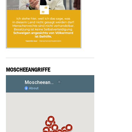
MOSCHEEANGRIFFE