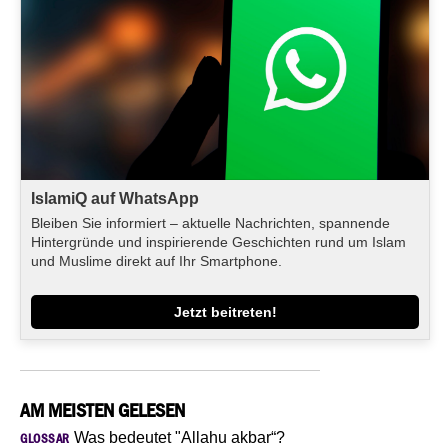
IslamiQ auf WhatsApp
Bleiben Sie informiert – aktuelle Nachrichten, spannende
Hintergründe und inspirierende Geschichten rund um Islam
und Muslime direkt auf Ihr Smartphone.
Jetzt beitreten!
AM MEISTEN GELESEN
Was bedeutet "Allahu akbar“?
GLOSSAR