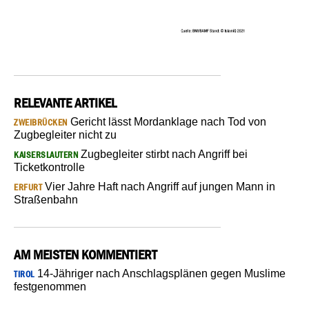
RELEVANTE ARTIKEL
Gericht lässt Mordanklage nach Tod von
ZWEIBRÜCKEN
Zugbegleiter nicht zu
Zugbegleiter stirbt nach Angriff bei
KAISERSLAUTERN
Ticketkontrolle
Vier Jahre Haft nach Angriff auf jungen Mann in
ERFURT
Straßenbahn
AM MEISTEN KOMMENTIERT
14-Jähriger nach Anschlagsplänen gegen Muslime
TIROL
festgenommen