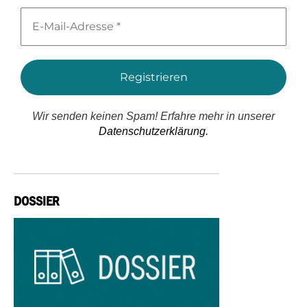
E-
Mail-
Adresse
*
Wir senden keinen Spam! Erfahre mehr in unserer
Datenschutzerklärung.
DOSSIER