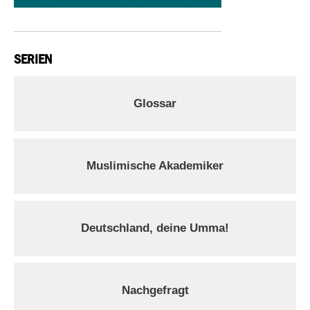
SERIEN
Glossar
Muslimische Akademiker
Deutschland, deine Umma!
Nachgefragt