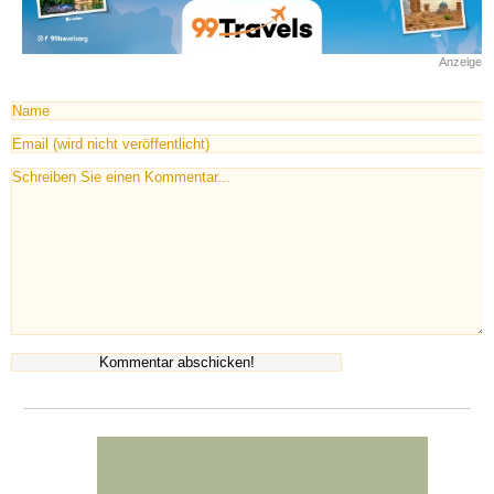
Anzeige