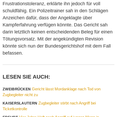
Frustrationstoleranz, erklärte ihn jedoch für voll
schuldfähig. Ein Polizeitrainer sah in den Schlägen
Anzeichen dafür, dass der Angeklagte über
Kampferfahrung verfügen könnte. Das Gericht sah
darin letztlich keinen entscheidenden Beleg für einen
Tötungsvorsatz. Mit der angekündigten Revision
könnte sich nun der Bundesgerichtshof mit dem Fall
befassen.
LESEN SIE AUCH:
Gericht lässt Mordanklage nach Tod von
ZWEIBRÜCKEN
Zugbegleiter nicht zu
Zugbegleiter stirbt nach Angriff bei
KAISERSLAUTERN
Ticketkontrolle