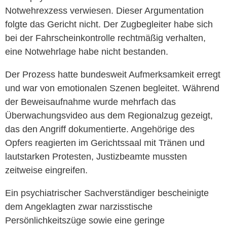
Notwehrexzess verwiesen. Dieser Argumentation
folgte das Gericht nicht. Der Zugbegleiter habe sich
bei der Fahrscheinkontrolle rechtmäßig verhalten,
eine Notwehrlage habe nicht bestanden.
Der Prozess hatte bundesweit Aufmerksamkeit erregt
und war von emotionalen Szenen begleitet. Während
der Beweisaufnahme wurde mehrfach das
Überwachungsvideo aus dem Regionalzug gezeigt,
das den Angriff dokumentierte. Angehörige des
Opfers reagierten im Gerichtssaal mit Tränen und
lautstarken Protesten, Justizbeamte mussten
zeitweise eingreifen.
Ein psychiatrischer Sachverständiger bescheinigte
dem Angeklagten zwar narzisstische
Persönlichkeitszüge sowie eine geringe