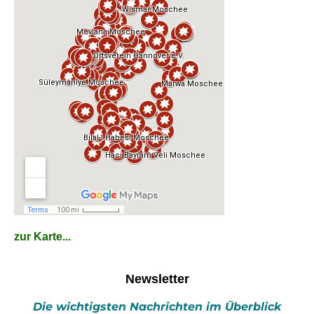
zur Karte...
Newsletter
Die wichtigsten Nachrichten im Überblick