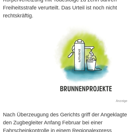
Freiheitsstrafe verurteilt. Das Urteil ist noch nicht
rechtskräftig.
Anzeige
Nach Überzeugung des Gerichts griff der Angeklagte
den Zugbegleiter Anfang Februar bei einer
Fahrscheinkontrolle in einem Regionalexpress