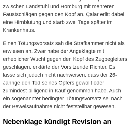
zwischen Landstuhl und Homburg mit mehreren
Faustschlägen gegen den Kopf an. Çalar erlitt dabei
eine Hirnblutung und starb zwei Tage später im
Krankenhaus.
Einen Tötungsvorsatz sah die Strafkammer nicht als
erwiesen an. Zwar habe der Angeklagte mit
erheblicher Wucht gegen den Kopf des Zugbegleiters
geschlagen, erklärte der Vorsitzende Richter. Es
lasse sich jedoch nicht nachweisen, dass der 26-
Jährige den Tod seines Opfers gewollt oder
zumindest billigend in Kauf genommen habe. Auch
ein sogenannter bedingter Tötungsvorsatz sei nach
der Beweisaufnahme nicht feststellbar gewesen.
Nebenklage kündigt Revision an