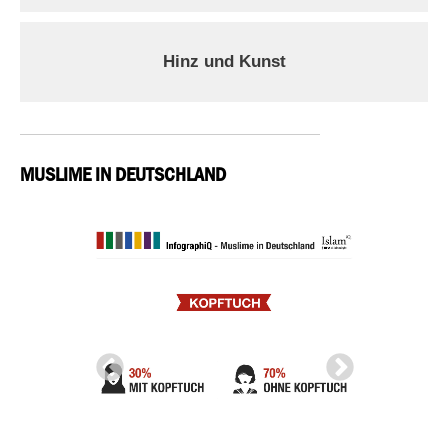
Hinz und Kunst
MUSLIME IN DEUTSCHLAND