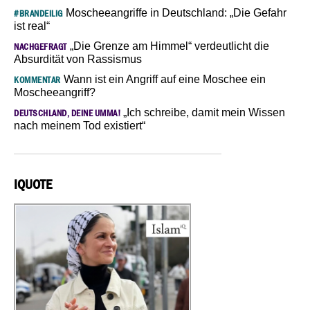
Moscheeangriffe in Deutschland: „Die Gefahr
#BRANDEILIG
ist real“
„Die Grenze am Himmel“ verdeutlicht die
NACHGEFRAGT
Absurdität von Rassismus
Wann ist ein Angriff auf eine Moschee ein
KOMMENTAR
Moscheeangriff?
„Ich schreibe, damit mein Wissen
DEUTSCHLAND, DEINE UMMA!
nach meinem Tod existiert“
IQUOTE