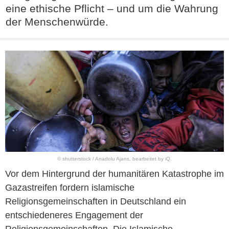
eine ethische Pflicht – und um die Wahrung
der Menschenwürde.
© shutterstock / Anadolu Ajans, bearbeitet by iQ.
Vor dem Hintergrund der humanitären Katastrophe im
Gazastreifen fordern islamische
Religionsgemeinschaften in Deutschland ein
entschiedeneres Engagement der