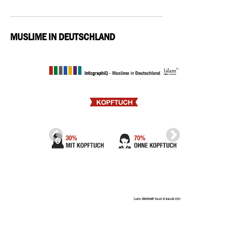
MUSLIME IN DEUTSCHLAND