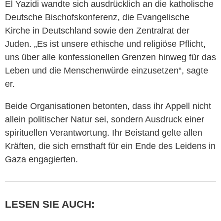
El Yazidi wandte sich ausdrücklich an die katholische
Deutsche Bischofskonferenz, die Evangelische
Kirche in Deutschland sowie den Zentralrat der
Juden. „Es ist unsere ethische und religiöse Pflicht,
uns über alle konfessionellen Grenzen hinweg für das
Leben und die Menschenwürde einzusetzen“, sagte
er.
Beide Organisationen betonten, dass ihr Appell nicht
allein politischer Natur sei, sondern Ausdruck einer
spirituellen Verantwortung. Ihr Beistand gelte allen
Kräften, die sich ernsthaft für ein Ende des Leidens in
Gaza engagierten.
LESEN SIE AUCH: