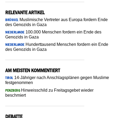
RELEVANTE ARTIKEL
Muslimische Vertreter aus Europa fordern Ende
BRÜSSEL
des Genozids in Gaza
100.000 Menschen fordern ein Ende des
NIEDERLANDE
Genozids in Gaza
Hunderttausend Menschen fordern ein Ende
NIEDERLANDE
des Genozids in Gaza
AM MEISTEN KOMMENTIERT
14-Jähriger nach Anschlagsplänen gegen Muslime
TIROL
festgenommen
Hinweisschild zu Freitagsgebet wieder
PENZBERG
beschmiert
DEBATTE