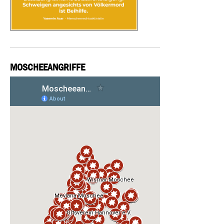
MOSCHEEANGRIFFE