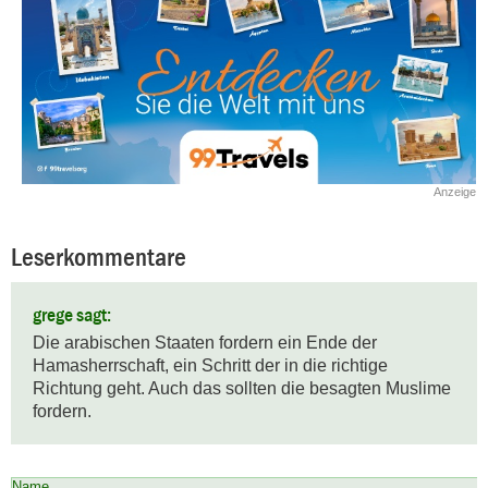
Anzeige
Leserkommentare
grege sagt:
Die arabischen Staaten fordern ein Ende der 
Hamasherrschaft, ein Schritt der in die richtige 
Richtung geht. Auch das sollten die besagten Muslime 
fordern.