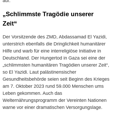
auf.
„Schlimmste Tragödie unserer
Zeit“
Der Vorsitzende des ZMD, Abdassamad El Yazidi,
unterstrich ebenfalls die Dringlichkeit humanitärer
Hilfe und warb für eine interreligiöse Initiative in
Deutschland. Der Hungertod in Gaza sei eine der
„schlimmsten humanitären Tragödien unserer Zeit“,
so El Yazidi. Laut palästinensischer
Gesundheitsbehörde seien seit Beginn des Krieges
am 7. Oktober 2023 rund 59.000 Menschen ums
Leben gekommen. Auch das
Welternährungsprogramm der Vereinten Nationen
warne vor einer dramatischen Versorgungslage.