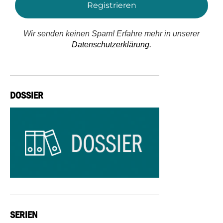
Wir senden keinen Spam! Erfahre mehr in unserer
Datenschutzerklärung.
DOSSIER
SERIEN