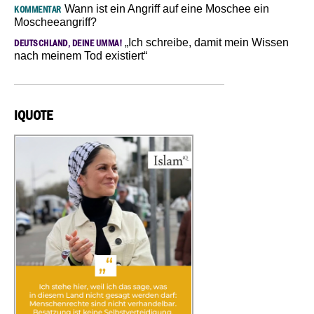
Wann ist ein Angriff auf eine Moschee ein
KOMMENTAR
Moscheeangriff?
„Ich schreibe, damit mein Wissen
DEUTSCHLAND, DEINE UMMA!
nach meinem Tod existiert“
IQUOTE