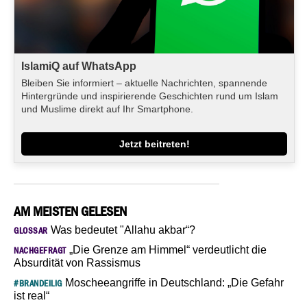
IslamiQ auf WhatsApp
Bleiben Sie informiert – aktuelle Nachrichten, spannende
Hintergründe und inspirierende Geschichten rund um Islam
und Muslime direkt auf Ihr Smartphone.
Jetzt beitreten!
AM MEISTEN GELESEN
Was bedeutet "Allahu akbar“?
GLOSSAR
„Die Grenze am Himmel“ verdeutlicht die
NACHGEFRAGT
Absurdität von Rassismus
Moscheeangriffe in Deutschland: „Die Gefahr
#BRANDEILIG
ist real“