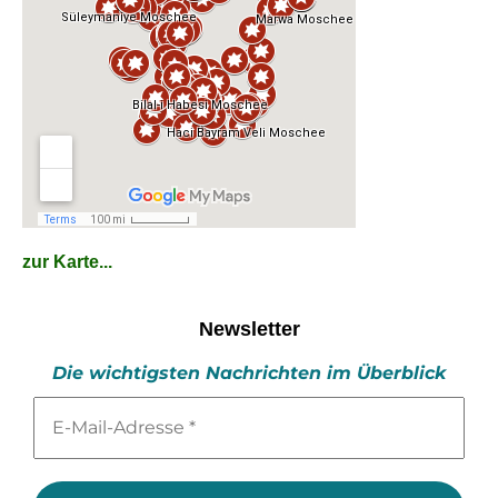
zur Karte...
Newsletter
Die wichtigsten Nachrichten im Überblick
E-
Mail-
Adresse
*