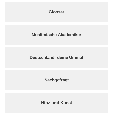
Glossar
Muslimische Akademiker
Deutschland, deine Umma!
Nachgefragt
Hinz und Kunst