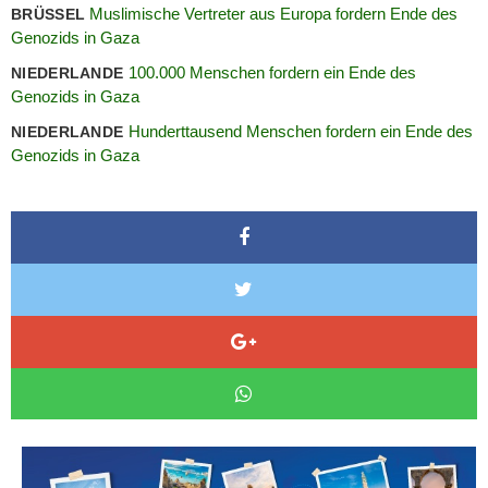
Muslimische Vertreter aus Europa fordern Ende des
BRÜSSEL
Genozids in Gaza
100.000 Menschen fordern ein Ende des
NIEDERLANDE
Genozids in Gaza
Hunderttausend Menschen fordern ein Ende des
NIEDERLANDE
Genozids in Gaza