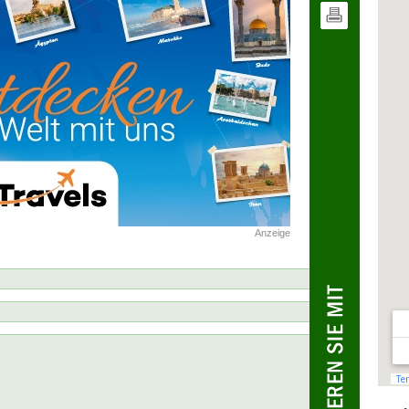
Anzeige