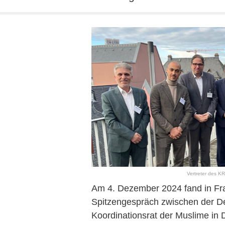
Vertreter des K
Am 4. Dezember 2024 fand in Fra
Spitzengespräch zwischen der D
Koordinationsrat der Muslime in 