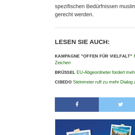
spezifischen Bedürfnissen muslim
gerecht werden.
LESEN SIE AUCH:
KAMPAGNE "OFFEN FÜR VIELFALT"
Zeichen
EU-Abgeordneter fordert mehr 
BRÜSSEL
Steinmeier ruft zu mehr Dialog
CIBEDO