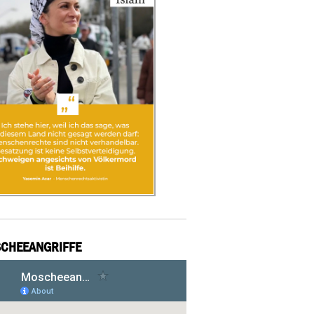
CHEEANGRIFFE