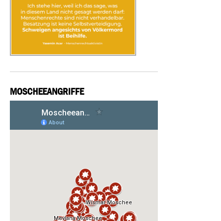
MOSCHEEANGRIFFE