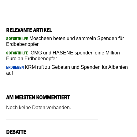
RELEVANTE ARTIKEL
Moscheen beten und sammeln Spenden für
SOFORTHILFE
Erdbebenopfer
IGMG und HASENE spenden eine Million
SOFORTHILFE
Euro an Erdbebenopfer
KRM ruft zu Gebeten und Spenden für Albanien
ERDBEBEN
auf
AM MEISTEN KOMMENTIERT
Noch keine Daten vorhanden.
DEBATTE