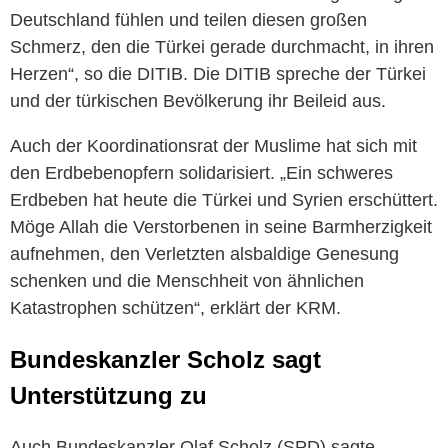
Deutschland fühlen und teilen diesen großen
Schmerz, den die Türkei gerade durchmacht, in ihren
Herzen“, so die DITIB. Die DITIB spreche der Türkei
und der türkischen Bevölkerung ihr Beileid aus.
Auch der Koordinationsrat der Muslime hat sich mit
den Erdbebenopfern solidarisiert. „Ein schweres
Erdbeben hat heute die Türkei und Syrien erschüttert.
Möge Allah die Verstorbenen in seine Barmherzigkeit
aufnehmen, den Verletzten alsbaldige Genesung
schenken und die Menschheit von ähnlichen
Katastrophen schützen“, erklärt der KRM.
Bundeskanzler Scholz sagt
Unterstützung zu
Auch Bundeskanzler Olaf Scholz (SPD) sagte