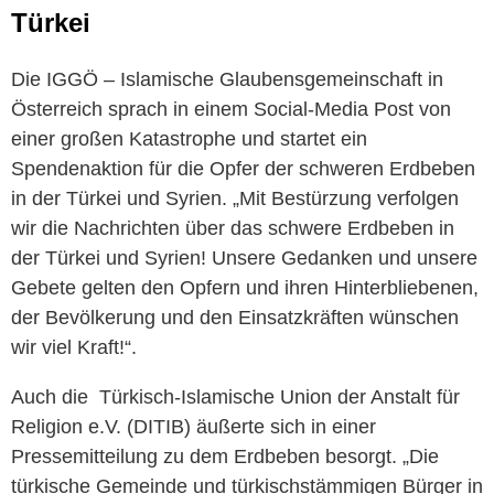
Türkei
Die
IGGÖ – Islamische Glaubensgemeinschaft in
Österreich sprach in einem Social-Media Post von
einer großen Katastrophe und startet ein
Spendenaktion für die Opfer der schweren Erdbeben
in der Türkei und Syrien. „
Mit Bestürzung verfolgen
wir die Nachrichten über das schwere Erdbeben in
der Türkei und Syrien! Unsere Gedanken und unsere
Gebete gelten den Opfern und ihren Hinterbliebenen,
der Bevölkerung und den Einsatzkräften wünschen
wir viel Kraft!“.
Auch die Türkisch-Islamische Union der Anstalt für
Religion e.V. (DITIB) äußerte sich in einer
Pressemitteilung zu dem Erdbeben besorgt. „Die
türkische Gemeinde und türkischstämmigen Bürger in