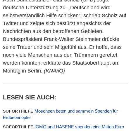
deutsche Unterstützung zu. „Deutschland wird
selbstverständlich Hilfe schicken“, schrieb Scholz auf
Twitter und zeigte sich bestürzt angesichts der
Nachrichten aus den betroffenen Gebieten.
Bundespräsident Frank-Walter Steinmeier drückte
seine Trauer und sein Mitgefühl aus. Er hoffe, dass
noch viele Menschen aus den Trümmern gerettet
werden könnten, erklärte das Staatsoberhaupt am
Montag in Berlin.
(KNA/iQ)
LESEN SIE AUCH:
Moscheen beten und sammeln Spenden für
SOFORTHILFE
Erdbebenopfer
IGMG und HASENE spenden eine Million Euro
SOFORTHILFE