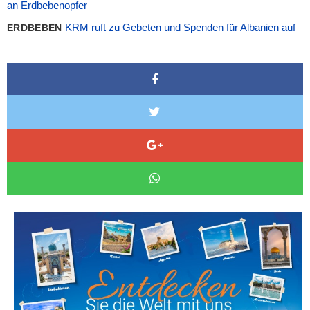
an Erdbebenopfer
KRM ruft zu Gebeten und Spenden für Albanien auf
ERDBEBEN