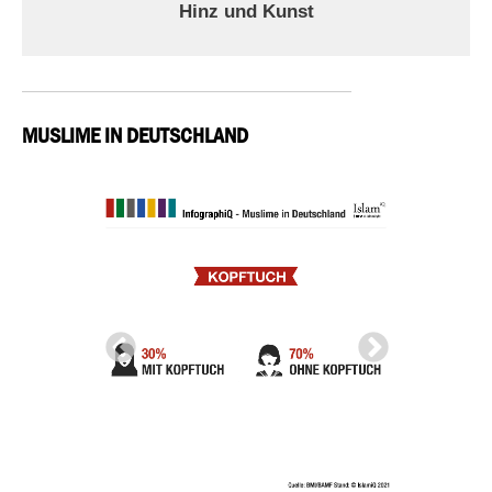
Hinz und Kunst
MUSLIME IN DEUTSCHLAND