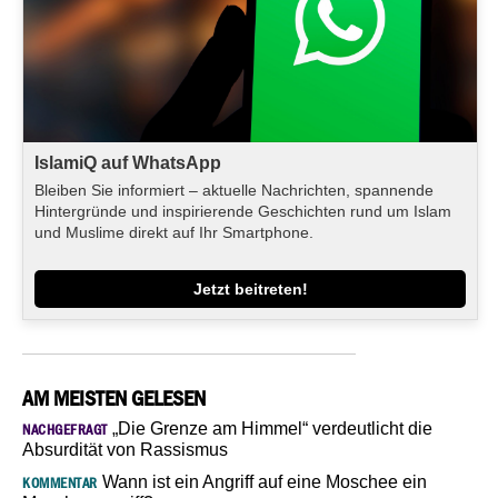
IslamiQ auf WhatsApp
Bleiben Sie informiert – aktuelle Nachrichten, spannende
Hintergründe und inspirierende Geschichten rund um Islam
und Muslime direkt auf Ihr Smartphone.
Jetzt beitreten!
AM MEISTEN GELESEN
„Die Grenze am Himmel“ verdeutlicht die
NACHGEFRAGT
Absurdität von Rassismus
Wann ist ein Angriff auf eine Moschee ein
KOMMENTAR