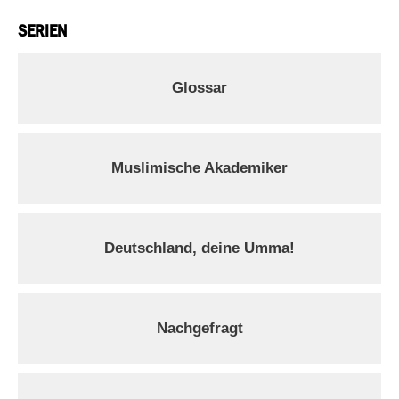
SERIEN
Glossar
Muslimische Akademiker
Deutschland, deine Umma!
Nachgefragt