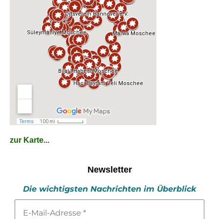
zur Karte...
Newsletter
Die wichtigsten Nachrichten im Überblick
E-
Mail-