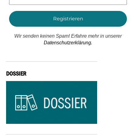
Adresse
*
Wir senden keinen Spam! Erfahre mehr in unserer
Datenschutzerklärung.
DOSSIER