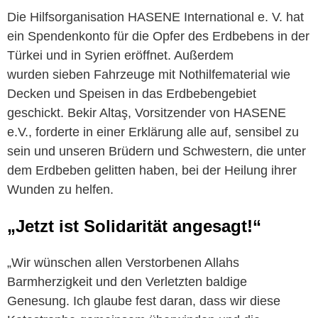
Die Hilfsorganisation HASENE International e. V. hat
ein Spendenkonto für die Opfer des Erdbebens in der
Türkei und in Syrien eröffnet. Außerdem
wurden sieben Fahrzeuge mit Nothilfematerial wie
Decken und Speisen in das Erdbebengebiet
geschickt. Bekir Altaş, Vorsitzender von HASENE
e.V., forderte in einer Erklärung alle auf, sensibel zu
sein und unseren Brüdern und Schwestern, die unter
dem Erdbeben gelitten haben, bei der Heilung ihrer
Wunden zu helfen.
„Jetzt ist Solidarität angesagt!“
„Wir wünschen allen Verstorbenen Allahs
Barmherzigkeit und den Verletzten baldige
Genesung. Ich glaube fest daran, dass wir diese