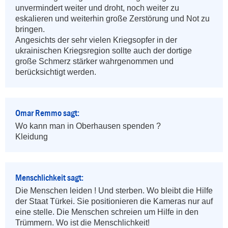
unvermindert weiter und droht, noch weiter zu 
eskalieren und weiterhin große Zerstörung und Not zu 
bringen.

Angesichts der sehr vielen Kriegsopfer in der 
ukrainischen Kriegsregion sollte auch der dortige 
große Schmerz stärker wahrgenommen und 
berücksichtigt werden.
Omar Remmo sagt:
Wo kann man in Oberhausen spenden ? 

Kleidung
Menschlichkeit sagt:
Die Menschen leiden ! Und sterben. Wo bleibt die Hilfe 
der Staat Türkei. Sie positionieren die Kameras nur auf 
eine stelle. Die Menschen schreien um Hilfe in den 
Trümmern. Wo ist die Menschlichkeit!
