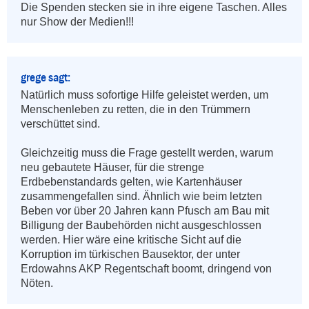
Die Spenden stecken sie in ihre eigene Taschen. Alles 
nur Show der Medien!!!
grege sagt:
Natürlich muss sofortige Hilfe geleistet werden, um 
Menschenleben zu retten, die in den Trümmern 
verschüttet sind. 

Gleichzeitig muss die Frage gestellt werden, warum 
neu gebautete Häuser, für die strenge 
Erdbebenstandards gelten, wie Kartenhäuser 
zusammengefallen sind. Ähnlich wie beim letzten 
Beben vor über 20 Jahren kann Pfusch am Bau mit 
Billigung der Baubehörden nicht ausgeschlossen 
werden. Hier wäre eine kritische Sicht auf die 
Korruption im türkischen Bausektor, der unter 
Erdowahns AKP Regentschaft boomt, dringend von 
Nöten.