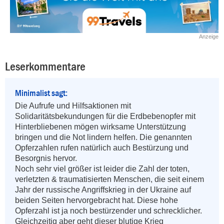
Anzeige
Leserkommentare
Minimalist sagt:
Die Aufrufe und Hilfsaktionen mit 
Solidaritätsbekundungen für die Erdbebenopfer mit 
Hinterbliebenen mögen wirksame Unterstützung 
bringen und die Not lindern helfen. Die genannten 
Opferzahlen rufen natürlich auch Bestürzung und 
Besorgnis hervor. 

Noch sehr viel größer ist leider die Zahl der toten, 
verletzten & traumatisierten Menschen, die seit einem 
Jahr der russische Angriffskrieg in der Ukraine auf 
beiden Seiten hervorgebracht hat. Diese hohe 
Opferzahl ist ja noch bestürzender und schrecklicher. 
Gleichzeitig aber geht dieser blutige Krieg 