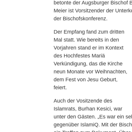
betonte der Augsburger Bischof 
Meier ist Vorsitzender der Unterk
der Bischofskonferenz.
Der Empfang fand zum dritten
Mal statt. Wie bereits in den
Vorjahren stand er im Kontext
des Hochfestes Mariä
Verkündigung, das die Kirche
neun Monate vor Weihnachten,
dem Fest von Jesu Geburt,
feiert.
Auch der Vositzende des
Islamrats, Burhan Kesici, war
unter den Gästen. „Es war ein seh
gegenüber IslamiQ. Mit der Bisch