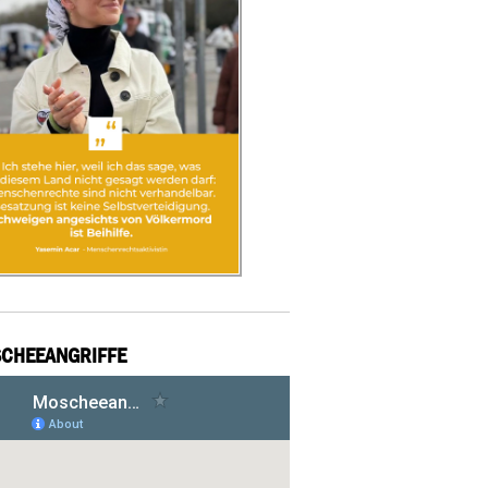
CHEEANGRIFFE