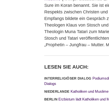
Sure im Koran benannt. Sie ist 
Respekts zwischen Christen und
Empfangs bildete ein Gespräch 
Theologen Klaus von Stosch und
Theologin Muna Tatari zum Marie
Stosch und Tatari veröffentlicht
„Prophetin – Jungfrau – Mutter. 
LESEN SIE AUCH:
Podiumsdi
INTERRELIGIÖSER DIALOG
Dialogs
Katholiken und Muslime
NIEDERLANDE
Erzbistum lädt Katholiken und 
BERLIN