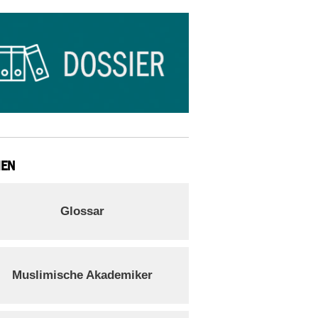
IEN
Glossar
Muslimische Akademiker