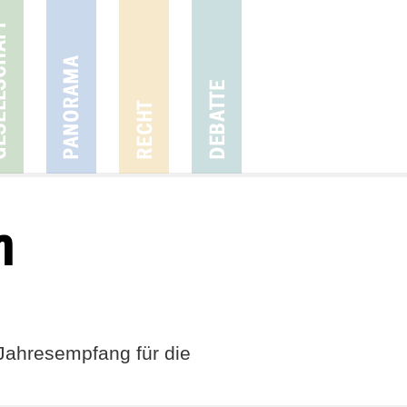
n
Jahresempfang für die