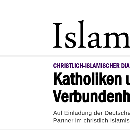
CHRISTLICH-ISLAMISCHER DI
Katholiken
Verbundenh
Auf Einladung der Deutsche
Partner im christlich-islami