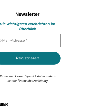
Newsletter
Die wichtigsten Nachrichten im
Überblick
l-
esse
Wir senden keinen Spam! Erfahre mehr in
unserer
Datenschutzerklärung.
SIER