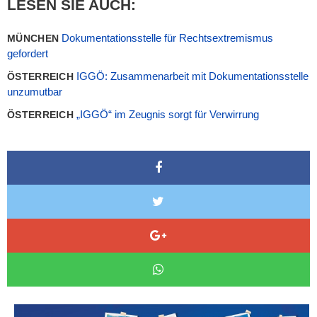
LESEN SIE AUCH:
Dokumentationsstelle für Rechtsextremismus
MÜNCHEN
gefordert
IGGÖ: Zusammenarbeit mit Dokumentationsstelle
ÖSTERREICH
unzumutbar
„IGGÖ“ im Zeugnis sorgt für Verwirrung
ÖSTERREICH