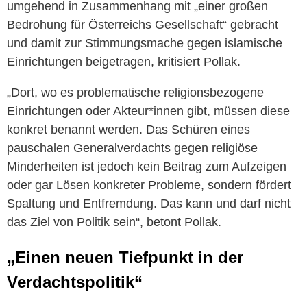
umgehend in Zusammenhang mit „einer großen
Bedrohung für Österreichs Gesellschaft“ gebracht
und damit zur Stimmungsmache gegen islamische
Einrichtungen beigetragen, kritisiert Pollak.
„Dort, wo es problematische religionsbezogene
Einrichtungen oder Akteur*innen gibt, müssen diese
konkret benannt werden. Das Schüren eines
pauschalen Generalverdachts gegen religiöse
Minderheiten ist jedoch kein Beitrag zum Aufzeigen
oder gar Lösen konkreter Probleme, sondern fördert
Spaltung und Entfremdung. Das kann und darf nicht
das Ziel von Politik sein“, betont Pollak.
„Einen neuen Tiefpunkt in der
Verdachtspolitik“