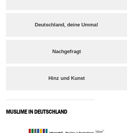
Deutschland, deine Umma!
Nachgefragt
Hinz und Kunst
MUSLIME IN DEUTSCHLAND