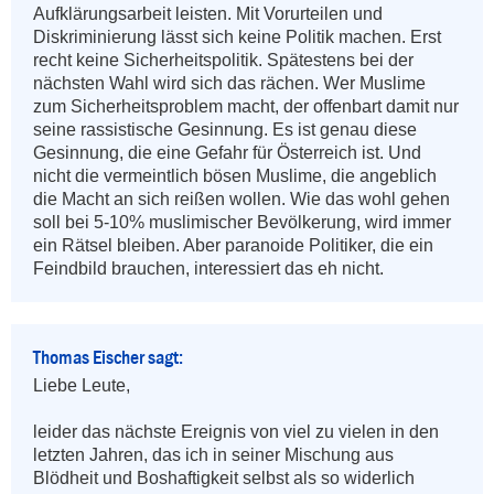
Aufklärungsarbeit leisten. Mit Vorurteilen und 
Diskriminierung lässt sich keine Politik machen. Erst 
recht keine Sicherheitspolitik. Spätestens bei der 
nächsten Wahl wird sich das rächen. Wer Muslime 
zum Sicherheitsproblem macht, der offenbart damit nur 
seine rassistische Gesinnung. Es ist genau diese 
Gesinnung, die eine Gefahr für Österreich ist. Und 
nicht die vermeintlich bösen Muslime, die angeblich 
die Macht an sich reißen wollen. Wie das wohl gehen 
soll bei 5-10% muslimischer Bevölkerung, wird immer 
ein Rätsel bleiben. Aber paranoide Politiker, die ein 
Feindbild brauchen, interessiert das eh nicht.
Thomas Eischer sagt:
Liebe Leute,

leider das nächste Ereignis von viel zu vielen in den 
letzten Jahren, das ich in seiner Mischung aus 
Blödheit und Boshaftigkeit selbst als so widerlich 