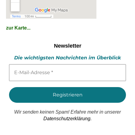
zur Karte...
Newsletter
Die wichtigsten Nachrichten im Überblick
E-
Mail-
Adresse
*
Wir senden keinen Spam! Erfahre mehr in unserer
Datenschutzerklärung.