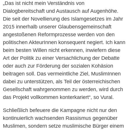
„Das ist nicht mein Verständnis von
Dialogbereitschaft und Austausch auf Augenhöhe.
Die seit der Novellierung des Islamgesetzes im Jahr
2015 innerhalb unserer Glaubensgemeinschaft
angestoßenen Reformprozesse werden von den
politischen AkteurInnen konsequent negiert. Ich kann
beim besten Willen nicht erkennen, inwiefern diese
Art der Politik zu einer Versachlichung der Debatte
oder auch zur Förderung der sozialen Kohäsion
beitragen soll. Das vermeintliche Ziel, MuslimInnen
dabei zu unterstützen, als Teil der österreichischen
Gesellschaft wahrgenommen zu werden, wird durch
das Projekt vollkommen konterkariert“, so Vural.
Schließlich befeuere die Kampagne nicht nur den
kontinuierlich wachsenden Rassismus gegenüber
Muslimen, sondern setze muslimische Bürger einem