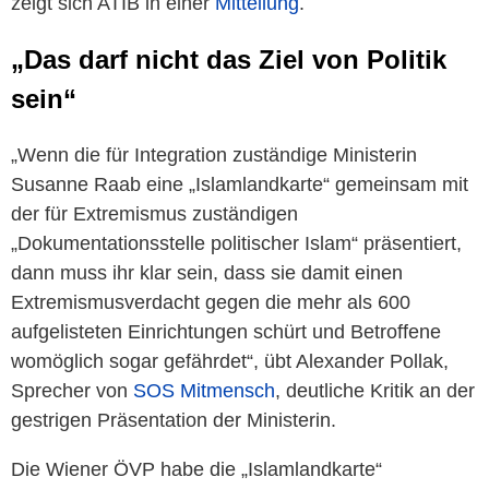
zeigt sich ATIB in einer
Mitteilung
.
„Das darf nicht das Ziel von Politik
sein“
„Wenn die für Integration zuständige Ministerin
Susanne Raab eine „Islamlandkarte“ gemeinsam mit
der für Extremismus zuständigen
„Dokumentationsstelle politischer Islam“ präsentiert,
dann muss ihr klar sein, dass sie damit einen
Extremismusverdacht gegen die mehr als 600
aufgelisteten Einrichtungen schürt und Betroffene
womöglich sogar gefährdet“, übt Alexander Pollak,
Sprecher von
SOS Mitmensch
, deutliche Kritik an der
gestrigen Präsentation der Ministerin.
Die Wiener ÖVP habe die „Islamlandkarte“