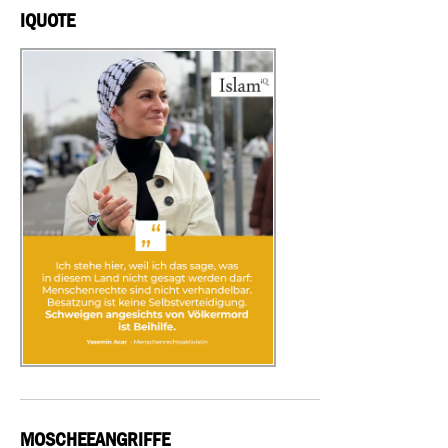
IQUOTE
MOSCHEEANGRIFFE