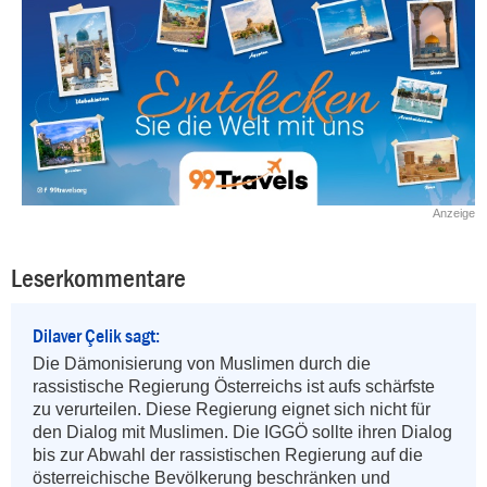
Anzeige
Leserkommentare
Dilaver Çelik sagt:
Die Dämonisierung von Muslimen durch die 
rassistische Regierung Österreichs ist aufs schärfste 
zu verurteilen. Diese Regierung eignet sich nicht für 
den Dialog mit Muslimen. Die IGGÖ sollte ihren Dialog 
bis zur Abwahl der rassistischen Regierung auf die 
österreichische Bevölkerung beschränken und 