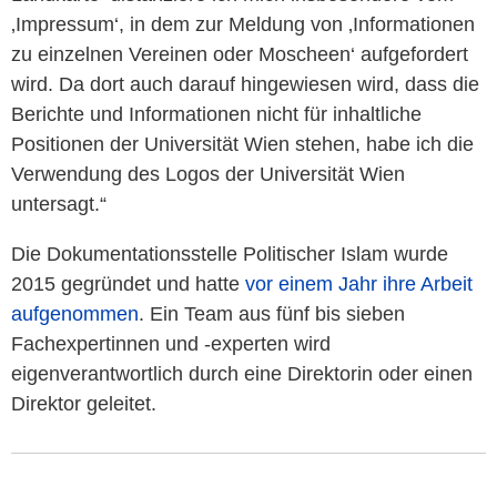
‚Impressum‘, in dem zur Meldung von ‚Informationen
zu einzelnen Vereinen oder Moscheen‘ aufgefordert
wird. Da dort auch darauf hingewiesen wird, dass die
Berichte und Informationen nicht für inhaltliche
Positionen der Universität Wien stehen, habe ich die
Verwendung des Logos der Universität Wien
untersagt.“
Die Dokumentationsstelle Politischer Islam wurde
2015 gegründet und hatte
vor einem Jahr ihre Arbeit
aufgenommen
. Ein Team aus fünf bis sieben
Fachexpertinnen und -experten wird
eigenverantwortlich durch eine Direktorin oder einen
Direktor geleitet.