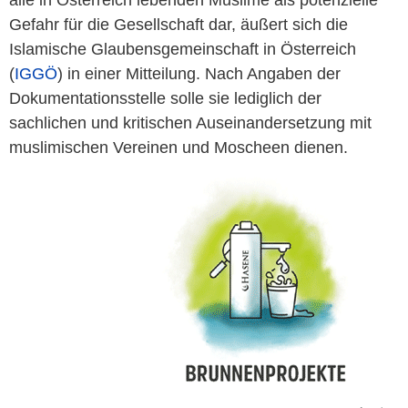
alle in Österreich lebenden Muslime als potenzielle
Gefahr für die Gesellschaft dar, äußert sich die
Islamische Glaubensgemeinschaft in Österreich
(
IGGÖ
) in einer Mitteilung. Nach Angaben der
Dokumentationsstelle solle sie lediglich der
sachlichen und kritischen Auseinandersetzung mit
muslimischen Vereinen und Moscheen dienen.