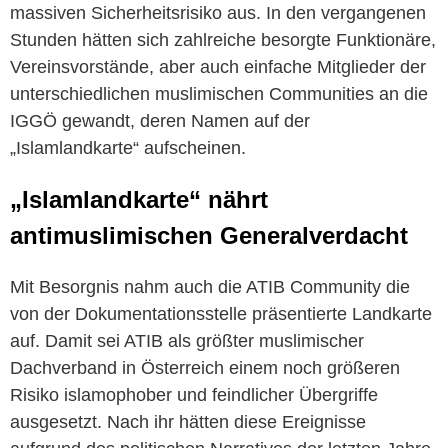
massiven Sicherheitsrisiko aus. In den vergangenen
Stunden hätten sich zahlreiche besorgte Funktionäre,
Vereinsvorstände, aber auch einfache Mitglieder der
unterschiedlichen muslimischen Communities an die
IGGÖ gewandt, deren Namen auf der
„Islamlandkarte“ aufscheinen.
„Islamlandkarte“ nährt
antimuslimischen Generalverdacht
Mit Besorgnis nahm auch die ATIB Community die
von der Dokumentationsstelle präsentierte Landkarte
auf. Damit sei ATIB als größter muslimischer
Dachverband in Österreich einem noch größeren
Risiko islamophober und feindlicher Übergriffe
ausgesetzt. Nach ihr hätten diese Ereignisse