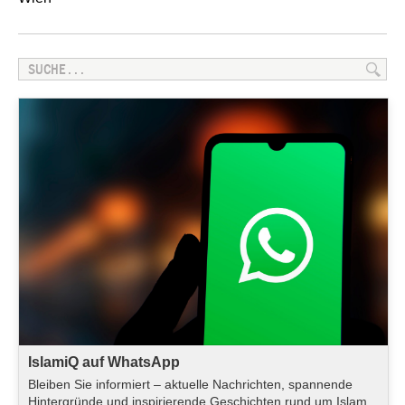
IslamiQ auf WhatsApp
Bleiben Sie informiert – aktuelle Nachrichten, spannende
Hintergründe und inspirierende Geschichten rund um Islam