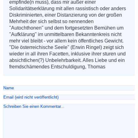
empfinde(n muss), dass mir außer einer 
Solidaritätserklärung mit allen rassistisch oder anders 
Diskriminierten, einer Distanzierung von der großen 
Mehrheit der sich selbst so nennenden 
"Autochthonen" und dem fortgesetzten Bemühen um 
"Aufklärung" im unmittelbaren Bekanntenkreis nicht 
mehr viel bleibt - vor allem kein öffentliches Gewicht. 
"Die österreichische Seele" (Erwin Ringel) zeigt sich 
wieder in all ihren Facetten, inklusive ihrer sturen und 
absichtlichen(?) Unbelehrbarkeit. Alles Liebe und ein 
fremdschämendes Entschuldigung, Thomas