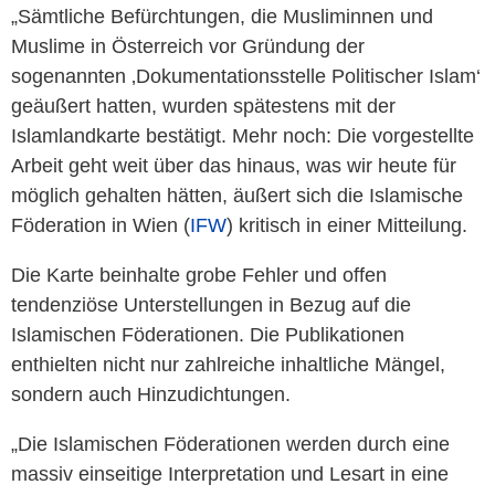
„Sämtliche Befürchtungen, die Musliminnen und
Muslime in Österreich vor Gründung der
sogenannten ‚Dokumentationsstelle Politischer Islam‘
geäußert hatten, wurden spätestens mit der
Islamlandkarte bestätigt. Mehr noch: Die vorgestellte
Arbeit geht weit über das hinaus, was wir heute für
möglich gehalten hätten, äußert sich die Islamische
Föderation in Wien (
IFW
) kritisch in einer Mitteilung.
Die Karte beinhalte grobe Fehler und offen
tendenziöse Unterstellungen in Bezug auf die
Islamischen Föderationen. Die Publikationen
enthielten nicht nur zahlreiche inhaltliche Mängel,
sondern auch Hinzudichtungen.
„Die Islamischen Föderationen werden durch eine
massiv einseitige Interpretation und Lesart in eine