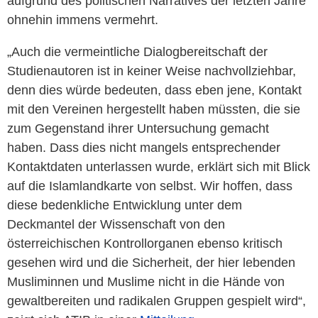
aufgrund des politischen Narratives der letzten Jahre
ohnehin immens vermehrt.
„Auch die vermeintliche Dialogbereitschaft der
Studienautoren ist in keiner Weise nachvollziehbar,
denn dies würde bedeuten, dass eben jene, Kontakt
mit den Vereinen hergestellt haben müssten, die sie
zum Gegenstand ihrer Untersuchung gemacht
haben. Dass dies nicht mangels entsprechender
Kontaktdaten unterlassen wurde, erklärt sich mit Blick
auf die Islamlandkarte von selbst. Wir hoffen, dass
diese bedenkliche Entwicklung unter dem
Deckmantel der Wissenschaft von den
österreichischen Kontrollorganen ebenso kritisch
gesehen wird und die Sicherheit, der hier lebenden
Musliminnen und Muslime nicht in die Hände von
gewaltbereiten und radikalen Gruppen gespielt wird“,