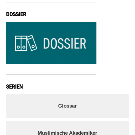
DOSSIER
SERIEN
Glossar
Muslimische Akademiker