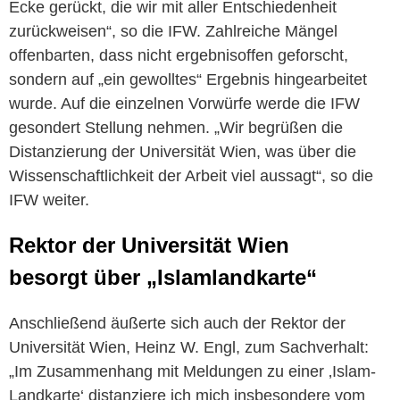
Ecke gerückt, die wir mit aller Entschiedenheit
zurückweisen“, so die IFW. Zahlreiche Mängel
offenbarten, dass nicht ergebnisoffen geforscht,
sondern auf „ein gewolltes“ Ergebnis hingearbeitet
wurde. Auf die einzelnen Vorwürfe werde die IFW
gesondert Stellung nehmen. „Wir begrüßen die
Distanzierung der Universität Wien, was über die
Wissenschaftlichkeit der Arbeit viel aussagt“, so die
IFW weiter.
Rektor der Universität Wien
besorgt über „Islamlandkarte“
Anschließend äußerte sich auch der Rektor der
Universität Wien, Heinz W. Engl, zum Sachverhalt:
„Im Zusammenhang mit Meldungen zu einer ‚Islam-
Landkarte‘ distanziere ich mich insbesondere vom