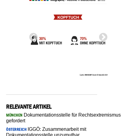
RELEVANTE ARTIKEL
Dokumentationsstelle für Rechtsextremismus
MÜNCHEN
gefordert
IGGÖ: Zusammenarbeit mit
ÖSTERREICH
Dokumentationsstelle unzumutbar