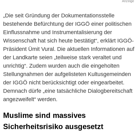
Anzeige
„Die seit Gründung der Dokumentationsstelle
bestehende Befürchtung der IGGÖ einer politischen
Einflussnahme und Instrumentalisierung der
Wissenschaft hat sich heute bestätigt“, erklärt IGGÖ-
Präsident Ümit Vural. Die aktuellen Informationen auf
der Landkarte seien „teilweise stark veraltet und
unrichtig“. Zudem wurden auch die eingeholten
Stellungnahmen der aufgelisteten Kultusgemeinden
der IGGÖ nicht berücksichtigt oder eingearbeitet.
Demnach dürfe „eine tatsächliche Dialogbereitschaft
angezweifelt“ werden.
Muslime sind massives
Sicherheitsrisiko ausgesetzt