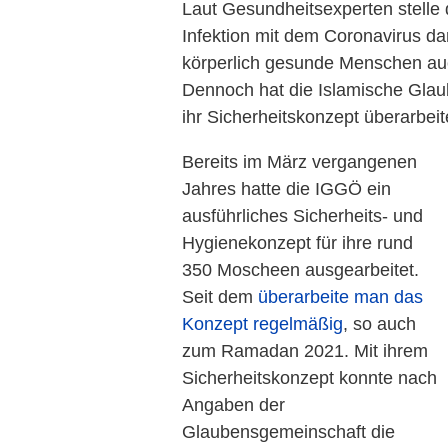
Laut Gesundheitsexperten stelle 
Infektion mit dem Coronavirus d
körperlich gesunde Menschen auc
Dennoch hat die Islamische Glau
ihr Sicherheitskonzept überarbeit
Bereits im März vergangenen
Jahres hatte die IGGÖ ein
ausführliches Sicherheits- und
Hygienekonzept für ihre rund
350 Moscheen ausgearbeitet.
Seit dem
überarbeite man das
Konzept regelmäßig
, so auch
zum Ramadan 2021. Mit ihrem
Sicherheitskonzept konnte nach
Angaben der
Glaubensgemeinschaft die