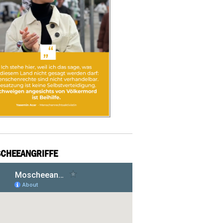
CHEEANGRIFFE