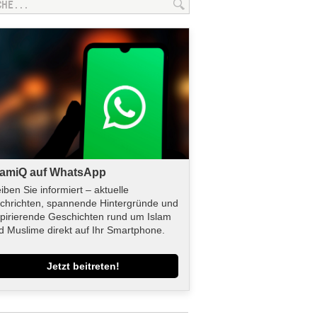
lamiQ auf WhatsApp
eiben Sie informiert – aktuelle
chrichten, spannende Hintergründe und
spirierende Geschichten rund um Islam
d Muslime direkt auf Ihr Smartphone.
Jetzt beitreten!