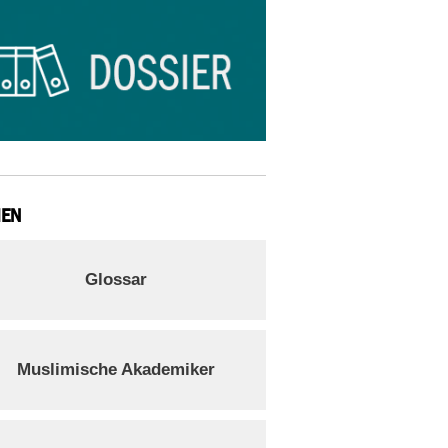
IEN
Glossar
Muslimische Akademiker