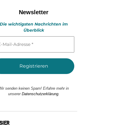
Newsletter
Die wichtigsten Nachrichten im
Überblick
l-
esse
Wir senden keinen Spam! Erfahre mehr in
unserer
Datenschutzerklärung.
SIER