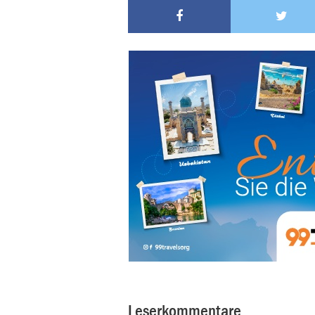
Leserkommentare