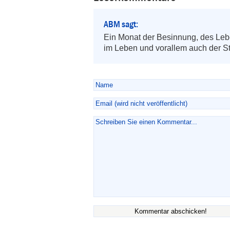
ABM sagt:
Ein Monat der Besinnung, des Lebe
im Leben und vorallem auch der St