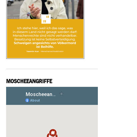
MOSCHEEANGRIFFE