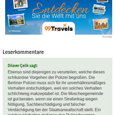
Anzeige
Leserkommentare
Dilaver Çelik sagt:
Ebenso sind diejenigen zu verurteilen, welche dieses 
schikanöse Vorgehen der Polizei begrüßen. Die 
Berliner Polizei muss sich für ihr unverhältnismäßiges 
Verhalten entschuldigen, weil ein solches Verhalten 
schlichtweg inakzeptabel ist. Die Moscheegemeinde 
ist gut beraten, wenn sie einen Strafantrag wegen 
Nötigung, Sachbeschädigung und falscher 
Verdächtigung bei der Staatsanwaltschaft stellt. Ein 