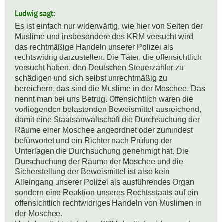
Ludwig sagt:
Es ist einfach nur widerwärtig, wie hier von Seiten der 
Muslime und insbesondere des KRM versucht wird 
das rechtmäßige Handeln unserer Polizei als 
rechtswidrig darzustellen. Die Täter, die offensichtlich 
versucht haben, den Deutschen Steuerzahler zu 
schädigen und sich selbst unrechtmäßig zu 
bereichern, das sind die Muslime in der Moschee. Das 
nennt man bei uns Betrug. Offensichtlich waren die 
vorliegenden belastenden Beweismittel ausreichend, 
damit eine Staatsanwaltschaft die Durchsuchung der 
Räume einer Moschee angeordnet oder zumindest 
befürwortet und ein Richter nach Prüfung der 
Unterlagen die Durchsuchung genehmigt hat. Die 
Durschuchung der Räume der Moschee und die 
Sicherstellung der Beweismittel ist also kein 
Alleingang unserer Polizei als ausführendes Organ 
sondern eine Reaktion unseres Rechtsstaats auf ein 
offensichtlich rechtwidriges Handeln von Muslimen in 
der Moschee.
