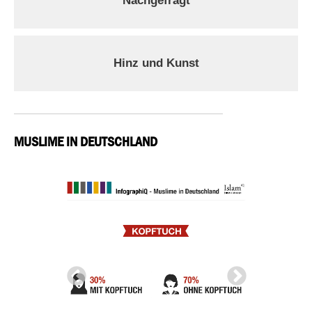
Nachgefragt
Hinz und Kunst
MUSLIME IN DEUTSCHLAND