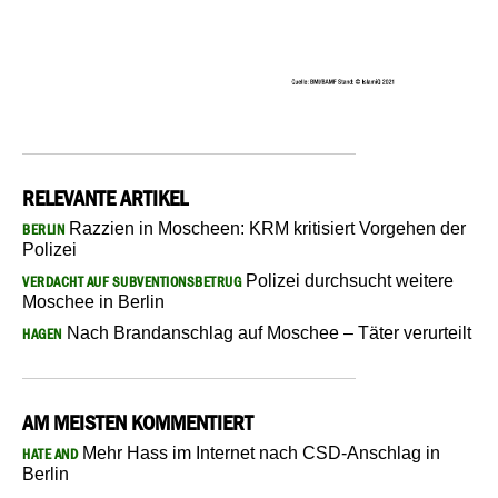
RELEVANTE ARTIKEL
Razzien in Moscheen: KRM kritisiert Vorgehen der
BERLIN
Polizei
Polizei durchsucht weitere
VERDACHT AUF SUBVENTIONSBETRUG
Moschee in Berlin
Nach Brandanschlag auf Moschee – Täter verurteilt
HAGEN
AM MEISTEN KOMMENTIERT
Mehr Hass im Internet nach CSD-Anschlag in
HATE AND
Berlin