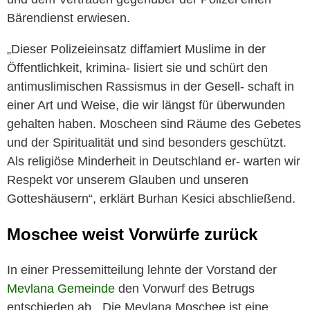
Bärendienst erwiesen.
„Dieser Polizeieinsatz diffamiert Muslime in der
Öffentlichkeit, krimina- lisiert sie und schürt den
antimuslimischen Rassismus in der Gesell- schaft in
einer Art und Weise, die wir längst für überwunden
gehalten haben. Moscheen sind Räume des Gebetes
und der Spiritualität und sind besonders geschützt.
Als religiöse Minderheit in Deutschland er- warten wir
Respekt vor unserem Glauben und unseren
Gotteshäusern“, erklärt Burhan Kesici abschließend.
Moschee weist Vorwürfe zurück
In einer Pressemitteilung lehnte der Vorstand der
Mevlana Gemeinde
den Vorwurf des Betrugs
entschieden ab. „Die Mevlana Moschee ist eine