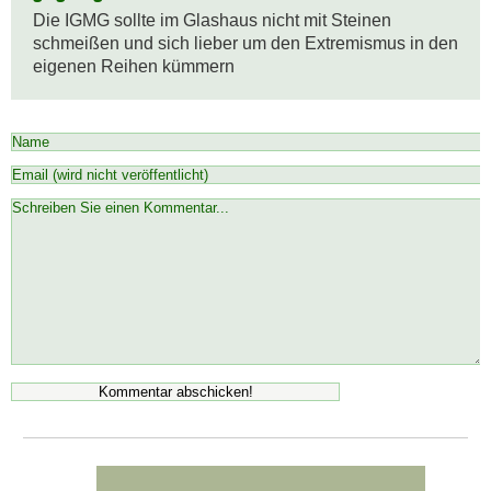
Die IGMG sollte im Glashaus nicht mit Steinen 
schmeißen und sich lieber um den Extremismus in den 
eigenen Reihen kümmern