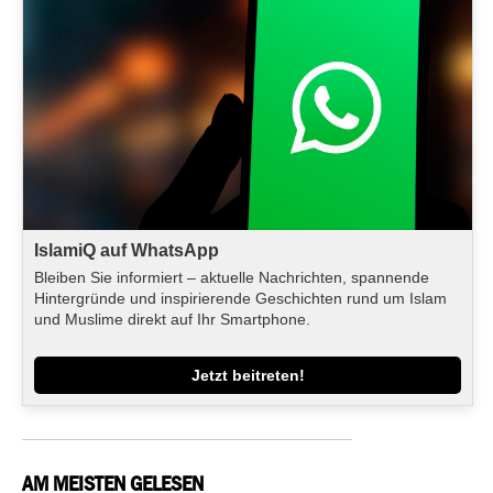
IslamiQ auf WhatsApp
Bleiben Sie informiert – aktuelle Nachrichten, spannende
Hintergründe und inspirierende Geschichten rund um Islam
und Muslime direkt auf Ihr Smartphone.
Jetzt beitreten!
AM MEISTEN GELESEN