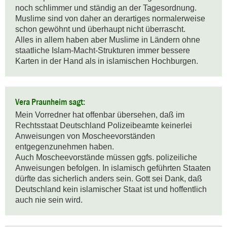
noch schlimmer und ständig an der Tagesordnung. 
Muslime sind von daher an derartiges normalerweise 
schon gewöhnt und überhaupt nicht überrascht. 

Alles in allem haben aber Muslime in Ländern ohne 
staatliche Islam-Macht-Strukturen immer bessere 
Karten in der Hand als in islamischen Hochburgen.
Vera Praunheim sagt:
Mein Vorredner hat offenbar übersehen, daß im 
Rechtsstaat Deutschland Polizeibeamte keinerlei 
Anweisungen von Moscheevorständen 
entgegenzunehmen haben. 

Auch Moscheevorstände müssen ggfs. polizeiliche 
Anweisungen befolgen. In islamisch geführten Staaten 
dürfte das sicherlich anders sein. Gott sei Dank, daß 
Deutschland kein islamischer Staat ist und hoffentlich 
auch nie sein wird.