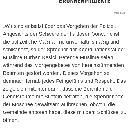
Anzeige
„Wir sind entsetzt über das Vorgehen der Polizei.
Angesichts der Schwere der haltlosen Vorwürfe ist
die polizeiliche Maßnahme unverhältnismäßig und
schikanös“, so der Sprecher der Koordinationsrat der
Muslime Burhan Kesici. Betende Muslime seien
während des Morgengebetes von hereinstürmenden
Beamten gestört worden. Dieses Vorgehen sei
demnach fernab jedes Feingefühls und Respekt. Das
zeige sich mitunter darin, dass die Beamten die
Gebetsräume mit Stiefeln betraten, die Spendenbox
der Moschee gewaltsam aufbrachen, obwohl die
Gemeinde anboten habe, diese mit dem Schlüssel zu
öffnen.