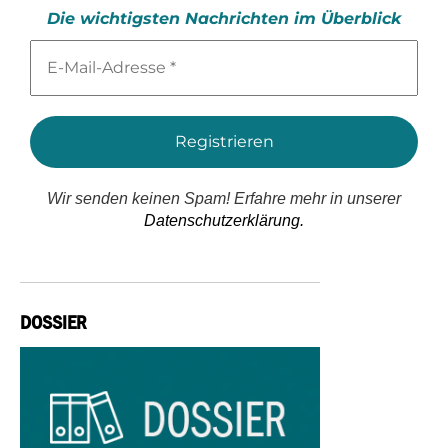
Die wichtigsten Nachrichten im Überblick
E-
Mail-
Adresse
*
Wir senden keinen Spam! Erfahre mehr in unserer
Datenschutzerklärung.
DOSSIER