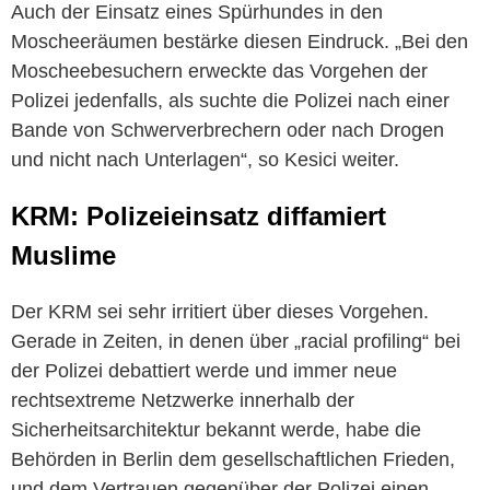
Auch der Einsatz eines Spürhundes in den
Moscheeräumen bestärke diesen Eindruck. „Bei den
Moscheebesuchern erweckte das Vorgehen der
Polizei jedenfalls, als suchte die Polizei nach einer
Bande von Schwerverbrechern oder nach Drogen
und nicht nach Unterlagen“, so Kesici weiter.
KRM: Polizeieinsatz diffamiert
Muslime
Der KRM sei sehr irritiert über dieses Vorgehen.
Gerade in Zeiten, in denen über „racial profiling“ bei
der Polizei debattiert werde und immer neue
rechtsextreme Netzwerke innerhalb der
Sicherheitsarchitektur bekannt werde, habe die
Behörden in Berlin dem gesellschaftlichen Frieden,
und dem Vertrauen gegenüber der Polizei einen