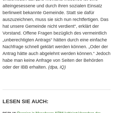
alteingesessene und durch ihren sozialen Einsatz
berlinweit bekannte Gemeinde. Statt sie dafür
auszuzeichnen, muss sie sich nun rechtfertigen. Das
hat unsere Gemeinde nicht verdient“, erklärt der
Vorstand. Offene Fragen bezüglich des vermeintlich
„unberechtigten Antrags“ hätten durch eine einfache
Nachfrage schnell geklärt werden können. „Oder der
Antrag hätte auch abgelehnt werden können.“ Jedoch
habe man keine Anfrage von Seiten der Behörden
oder der IBB erhalten.
(dpa, iQ)
LESEN SIE AUCH: