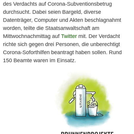
des Verdachts auf Corona-Subventionsbetrug
durchsucht. Dabei seien Bargeld, diverse
Datenträger, Computer und Akten beschlagnahmt
worden, teilte die Staatsanwaltschaft am
Mittwochnachmittag auf
Twitter
mit. Der Verdacht
richte sich gegen drei Personen, die unberechtigt
Corona-Soforthilfen beantragt haben sollen. Rund
150 Beamte waren im Einsatz.