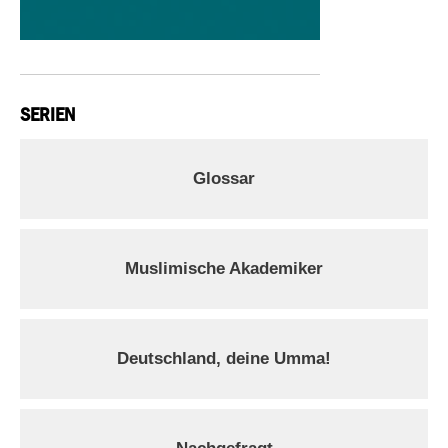
SERIEN
Glossar
Muslimische Akademiker
Deutschland, deine Umma!