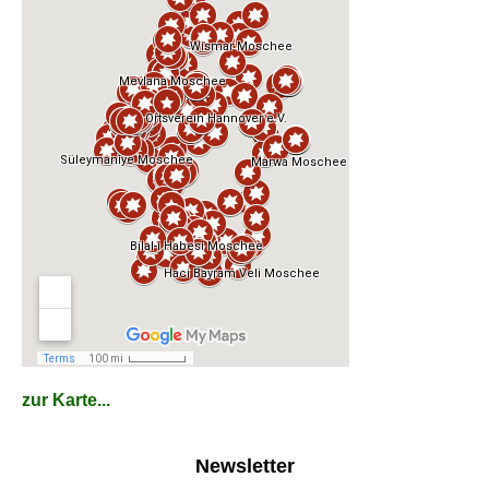
zur Karte...
Newsletter