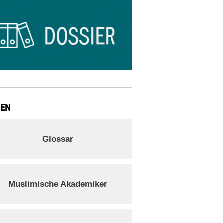
IEN
Glossar
Muslimische Akademiker