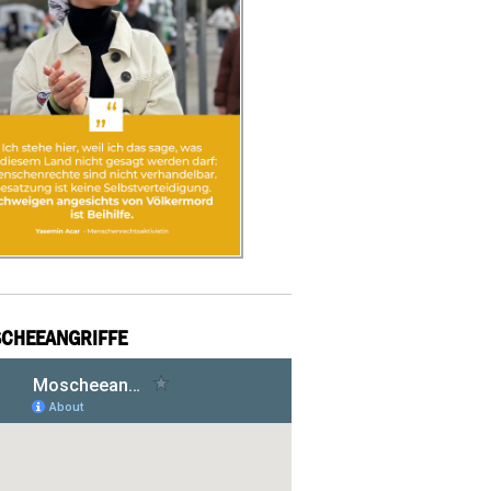
CHEEANGRIFFE