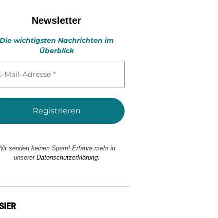
Newsletter
Die wichtigsten Nachrichten im
Überblick
l-
esse
Wir senden keinen Spam! Erfahre mehr in
unserer
Datenschutzerklärung.
SIER