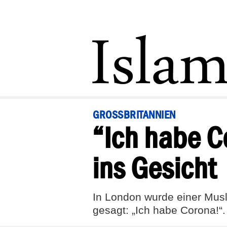
GROSSBRITANNIEN
“Ich habe C
ins Gesicht
In London wurde einer Musl
gesagt: „Ich habe Corona!“.