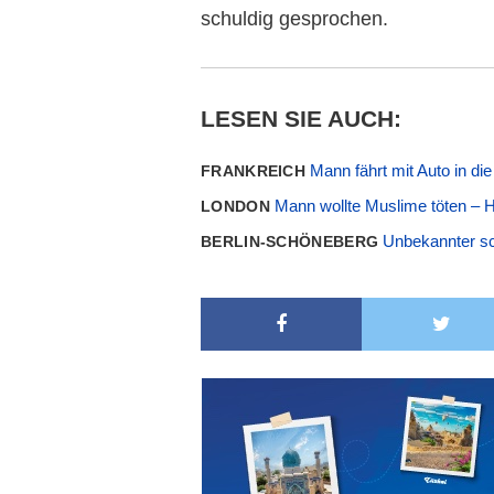
schuldig gesprochen.
LESEN SIE AUCH:
Mann fährt mit Auto in d
FRANKREICH
Mann wollte Muslime töten – H
LONDON
Unbekannter sc
BERLIN-SCHÖNEBERG