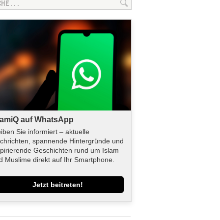
lamiQ auf WhatsApp
eiben Sie informiert – aktuelle
chrichten, spannende Hintergründe und
spirierende Geschichten rund um Islam
d Muslime direkt auf Ihr Smartphone.
Jetzt beitreten!