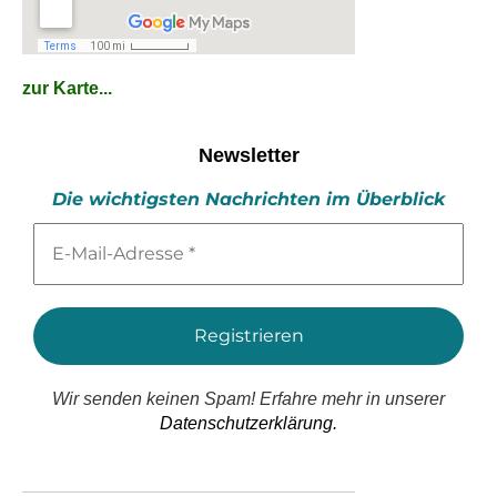
zur Karte...
Newsletter
Die wichtigsten Nachrichten im Überblick
E-
Mail-
Adresse
*
Wir senden keinen Spam! Erfahre mehr in unserer
Datenschutzerklärung.