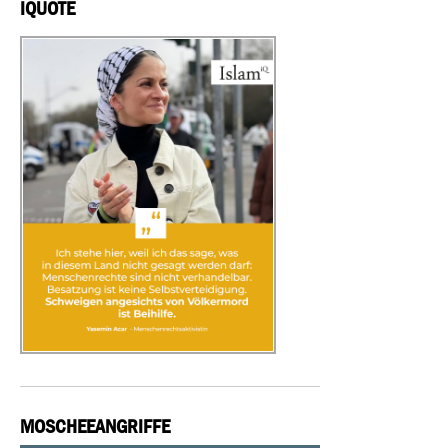
IQUOTE
MOSCHEEANGRIFFE