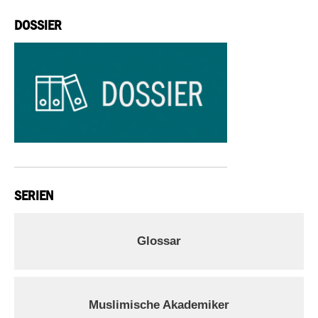
DOSSIER
SERIEN
Glossar
Muslimische Akademiker