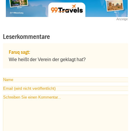
Anzeige
Leserkommentare
Faruq sagt:
Wie heißt der Verein der geklagt hat?