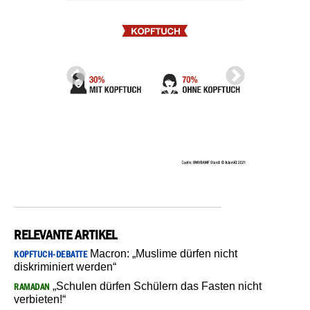
RELEVANTE ARTIKEL
Macron: „Muslime dürfen nicht
KOPFTUCH-DEBATTE
diskriminiert werden“
„Schulen dürfen Schülern das Fasten nicht
RAMADAN
verbieten!“