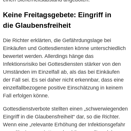
Keine Freitagsgebete: Eingriff in
die Glaubensfreiheit
Die Richter erklärten, die Gefährdungslage bei
Einkäufen und Gottesdiensten könne unterschiedlich
bewertet werden. Allerdings hänge das
Infektionsrisiko bei Gottesdiensten stärker von den
Umständen im Einzelfall ab, als das bei Einkäufen
der Fall sei. Es sei daher nicht erkennbar, dass eine
einzelfallbezogene positive Einschätzung in keinem
Fall erfolgen könne.
Gottesdienstverbote stellten einen „schwerwiegenden
Eingriff in die Glaubensfreiheit“ dar, so die Richter.
Wenn eine „relevante Erhöhung der Infektionsgefahr