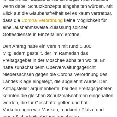
wenn dabei Schutzkonzepte eingehalten würden. Mit
Blick auf die Glaubensfreiheit sei es kaum vertretbar,
dass die
Corona-Verordnung
keine Möglichkeit für
eine „ausnahmsweise Zulassung solcher
Gottesdienste in Einzelfällen“ eröffne.
Den Antrag hatte ein Verein mit rund 1.300
Mitgliedern gestellt, der im Ramadan das
Freitagsgebet in der Moschee abhalten wollte. Er
hatte zunächst beim Oberverwaltungsgericht
Niedersachsen gegen die Corona-Verordnung des
Landes Klage eingelegt, die abgelehnt wurde. Der
Antragsteller argumentierte, bei den Freitagsgebeten
könnten die gleichen Schutzmaßnahmen eingehalten
werden, die für Geschäfte gelten und hat
Vorkehrungen wie Masken, markierte Plätze und
einen Sicherheitsabstand angeboten.