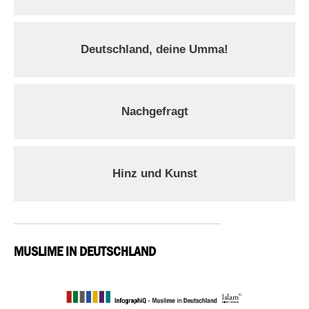
Deutschland, deine Umma!
Nachgefragt
Hinz und Kunst
MUSLIME IN DEUTSCHLAND