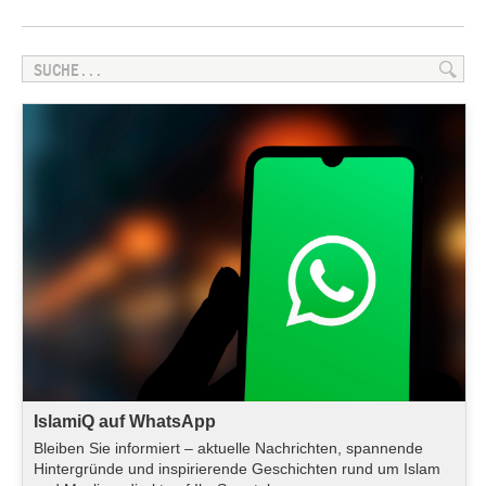
IslamiQ auf WhatsApp
Bleiben Sie informiert – aktuelle Nachrichten, spannende
Hintergründe und inspirierende Geschichten rund um Islam