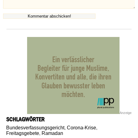
Anzeige
SCHLAGWÖRTER
Bundesverfassungsgericht
,
Corona-Krise
,
Freitagsgebete
,
Ramadan