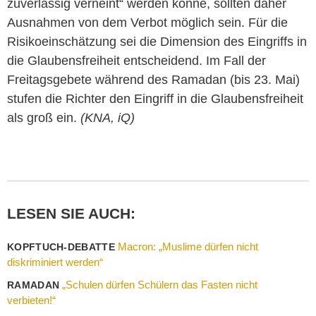
zuverlässig verneint“ werden könne, sollten daher
Ausnahmen von dem Verbot möglich sein. Für die
Risikoeinschätzung sei die Dimension des Eingriffs in
die Glaubensfreiheit entscheidend. Im Fall der
Freitagsgebete während des Ramadan (bis 23. Mai)
stufen die Richter den Eingriff in die Glaubensfreiheit
als groß ein.
(KNA, iQ)
LESEN SIE AUCH:
Macron: „Muslime dürfen nicht
KOPFTUCH-DEBATTE
diskriminiert werden“
„Schulen dürfen Schülern das Fasten nicht
RAMADAN
verbieten!“