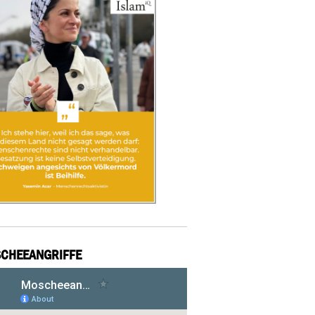
CHEEANGRIFFE