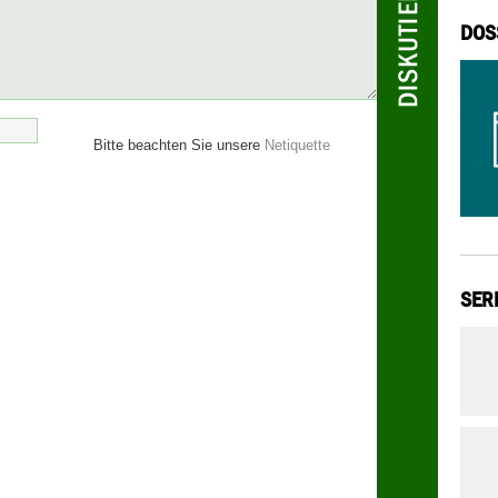
DOS
Bitte beachten Sie unsere
Netiquette
SER