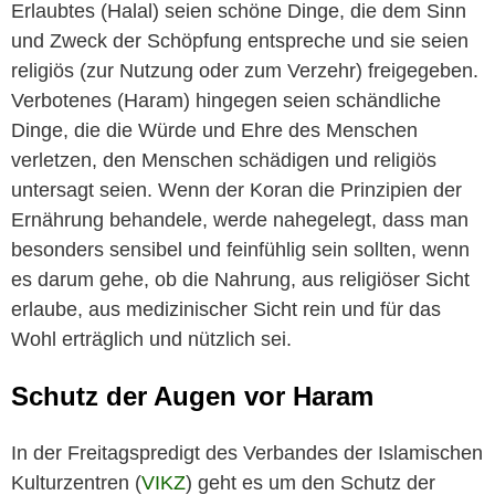
Erlaubtes (Halal) seien schöne Dinge, die dem Sinn
‎und Zweck der Schöpfung entspreche und sie seien
‎religiös (zur Nutzung oder zum Verzehr) ‎freigegeben.
Verbotenes (Haram) hingegen seien ‎schändliche
Dinge, die die Würde und Ehre des ‎Menschen
verletzen, den Menschen schädigen und ‎religiös
untersagt seien. Wenn der Koran die Prinzipien der
Ernährung behandele, werde ‎nahegelegt, dass man
besonders sensibel und ‎feinfühlig sein sollten, wenn
es darum gehe, ob ‎die Nahrung, aus religiöser Sicht
erlaube, aus ‎medizinischer Sicht rein und für das
Wohl ‎erträglich und nützlich sei.‎
Schutz der Augen vor Haram
In der Freitagspredigt des Verbandes der Islamischen
Kulturzentren (
VIKZ
) geht es um den Schutz der