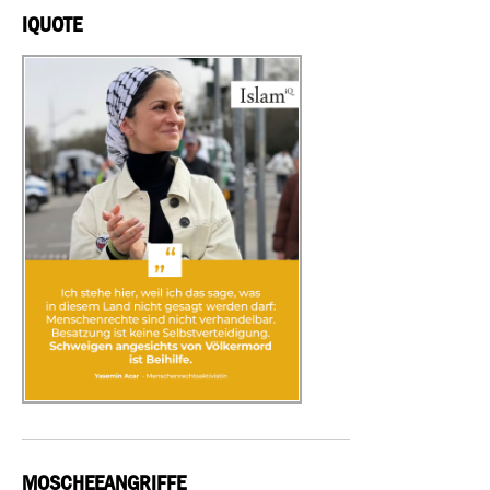
IQUOTE
MOSCHEEANGRIFFE