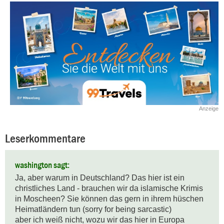
Anzeige
Leserkommentare
washington sagt:
Ja, aber warum in Deutschland? Das hier ist ein 
christliches Land - brauchen wir da islamische Krimis 
in Moscheen? Sie können das gern in ihrem hüschen 
Heimatländern tun (sorry for being sarcastic)

aber ich weiß nicht, wozu wir das hier in Europa 