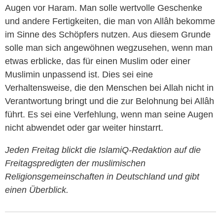
Augen vor Haram. Man solle wertvolle Geschenke
und andere Fertigkeiten, die man von Allâh bekomme
im Sinne des Schöpfers nutzen. Aus diesem Grunde
solle man sich angewöhnen wegzusehen, wenn man
etwas erblicke, das für einen Muslim oder einer
Muslimin unpassend ist. Dies sei eine
Verhaltensweise, die den Menschen bei Allah nicht in
Verantwortung bringt und die zur Belohnung bei Allâh
führt. Es sei eine Verfehlung, wenn man seine Augen
nicht abwendet oder gar weiter hinstarrt.
Jeden Freitag blickt die IslamiQ-Redaktion auf die
Freitagspredigten der muslimischen
Religionsgemeinschaften in Deutschland und gibt
einen Überblick.