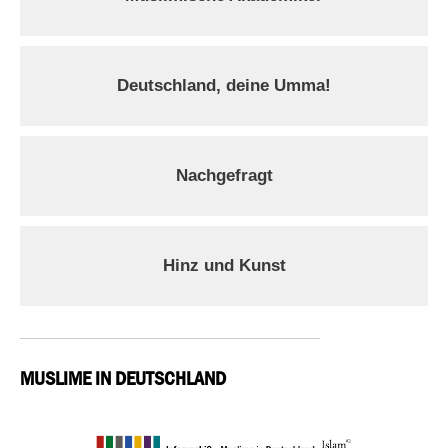
Deutschland, deine Umma!
Nachgefragt
Hinz und Kunst
MUSLIME IN DEUTSCHLAND