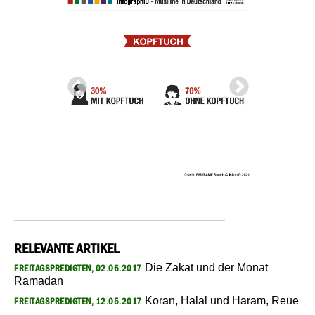
RELEVANTE ARTIKEL
Die Zakat und der Monat
FREITAGSPREDIGTEN, 02.06.2017
Ramadan
Koran, Halal und Haram, Reue
FREITAGSPREDIGTEN, 12.05.2017