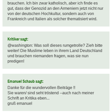
brauchen. Ich bin zwar katholisch, aber ich finde es 
gut, dass der Genozid an den Armeniern jetzt nicht nur 
von der deutschen Hochkultur, sondern auch von 
Frankreich und Italien als solcher thematisiert wird.
Kritiker sagt:
@washington: Was soll dieses rumgetrolle? Zieh bitte 
weiter! Die Muslime leben in ihrem Land Deutschland 
und brauchen niemanden fragen, was sie nun 
predigen!
Emanuel Schaub sagt:
Danke für die wundervollen Beiträge !!

Sie waren/ sind seht tröstend --auch nach meiner 
Schrift an Kritika eben...

gruß emanuel