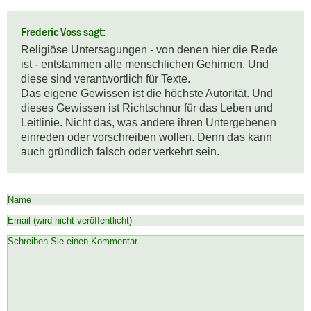
Frederic Voss sagt:
Religiöse Untersagungen - von denen hier die Rede 
ist - entstammen alle menschlichen Gehirnen. Und 
diese sind verantwortlich für Texte.

Das eigene Gewissen ist die höchste Autorität. Und 
dieses Gewissen ist Richtschnur für das Leben und 
Leitlinie. Nicht das, was andere ihren Untergebenen 
einreden oder vorschreiben wollen. Denn das kann 
auch gründlich falsch oder verkehrt sein.