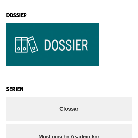
DOSSIER
SERIEN
Glossar
Muslimische Akademiker