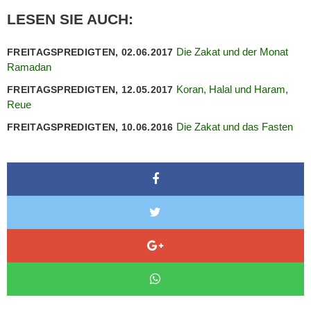
LESEN SIE AUCH:
Die Zakat und der Monat
FREITAGSPREDIGTEN, 02.06.2017
Ramadan
Koran, Halal und Haram,
FREITAGSPREDIGTEN, 12.05.2017
Reue
Die Zakat und das Fasten
FREITAGSPREDIGTEN, 10.06.2016