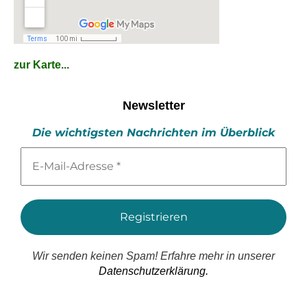
zur Karte...
Newsletter
Die wichtigsten Nachrichten im Überblick
E-
Mail-
Adresse
*
Wir senden keinen Spam! Erfahre mehr in unserer
Datenschutzerklärung.