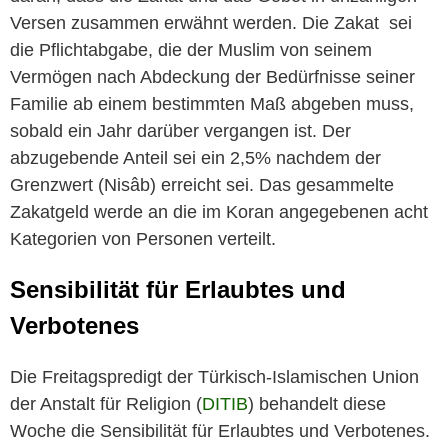
Versen zusammen erwähnt werden. Die Zakat sei
die Pflichtabgabe, die der Muslim von seinem
Vermögen nach Abdeckung der Bedürfnisse seiner
Familie ab einem bestimmten Maß abgeben muss,
sobald ein Jahr darüber vergangen ist. Der
abzugebende Anteil sei ein 2,5% nachdem der
Grenzwert (Nisâb) erreicht sei. Das gesammelte
Zakatgeld werde an die im Koran angegebenen acht
Kategorien von Personen verteilt.
Sensibilität für Erlaubtes und
Verbotenes
Die Freitagspredigt der Türkisch-Islamischen Union
der Anstalt für Religion (
DITIB
) behandelt diese
Woche die Sensibilität für Erlaubtes und Verbotenes.