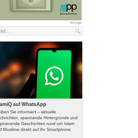
Anzeige
lamiQ auf WhatsApp
eiben Sie informiert – aktuelle
chrichten, spannende Hintergründe und
spirierende Geschichten rund um Islam
d Muslime direkt auf Ihr Smartphone.