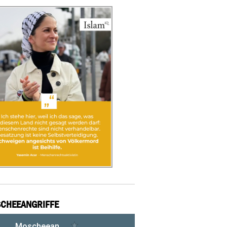
CHEEANGRIFFE