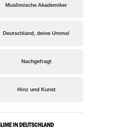
Muslimische Akademiker
Deutschland, deine Umma!
Nachgefragt
Hinz und Kunst
LIME IN DEUTSCHLAND