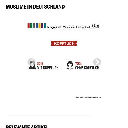
MUSLIME IN DEUTSCHLAND
RELEVANTE ARTIKEL