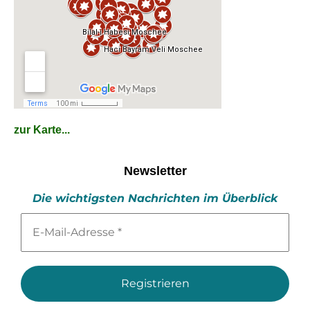
zur Karte...
Newsletter
Die wichtigsten Nachrichten im Überblick
E-
Mail-
Adresse
*