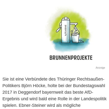
Anzeige
Sie ist eine Verbündete des Thüringer Rechtsaußen-
Politikers Björn Höcke, holte bei der Bundestagswahl
2017 in Deggendorf bayernweit das beste AfD-
Ergebnis und wird bald eine Rolle in der Landespolitik
spielen. Ebner-Steiner wird als mögliche