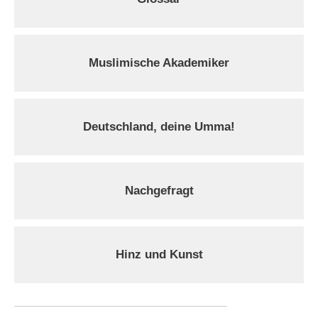
Muslimische Akademiker
Deutschland, deine Umma!
Nachgefragt
Hinz und Kunst