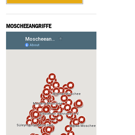
MOSCHEEANGRIFFE