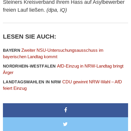
Steiners Kreisverband ihrem Hass auf Asylbewerber
freien Lauf ließen.
(dpa, iQ)
LESEN SIE AUCH:
Zweiter NSU-Untersuchungsausschuss im
BAYERN
bayerischen Landtag kommt
AfD-Einzug in NRW-Landtag bringt
NORDRHEIN-WESTFALEN
Ärger
CDU gewinnt NRW-Wahl – AfD
LANDTAGSWAHLEN IN NRW
feiert Einzug