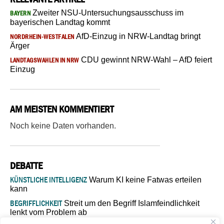
Zweiter NSU-Untersuchungsausschuss im
BAYERN
bayerischen Landtag kommt
AfD-Einzug in NRW-Landtag bringt
NORDRHEIN-WESTFALEN
Ärger
CDU gewinnt NRW-Wahl – AfD feiert
LANDTAGSWAHLEN IN NRW
Einzug
AM MEISTEN KOMMENTIERT
Noch keine Daten vorhanden.
DEBATTE
KÜNSTLICHE INTELLIGENZ
Warum KI keine Fatwas erteilen
kann
BEGRIFFLICHKEIT
Streit um den Begriff Islamfeindlichkeit
lenkt vom Problem ab