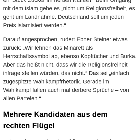
mit dem Islam gehe es „nicht um Religionsfreiheit, es
geht um Landnahme. Deutschland soll um jeden
Preis islamisiert werden.“
Darauf angesprochen, rudert Ebner-Steiner etwas
zurück: „Wir lehnen das Minarett als
Herrschaftssymbol ab, ebenso Kopftücher und Burka.
Aber das heißt nicht, dass wir die Religionsfreiheit
infrage stellen würden, das nicht.“ Das sei „einfach
zugespitzte Wahlkampfrhetorik. Gerade im
Wahlkampf fallen auch mal derbere Sprüche – von
allen Parteien.“
Mehrere Kandidaten aus dem
rechten Flügel