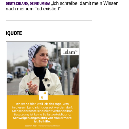
„Ich schreibe, damit mein Wissen
DEUTSCHLAND, DEINE UMMA!
nach meinem Tod existiert“
IQUOTE