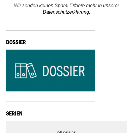
Wir senden keinen Spam! Erfahre mehr in unserer
Datenschutzerklärung.
DOSSIER
SERIEN
Glossar