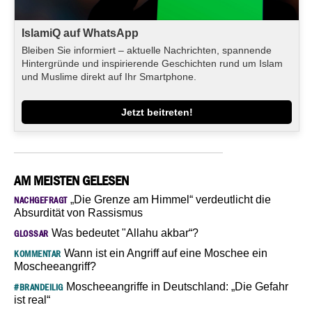
IslamiQ auf WhatsApp
Bleiben Sie informiert – aktuelle Nachrichten, spannende
Hintergründe und inspirierende Geschichten rund um Islam
und Muslime direkt auf Ihr Smartphone.
Jetzt beitreten!
AM MEISTEN GELESEN
„Die Grenze am Himmel“ verdeutlicht die
NACHGEFRAGT
Absurdität von Rassismus
Was bedeutet "Allahu akbar“?
GLOSSAR
Wann ist ein Angriff auf eine Moschee ein
KOMMENTAR
Moscheeangriff?
Moscheeangriffe in Deutschland: „Die Gefahr
#BRANDEILIG
ist real“