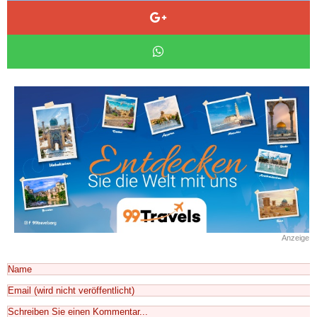
Anzeige