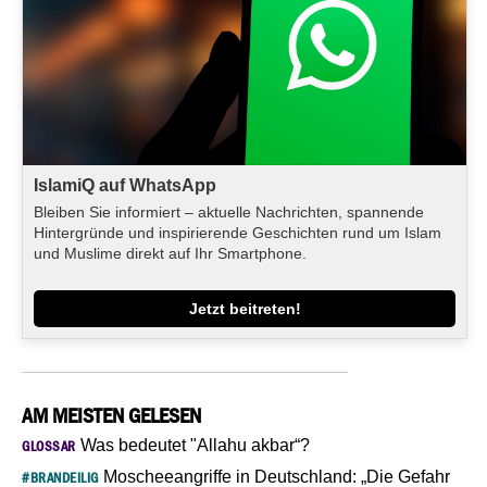
IslamiQ auf WhatsApp
Bleiben Sie informiert – aktuelle Nachrichten, spannende
Hintergründe und inspirierende Geschichten rund um Islam
und Muslime direkt auf Ihr Smartphone.
Jetzt beitreten!
AM MEISTEN GELESEN
Was bedeutet "Allahu akbar“?
GLOSSAR
Moscheeangriffe in Deutschland: „Die Gefahr
#BRANDEILIG