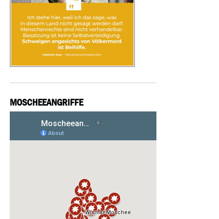
MOSCHEEANGRIFFE