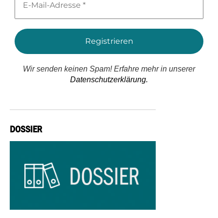
Mail-
Adresse
*
Wir senden keinen Spam! Erfahre mehr in unserer
Datenschutzerklärung.
DOSSIER