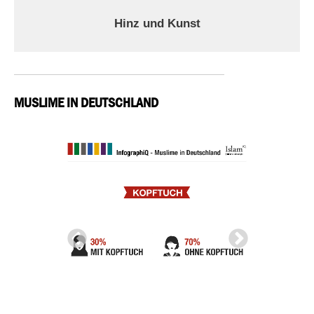
Hinz und Kunst
MUSLIME IN DEUTSCHLAND