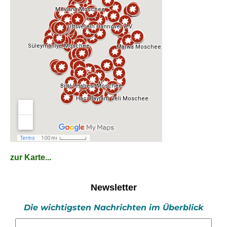
zur Karte...
Newsletter
Die wichtigsten Nachrichten im Überblick
E-