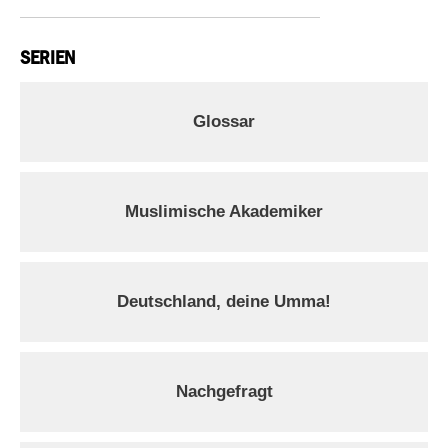
SERIEN
Glossar
Muslimische Akademiker
Deutschland, deine Umma!
Nachgefragt