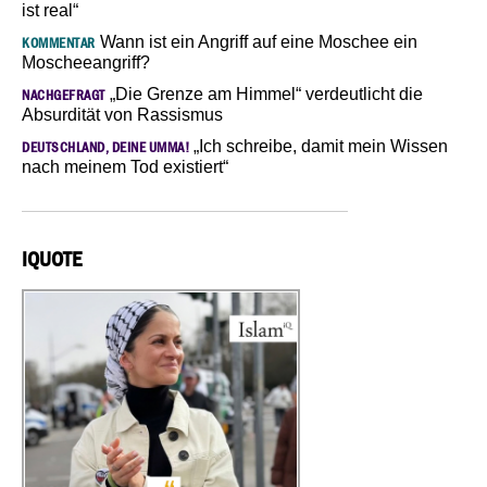
ist real“
Wann ist ein Angriff auf eine Moschee ein
KOMMENTAR
Moscheeangriff?
„Die Grenze am Himmel“ verdeutlicht die
NACHGEFRAGT
Absurdität von Rassismus
„Ich schreibe, damit mein Wissen
DEUTSCHLAND, DEINE UMMA!
nach meinem Tod existiert“
IQUOTE