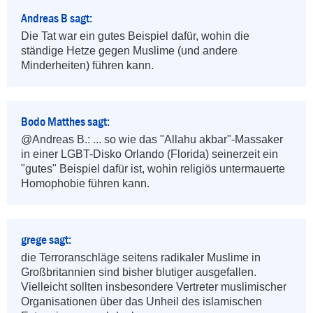
Andreas B sagt:
Die Tat war ein gutes Beispiel dafür, wohin die 
ständige Hetze gegen Muslime (und andere 
Minderheiten) führen kann.
Bodo Matthes sagt:
@Andreas B.: ... so wie das "Allahu akbar"-Massaker 
in einer LGBT-Disko Orlando (Florida) seinerzeit ein 
"gutes" Beispiel dafür ist, wohin religiös untermauerte 
Homophobie führen kann.
grege sagt:
die Terroranschläge seitens radikaler Muslime in 
Großbritannien sind bisher blutiger ausgefallen. 
Vielleicht sollten insbesondere Vertreter muslimischer 
Organisationen über das Unheil des islamischen 