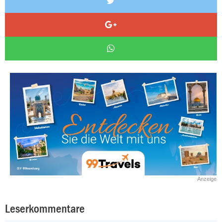
Anzeige
Leserkommentare