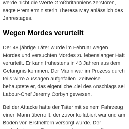
werde nicht die Werte Großbritanniens zerstören,
sagte Premierministerin Theresa May anlässlich des
Jahrestages.
Wegen Mordes verurteilt
Der 48-jährige Täter wurde im Februar wegen
Mordes und versuchten Mordes zu lebenslanger Haft
verurteilt. Er kann frühestens in 43 Jahren aus dem
Gefängnis kommen. Der Mann war im Prozess durch
teils wirre Aussagen aufgefallen. Zeitweise
behauptete er, das eigentliche Ziel des Anschlags sei
Labour-Chef Jeremy Corbyn gewesen.
Bei der Attacke hatte der Täter mit seinem Fahrzeug
einen Mann überrollt, der zuvor kollabiert war und am
Boden von Ersthelfern versorgt wurde. Der