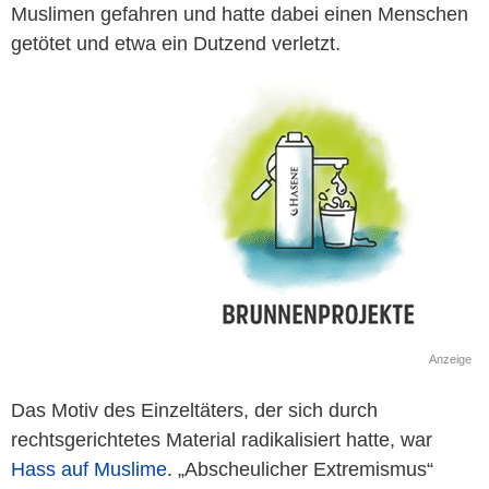
Muslimen gefahren und hatte dabei einen Menschen
getötet und etwa ein Dutzend verletzt.
Anzeige
Das Motiv des Einzeltäters, der sich durch
rechtsgerichtetes Material radikalisiert hatte, war
Hass auf
Muslime
. „Abscheulicher Extremismus“