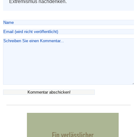
Extremismus nachdenken.