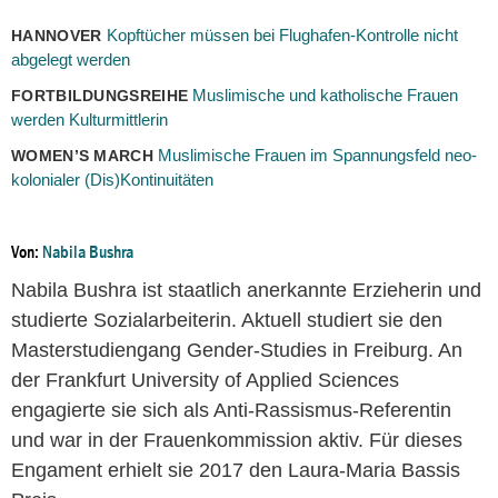
Kopftücher müssen bei Flughafen-Kontrolle nicht
HANNOVER
abgelegt werden
Muslimische und katholische Frauen
FORTBILDUNGSREIHE
werden Kulturmittlerin
Muslimische Frauen im Spannungsfeld neo-
WOMEN’S MARCH
kolonialer (Dis)Kontinuitäten
Von:
Nabila Bushra
Nabila Bushra ist staatlich anerkannte Erzieherin und
studierte Sozialarbeiterin. Aktuell studiert sie den
Masterstudiengang Gender-Studies in Freiburg. An
der Frankfurt University of Applied Sciences
engagierte sie sich als Anti-Rassismus-Referentin
und war in der Frauenkommission aktiv. Für dieses
Engament erhielt sie 2017 den Laura-Maria Bassis