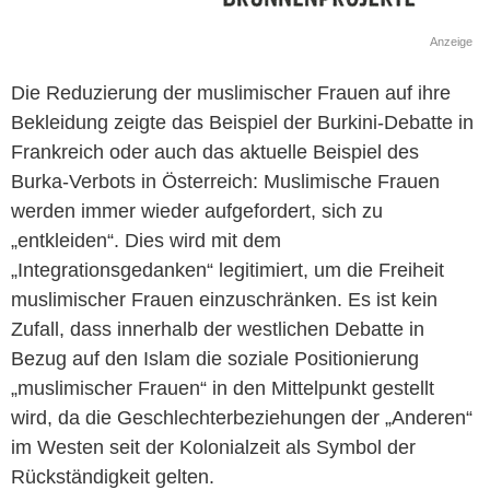
Anzeige
Die Reduzierung der muslimischer Frauen auf ihre
Bekleidung zeigte das Beispiel der Burkini-Debatte in
Frankreich oder auch das aktuelle Beispiel des
Burka-Verbots in Österreich: Muslimische Frauen
werden immer wieder aufgefordert, sich zu
„entkleiden“. Dies wird mit dem
„Integrationsgedanken“ legitimiert, um die Freiheit
muslimischer Frauen einzuschränken. Es ist kein
Zufall, dass innerhalb der westlichen Debatte in
Bezug auf den Islam die soziale Positionierung
„muslimischer Frauen“ in den Mittelpunkt gestellt
wird, da die Geschlechterbeziehungen der „Anderen“
im Westen seit der Kolonialzeit als Symbol der
Rückständigkeit gelten.