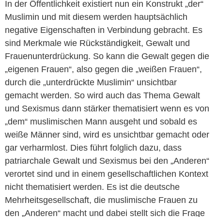
In der Öffentlichkeit existiert nun ein Konstrukt „der“
Muslimin und mit diesem werden hauptsächlich
negative Eigenschaften in Verbindung gebracht. Es
sind Merkmale wie Rückständigkeit, Gewalt und
Frauenunterdrückung. So kann die Gewalt gegen die
„eigenen Frauen“, also gegen die „weißen Frauen“,
durch die „unterdrückte Muslimin“ unsichtbar
gemacht werden. So wird auch das Thema Gewalt
und Sexismus dann stärker thematisiert wenn es von
„dem“ muslimischen Mann ausgeht und sobald es
weiße Männer sind, wird es unsichtbar gemacht oder
gar verharmlost. Dies führt folglich dazu, dass
patriarchale Gewalt und Sexismus bei den „Anderen“
verortet sind und in einem gesellschaftlichen Kontext
nicht thematisiert werden. Es ist die deutsche
Mehrheitsgesellschaft, die muslimische Frauen zu
den „Anderen“ macht und dabei stellt sich die Frage