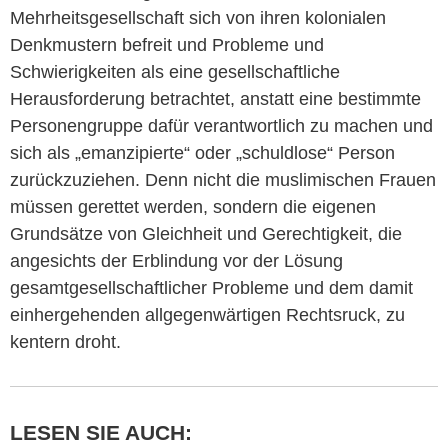
Mehrheitsgesellschaft sich von ihren kolonialen
Denkmustern befreit und Probleme und
Schwierigkeiten als eine gesellschaftliche
Herausforderung betrachtet, anstatt eine bestimmte
Personengruppe dafür verantwortlich zu machen und
sich als „emanzipierte“ oder „schuldlose“ Person
zurückzuziehen. Denn nicht die muslimischen Frauen
müssen gerettet werden, sondern die eigenen
Grundsätze von Gleichheit und Gerechtigkeit, die
angesichts der Erblindung vor der Lösung
gesamtgesellschaftlicher Probleme und dem damit
einhergehenden allgegenwärtigen Rechtsruck, zu
kentern droht.
LESEN SIE AUCH: