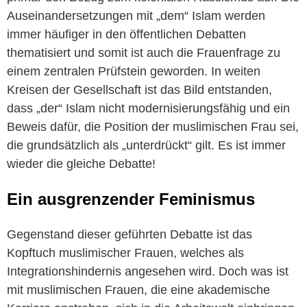
Auseinandersetzungen mit „dem“ Islam werden
immer häufiger in den öffentlichen Debatten
thematisiert und somit ist auch die Frauenfrage zu
einem zentralen Prüfstein geworden. In weiten
Kreisen der Gesellschaft ist das Bild entstanden,
dass „der“ Islam nicht modernisierungsfähig und ein
Beweis dafür, die Position der muslimischen Frau sei,
die grundsätzlich als „unterdrückt“ gilt. Es ist immer
wieder die gleiche Debatte!
Ein ausgrenzender Feminismus
Gegenstand dieser geführten Debatte ist das
Kopftuch muslimischer Frauen, welches als
Integrationshindernis angesehen wird. Doch was ist
mit muslimischen Frauen, die eine akademische