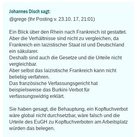
Johannes Disch sagt:
@grege (Ihr Posting v. 23.10. 17, 21:01)

Ein Blick über den Rhein nach Frankreich ist gestattet. 

Aber die Verhältnisse sind nicht zu vergleichen, da 
Frankreich ein laizistischer Staat ist und Deutschland 
ein säkularer.

Deshalb sind auch die Gesetze und die Urteile nicht 
vergleichbar.

Aber selbst das laizistische Frankreich kann nicht 
beliebig verfahren.

Das französische Verfassungsgericht hat 
beispielsweise das Burkini-Verbot für 
verfassungswidrig erklärt.

Sie haben gesagt, die Behauptung, ein Kopftuchverbot 
wäre global nicht durchsetzbar, wäre falsch und die 
Urteile des EuGH zu Kopftuchverboten am Arbeitsplatz 
würden das belegen.
