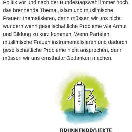
Politik vor und nach der Bundestagswahl immer noch
das brennende Thema „Islam und muslimische
Frauen“ thematisieren, dann müssen wir uns nicht
wundern wenn gesellschaftliche Probleme wie Armut
und Bildung zu kurz kommen. Wenn Parteien
muslimische Frauen instrumentalisieren und dadurch
gesellschaftliche Probleme nicht ansprechen, dann
müssen wir uns ernsthafte Gedanken machen.