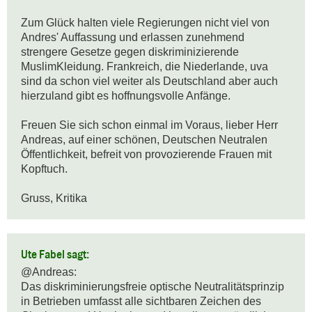
Zum Glück halten viele Regierungen nicht viel von 
Andres' Auffassung und erlassen zunehmend 
strengere Gesetze gegen diskriminizierende 
MuslimKleidung. Frankreich, die Niederlande, uva 
sind da schon viel weiter als Deutschland aber auch 
hierzuland gibt es hoffnungsvolle Anfänge.

Freuen Sie sich schon einmal im Voraus, lieber Herr 
Andreas, auf einer schönen, Deutschen Neutralen 
Öffentlichkeit, befreit von provozierende Frauen mit 
Kopftuch.

Gruss, Kritika
Ute Fabel sagt:
@Andreas:

Das diskriminierungsfreie optische Neutralitätsprinzip 
in Betrieben umfasst alle sichtbaren Zeichen des 