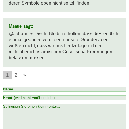
deren Symbole eben nicht so toll finden.
Manuel sagt:
@Johannes Disch: Bleibt zu hoffen, dass dies endlich 
einmal geändert wird, denn unsere Gründerväter 
wußten nicht, dass wir uns heutzutage mit der 
mittelalterlich islamischen Gesellschaftsordnungen 
befassen müssen.
1
2
»