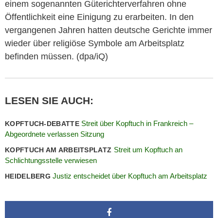
einem sogenannten Güterichterverfahren ohne
Öffentlichkeit eine Einigung zu erarbeiten. In den
vergangenen Jahren hatten deutsche Gerichte immer
wieder über religiöse Symbole am Arbeitsplatz
befinden müssen. (dpa/iQ)
LESEN SIE AUCH:
Streit über Kopftuch in Frankreich –
KOPFTUCH-DEBATTE
Abgeordnete verlassen Sitzung
Streit um Kopftuch an
KOPFTUCH AM ARBEITSPLATZ
Schlichtungsstelle verwiesen
Justiz entscheidet über Kopftuch am Arbeitsplatz
HEIDELBERG