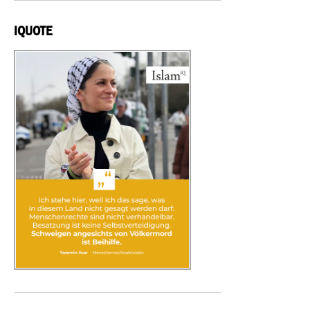
IQUOTE