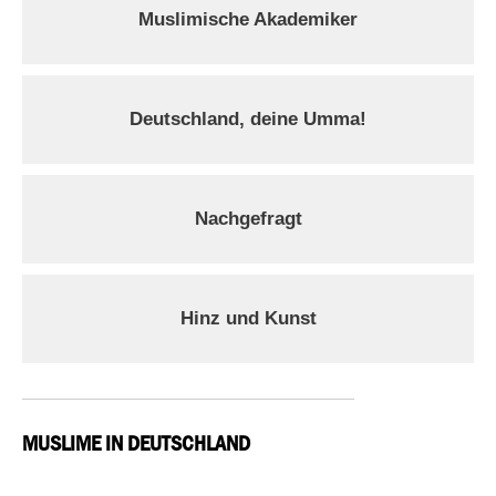
Muslimische Akademiker
Deutschland, deine Umma!
Nachgefragt
Hinz und Kunst
MUSLIME IN DEUTSCHLAND