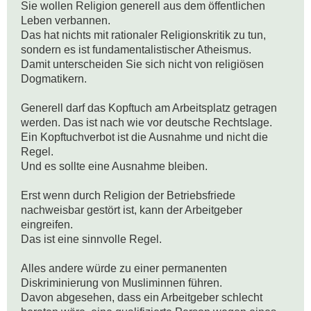
Sie wollen Religion generell aus dem öffentlichen 
Leben verbannen.

Das hat nichts mit rationaler Religionskritik zu tun, 
sondern es ist fundamentalistischer Atheismus.

Damit unterscheiden Sie sich nicht von religiösen 
Dogmatikern.

Generell darf das Kopftuch am Arbeitsplatz getragen 
werden. Das ist nach wie vor deutsche Rechtslage.

Ein Kopftuchverbot ist die Ausnahme und nicht die 
Regel.

Und es sollte eine Ausnahme bleiben.

Erst wenn durch Religion der Betriebsfriede 
nachweisbar gestört ist, kann der Arbeitgeber 
eingreifen.

Das ist eine sinnvolle Regel.

Alles andere würde zu einer permanenten 
Diskriminierung von Musliminnen führen.

Davon abgesehen, dass ein Arbeitgeber schlecht 