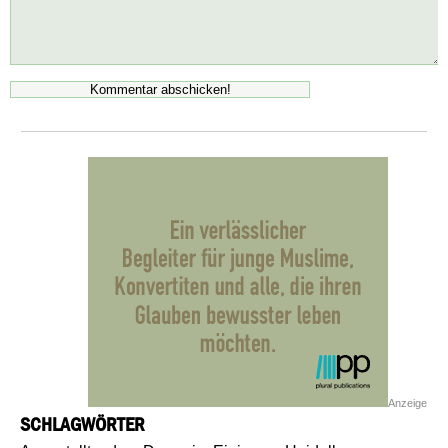
Anzeige
SCHLAGWÖRTER