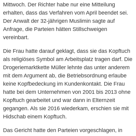
Mittwoch. Der Richter habe nur eine Mitteilung
erhalten, dass das Verfahren vom April beendet sei.
Der Anwalt der 32-jährigen Muslimin sagte auf
Anfrage, die Parteien hätten Stillschweigen
vereinbart.
Die Frau hatte darauf geklagt, dass sie das Kopftuch
als religiöses Symbol am Arbeitsplatz tragen darf. Die
Drogeriemarktkette Müller lehnte das unter anderem
mit dem Argument ab, die Betriebsordnung erlaube
keine Kopfbedeckung im Kundenkontakt. Die Frau
hatte bei dem Unternehmen von 2001 bis 2013 ohne
Kopftuch gearbeitet und war dann in Elternzeit
gegangen. Als sie 2016 wiederkam, erschien sie mit
Hidschab einem Kopftuch.
Das Gericht hatte den Parteien vorgeschlagen, in