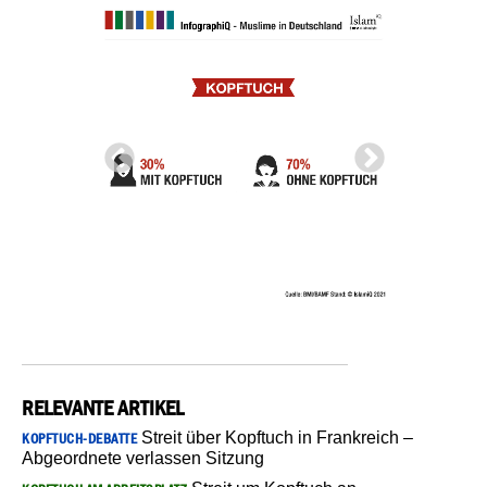
RELEVANTE ARTIKEL
Streit über Kopftuch in Frankreich –
KOPFTUCH-DEBATTE
Abgeordnete verlassen Sitzung