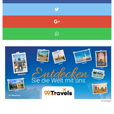
Anzeige