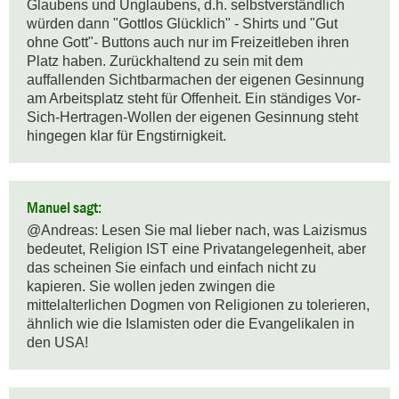
Glaubens und Unglaubens, d.h. selbstverständlich 
würden dann "Gottlos Glücklich" - Shirts und "Gut 
ohne Gott"- Buttons auch nur im Freizeitleben ihren 
Platz haben. Zurückhaltend zu sein mit dem 
auffallenden Sichtbarmachen der eigenen Gesinnung 
am Arbeitsplatz steht für Offenheit. Ein ständiges Vor-
Sich-Hertragen-Wollen der eigenen Gesinnung steht 
hingegen klar für Engstirnigkeit.
Manuel sagt:
@Andreas: Lesen Sie mal lieber nach, was Laizismus 
bedeutet, Religion IST eine Privatangelegenheit, aber 
das scheinen Sie einfach und einfach nicht zu 
kapieren. Sie wollen jeden zwingen die 
mittelalterlichen Dogmen von Religionen zu tolerieren, 
ähnlich wie die Islamisten oder die Evangelikalen in 
den USA!