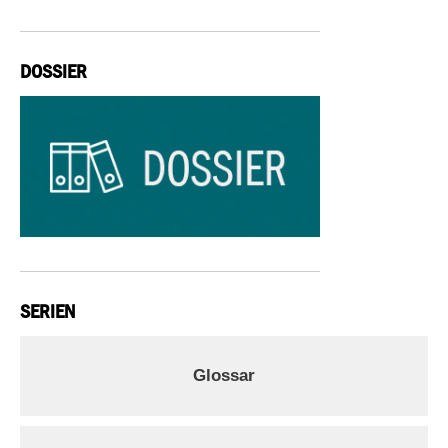
DOSSIER
SERIEN
Glossar