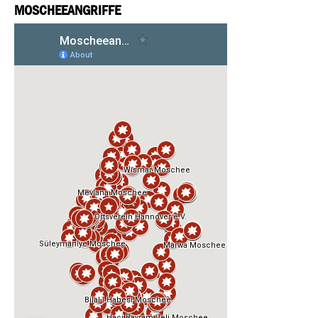
MOSCHEEANGRIFFE