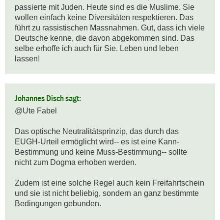
passierte mit Juden. Heute sind es die Muslime. Sie 
wollen einfach keine Diversitäten respektieren. Das 
führt zu rassistischen Massnahmen. Gut, dass ich viele 
Deutsche kenne, die davon abgekommen sind. Das 
selbe erhoffe ich auch für Sie. Leben und leben 
lassen!
Johannes Disch sagt:
@Ute Fabel

Das optische Neutralitätsprinzip, das durch das 
EUGH-Urteil ermöglicht wird-- es ist eine Kann-
Bestimmung und keine Muss-Bestimmung-- sollte 
nicht zum Dogma erhoben werden.

Zudem ist eine solche Regel auch kein Freifahrtschein 
und sie ist nicht beliebig, sondern an ganz bestimmte 
Bedingungen gebunden.
