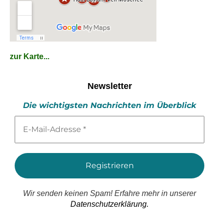
zur Karte...
Newsletter
Die wichtigsten Nachrichten im Überblick
E-
Mail-
Adresse
*
Wir senden keinen Spam! Erfahre mehr in unserer
Datenschutzerklärung.