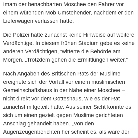
Imam der benachbarten Moschee den Fahrer vor
einem wütenden Mob Umstehender, nachdem er den
Lieferwagen verlassen hatte.
Die Polizei hatte zunächst keine Hinweise auf weitere
Verdächtige. In diesem frühen Stadium gebe es keine
anderen Verdächtigen, twitterte die Behörde am
Morgen. „Trotzdem gehen die Ermittlungen weiter.“
Nach Angaben des Britischen Rats der Muslime
ereignete sich der Vorfall vor einem muslimischen
Gemeinschaftshaus in der Nähe einer Moschee –
nicht direkt vor dem Gotteshaus, wie es der Rat
zunächst mitgeteilt hatte. Aus seiner Sicht könnte es
sich um einen gezielt gegen Muslime gerichteten
Anschlag gehandelt haben. „Von den
Augenzeugenberichten her scheint es, als wäre der