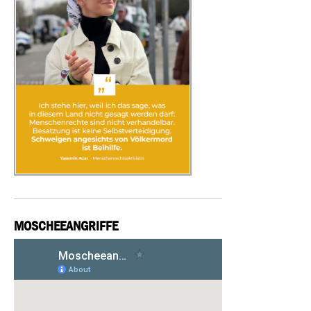
MOSCHEEANGRIFFE