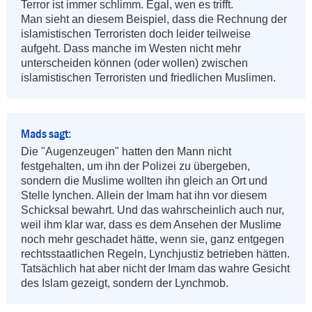
Terror ist immer schlimm. Egal, wen es trifft.

Man sieht an diesem Beispiel, dass die Rechnung der 
islamistischen Terroristen doch leider teilweise 
aufgeht. Dass manche im Westen nicht mehr 
unterscheiden können (oder wollen) zwischen 
islamistischen Terroristen und friedlichen Muslimen.
Mads sagt:
Die "Augenzeugen" hatten den Mann nicht 
festgehalten, um ihn der Polizei zu übergeben, 
sondern die Muslime wollten ihn gleich an Ort und 
Stelle lynchen. Allein der Imam hat ihn vor diesem 
Schicksal bewahrt. Und das wahrscheinlich auch nur, 
weil ihm klar war, dass es dem Ansehen der Muslime 
noch mehr geschadet hätte, wenn sie, ganz entgegen 
rechtsstaatlichen Regeln, Lynchjustiz betrieben hätten. 
Tatsächlich hat aber nicht der Imam das wahre Gesicht 
des Islam gezeigt, sondern der Lynchmob.