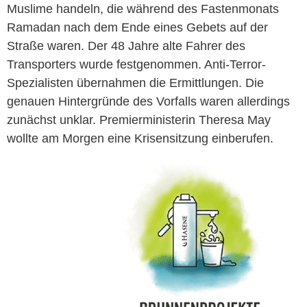
Muslime handeln, die während des Fastenmonats
Ramadan nach dem Ende eines Gebets auf der
Straße waren. Der 48 Jahre alte Fahrer des
Transporters wurde festgenommen. Anti-Terror-
Spezialisten übernahmen die Ermittlungen. Die
genauen Hintergründe des Vorfalls waren allerdings
zunächst unklar. Premierministerin Theresa May
wollte am Morgen eine Krisensitzung einberufen.