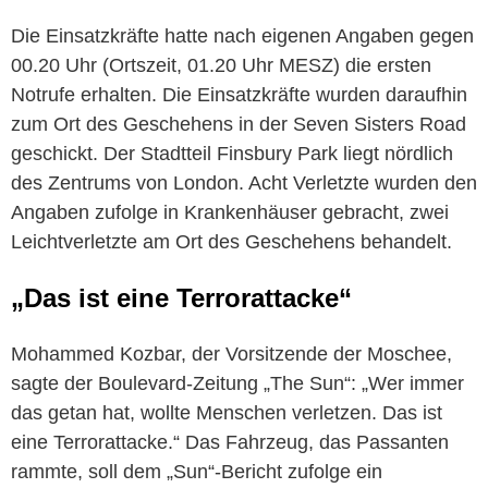
Die Einsatzkräfte hatte nach eigenen Angaben gegen
00.20 Uhr (Ortszeit, 01.20 Uhr MESZ) die ersten
Notrufe erhalten. Die Einsatzkräfte wurden daraufhin
zum Ort des Geschehens in der Seven Sisters Road
geschickt. Der Stadtteil Finsbury Park liegt nördlich
des Zentrums von London. Acht Verletzte wurden den
Angaben zufolge in Krankenhäuser gebracht, zwei
Leichtverletzte am Ort des Geschehens behandelt.
„Das ist eine Terrorattacke“
Mohammed Kozbar, der Vorsitzende der Moschee,
sagte der Boulevard-Zeitung „The Sun“: „Wer immer
das getan hat, wollte Menschen verletzen. Das ist
eine Terrorattacke.“ Das Fahrzeug, das Passanten
rammte, soll dem „Sun“-Bericht zufolge ein