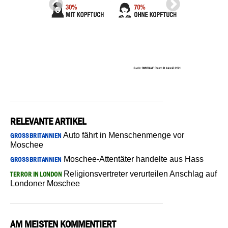
RELEVANTE ARTIKEL
Auto fährt in Menschenmenge vor
GROSSBRITANNIEN
Moschee
Moschee-Attentäter handelte aus Hass
GROSSBRITANNIEN
Religionsvertreter verurteilen Anschlag auf
TERROR IN LONDON
Londoner Moschee
AM MEISTEN KOMMENTIERT