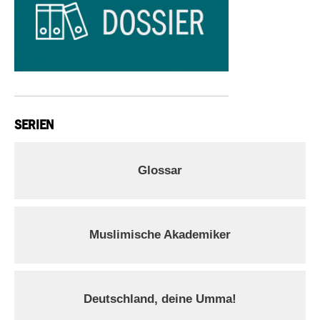
SERIEN
Glossar
Muslimische Akademiker
Deutschland, deine Umma!