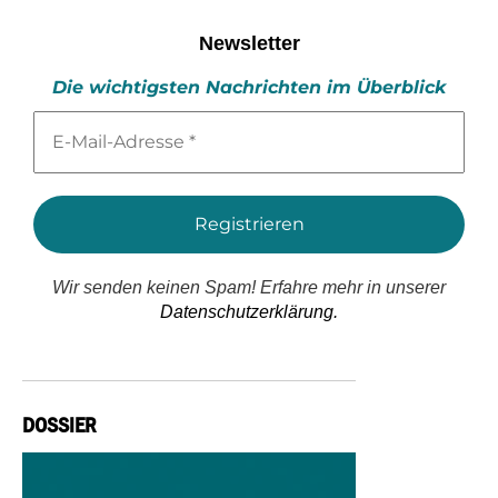
Newsletter
Die wichtigsten Nachrichten im Überblick
E-
Mail-
Adresse
*
Wir senden keinen Spam! Erfahre mehr in unserer
Datenschutzerklärung.
DOSSIER