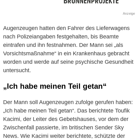
Anzeige
Augenzeugen hatten den Fahrer des Lieferwagens
nach Polizeiangaben festgehalten, bis Beamte
eintrafen und ihn festnahmen. Der Mann sei „als
Vorsichtsmaßnahme“ in ein Krankenhaus gebracht
worden und werde auf seine psychische Gesundheit
untersucht.
„Ich habe meinen Teil getan“
Der Mann soll Augenzeugen zufolge gerufen haben:
„Ich habe meinen Teil getan“. Das berichtete Toufik
Kacimi, der Leiter des Gebetshauses, vor dem der
Zwischenfall passierte, im britischen Sender Sky
News. Wie Kacimi weiter berichtete, schützte der