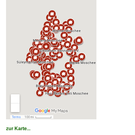
zur Karte...