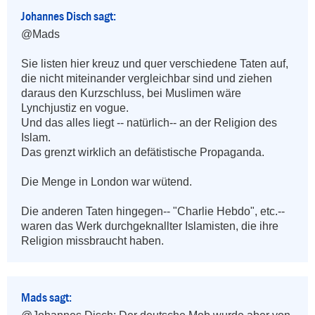
Johannes Disch sagt:
@Mads

Sie listen hier kreuz und quer verschiedene Taten auf, 
die nicht miteinander vergleichbar sind und ziehen 
daraus den Kurzschluss, bei Muslimen wäre 
Lynchjustiz en vogue.

Und das alles liegt -- natürlich-- an der Religion des 
Islam.

Das grenzt wirklich an defätistische Propaganda.

Die Menge in London war wütend.

Die anderen Taten hingegen-- "Charlie Hebdo", etc.-- 
waren das Werk durchgeknallter Islamisten, die ihre 
Religion missbraucht haben.
Mads sagt: