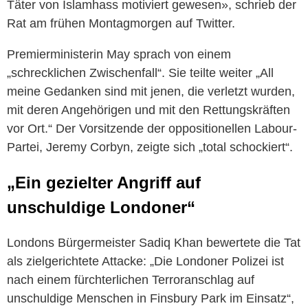
Täter von Islamhass motiviert gewesen», schrieb der
Rat am frühen Montagmorgen auf Twitter.
Premierministerin May sprach von einem
„schrecklichen Zwischenfall“. Sie teilte weiter „All
meine Gedanken sind mit jenen, die verletzt wurden,
mit deren Angehörigen und mit den Rettungskräften
vor Ort.“ Der Vorsitzende der oppositionellen Labour-
Partei, Jeremy Corbyn, zeigte sich „total schockiert“.
„Ein gezielter Angriff auf
unschuldige Londoner“
Londons Bürgermeister Sadiq Khan bewertete die Tat
als zielgerichtete Attacke: „Die Londoner Polizei ist
nach einem fürchterlichen Terroranschlag auf
unschuldige Menschen in Finsbury Park im Einsatz“,