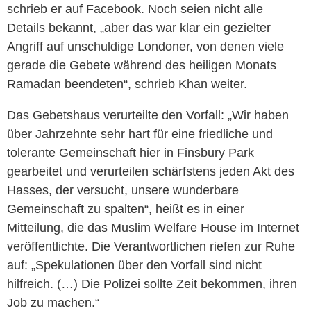
schrieb er auf Facebook. Noch seien nicht alle
Details bekannt, „aber das war klar ein gezielter
Angriff auf unschuldige Londoner, von denen viele
gerade die Gebete während des heiligen Monats
Ramadan beendeten“, schrieb Khan weiter.
Das Gebetshaus verurteilte den Vorfall: „Wir haben
über Jahrzehnte sehr hart für eine friedliche und
tolerante Gemeinschaft hier in Finsbury Park
gearbeitet und verurteilen schärfstens jeden Akt des
Hasses, der versucht, unsere wunderbare
Gemeinschaft zu spalten“, heißt es in einer
Mitteilung, die das Muslim Welfare House im Internet
veröffentlichte. Die Verantwortlichen riefen zur Ruhe
auf: „Spekulationen über den Vorfall sind nicht
hilfreich. (…) Die Polizei sollte Zeit bekommen, ihren
Job zu machen.“