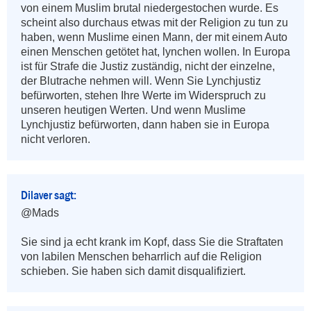
von einem Muslim brutal niedergestochen wurde. Es 
scheint also durchaus etwas mit der Religion zu tun zu 
haben, wenn Muslime einen Mann, der mit einem Auto 
einen Menschen getötet hat, lynchen wollen. In Europa 
ist für Strafe die Justiz zuständig, nicht der einzelne, 
der Blutrache nehmen will. Wenn Sie Lynchjustiz 
befürworten, stehen Ihre Werte im Widerspruch zu 
unseren heutigen Werten. Und wenn Muslime 
Lynchjustiz befürworten, dann haben sie in Europa 
nicht verloren.
Dilaver sagt:
@Mads

Sie sind ja echt krank im Kopf, dass Sie die Straftaten 
von labilen Menschen beharrlich auf die Religion 
schieben. Sie haben sich damit disqualifiziert.