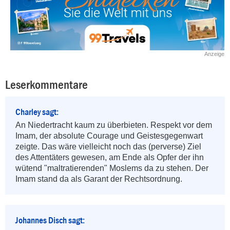
Anzeige
Leserkommentare
Charley sagt:
An Niedertracht kaum zu überbieten. Respekt vor dem 
Imam, der absolute Courage und Geistesgegenwart 
zeigte. Das wäre vielleicht noch das (perverse) Ziel 
des Attentäters gewesen, am Ende als Opfer der ihn 
wütend "maltratierenden" Moslems da zu stehen. Der 
Imam stand da als Garant der Rechtsordnung.
Johannes Disch sagt: