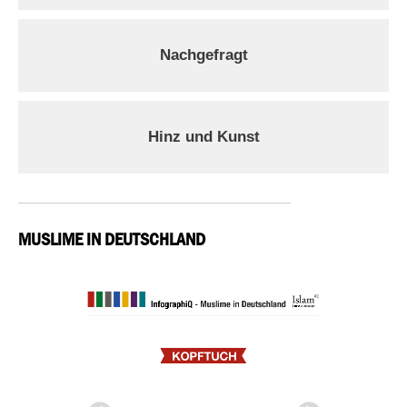
Nachgefragt
Hinz und Kunst
MUSLIME IN DEUTSCHLAND