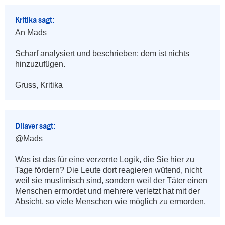
Kritika sagt:
An Mads

Scharf analysiert und beschrieben; dem ist nichts 
hinzuzufügen.

Gruss, Kritika
Dilaver sagt:
@Mads

Was ist das für eine verzerrte Logik, die Sie hier zu 
Tage fördern? Die Leute dort reagieren wütend, nicht 
weil sie muslimisch sind, sondern weil der Täter einen 
Menschen ermordet und mehrere verletzt hat mit der 
Absicht, so viele Menschen wie möglich zu ermorden.