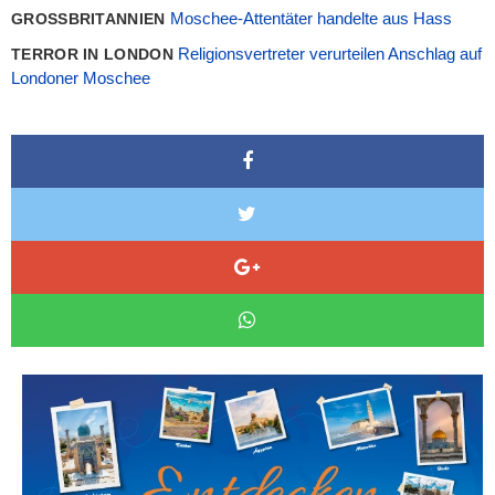
Moschee-Attentäter handelte aus Hass
GROSSBRITANNIEN
Religionsvertreter verurteilen Anschlag auf
TERROR IN LONDON
Londoner Moschee