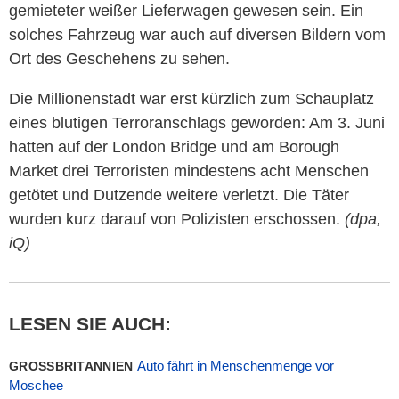
gemieteter weißer Lieferwagen gewesen sein. Ein
solches Fahrzeug war auch auf diversen Bildern vom
Ort des Geschehens zu sehen.
Die Millionenstadt war erst kürzlich zum Schauplatz
eines blutigen Terroranschlags geworden: Am 3. Juni
hatten auf der London Bridge und am Borough
Market drei Terroristen mindestens acht Menschen
getötet und Dutzende weitere verletzt. Die Täter
wurden kurz darauf von Polizisten erschossen.
(dpa,
iQ)
LESEN SIE AUCH:
Auto fährt in Menschenmenge vor
GROSSBRITANNIEN
Moschee