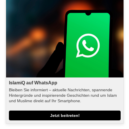
IslamiQ auf WhatsApp
Bleiben Sie informiert – aktuelle Nachrichten, spannende
Hintergründe und inspirierende Geschichten rund um Islam
und Muslime direkt auf Ihr Smartphone.
Jetzt beitreten!