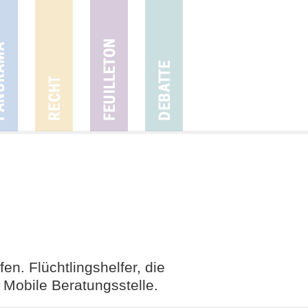
n. Flüchtlingshelfer, die
 Mobile Beratungsstelle.