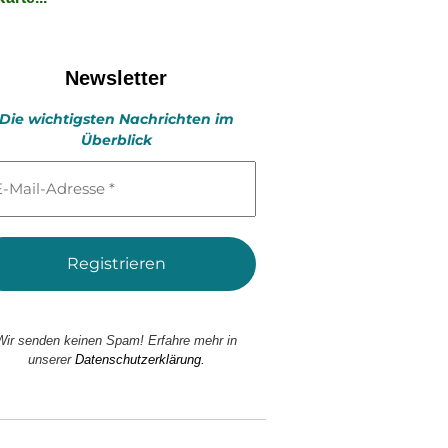
Newsletter
Die wichtigsten Nachrichten im
Überblick
l-
esse
Wir senden keinen Spam! Erfahre mehr in
unserer
Datenschutzerklärung.