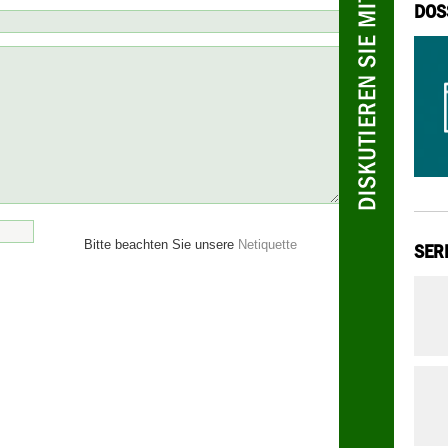
DOS
Bitte beachten Sie unsere
Netiquette
SER