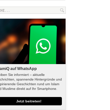
lamiQ auf WhatsApp
eiben Sie informiert – aktuelle
chrichten, spannende Hintergründe und
spirierende Geschichten rund um Islam
d Muslime direkt auf Ihr Smartphone.
Jetzt beitreten!