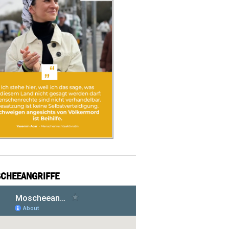
CHEEANGRIFFE