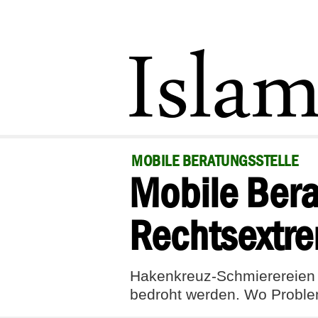
MOBILE BERATUNGSSTELLE
Mobile Bera
Rechtsextr
Hakenkreuz-Schmierereien im
bedroht werden. Wo Problem