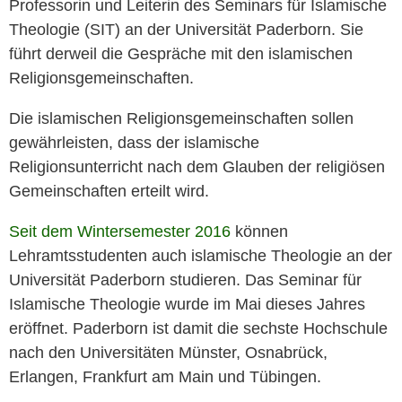
Professorin und Leiterin des Seminars für Islamische
Theologie (SIT) an der Universität Paderborn. Sie
führt derweil die Gespräche mit den islamischen
Religionsgemeinschaften.
Die islamischen Religionsgemeinschaften sollen
gewährleisten, dass der islamische
Religionsunterricht nach dem Glauben der religiösen
Gemeinschaften erteilt wird.
Seit dem Wintersemester 2016
können
Lehramtsstudenten auch islamische Theologie an der
Universität Paderborn studieren. Das Seminar für
Islamische Theologie wurde im Mai dieses Jahres
eröffnet. Paderborn ist damit die sechste Hochschule
nach den Universitäten Münster, Osnabrück,
Erlangen, Frankfurt am Main und Tübingen.