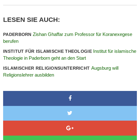
LESEN SIE AUCH:
Zishan Ghaffar zum Professor für Koranexegese
PADERBORN
berufen
Institut für islamische
INSTITUT FÜR ISLAMISCHE THEOLOGIE
Theologie in Paderborn geht an den Start
Augsburg will
ISLAMISCHER RELIGIONSUNTERRICHT
Religionslehrer ausbilden