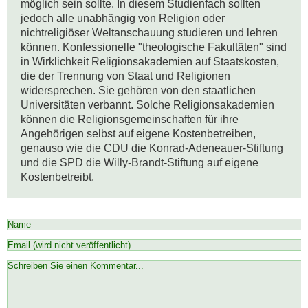
möglich sein sollte. In diesem Studienfach sollten 
jedoch alle unabhängig von Religion oder 
nichtreligiöser Weltanschauung studieren und lehren 
können. Konfessionelle "theologische Fakultäten" sind 
in Wirklichkeit Religionsakademien auf Staatskosten, 
die der Trennung von Staat und Religionen 
widersprechen. Sie gehören von den staatlichen 
Universitäten verbannt. Solche Religionsakademien 
können die Religionsgemeinschaften für ihre 
Angehörigen selbst auf eigene Kostenbetreiben, 
genauso wie die CDU die Konrad-Adeneauer-Stiftung 
und die SPD die Willy-Brandt-Stiftung auf eigene 
Kostenbetreibt.