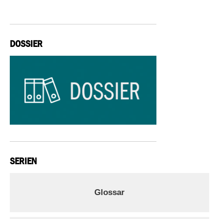
DOSSIER
SERIEN
Glossar