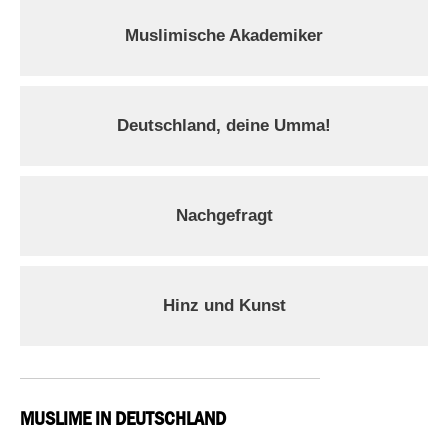
Muslimische Akademiker
Deutschland, deine Umma!
Nachgefragt
Hinz und Kunst
MUSLIME IN DEUTSCHLAND