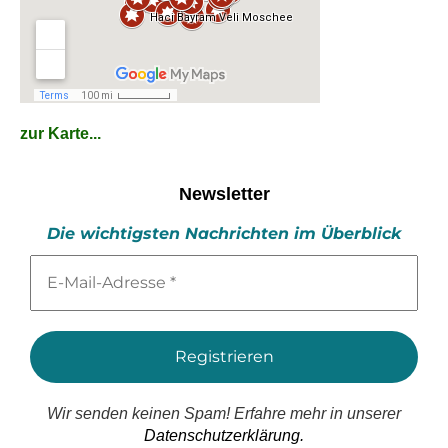
zur Karte...
Newsletter
Die wichtigsten Nachrichten im Überblick
E-
Mail-
Adresse
*
Wir senden keinen Spam! Erfahre mehr in unserer
Datenschutzerklärung.