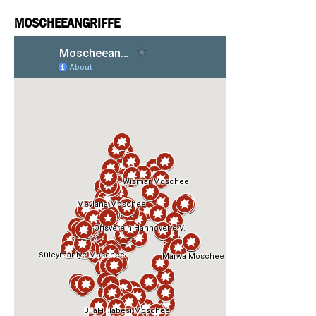
MOSCHEEANGRIFFE