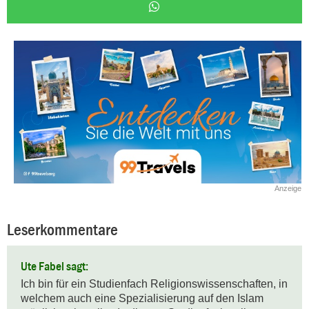
Anzeige
Leserkommentare
Ute Fabel sagt:
Ich bin für ein Studienfach Religionswissenschaften, in 
welchem auch eine Spezialisierung auf den Islam 