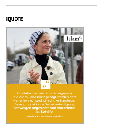
IQUOTE