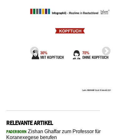
RELEVANTE ARTIKEL
Zishan Ghaffar zum Professor für
PADERBORN
Koranexegese berufen