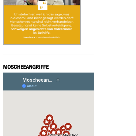
MOSCHEEANGRIFFE