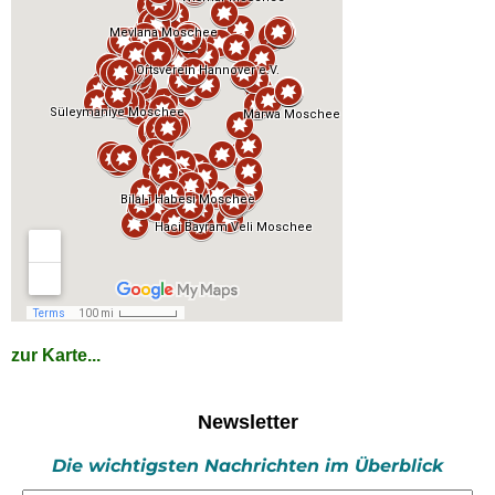
zur Karte...
Newsletter
Die wichtigsten Nachrichten im Überblick