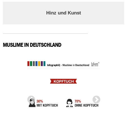
Hinz und Kunst
MUSLIME IN DEUTSCHLAND