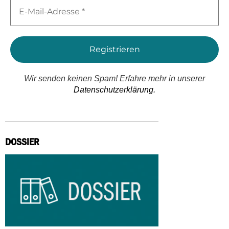
E-
Mail-
Adresse
*
Wir senden keinen Spam! Erfahre mehr in unserer
Datenschutzerklärung.
DOSSIER