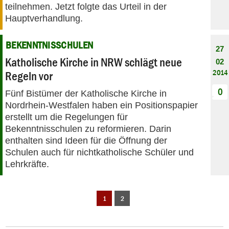
teilnehmen. Jetzt folgte das Urteil in der
Hauptverhandlung.
BEKENNTNISSCHULEN
27
Katholische Kirche in NRW schlägt neue
02
2014
Regeln vor
0
Fünf Bistümer der Katholische Kirche in
Nordrhein-Westfalen haben ein Positionspapier
erstellt um die Regelungen für
Bekenntnisschulen zu reformieren. Darin
enthalten sind Ideen für die Öffnung der
Schulen auch für nichtkatholische Schüler und
Lehrkräfte.
1
2