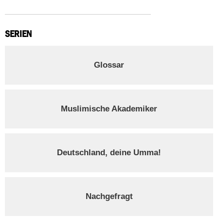
SERIEN
Glossar
Muslimische Akademiker
Deutschland, deine Umma!
Nachgefragt