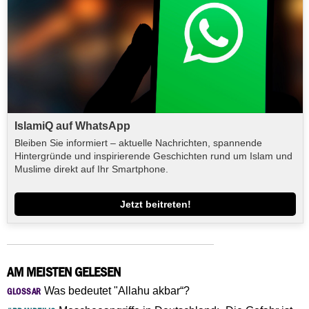
IslamiQ auf WhatsApp
Bleiben Sie informiert – aktuelle Nachrichten, spannende
Hintergründe und inspirierende Geschichten rund um Islam und
Muslime direkt auf Ihr Smartphone.
Jetzt beitreten!
AM MEISTEN GELESEN
Was bedeutet "Allahu akbar“?
GLOSSAR