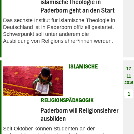
islamische Theologie in
Paderborn geht an den Start
Das sechste Institut für islamische Theologie in
Deutschland ist in Paderborn offiziell gestartet.
Schwerpunkt soll unter anderem die
Ausbildung von Religionslehrer*innen werden.
ISLAMISCHE
17
11
2016
1
RELIGIONSPÄDAGOGIK
Paderborn will Religionslehrer
ausbilden
Seit Oktober können Studenten an der