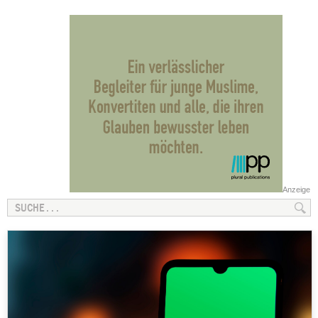
Anzeige