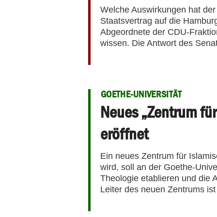
Welche Auswirkungen hat der
Staatsvertrag auf die Hambur
Abgeordnete der CDU-Fraktio
wissen. Die Antwort des Senats
GOETHE-UNIVERSITÄT
Neues „Zentrum für
eröffnet
Ein neues Zentrum für Islamis
wird, soll an der Goethe-Univer
Theologie etablieren und die 
Leiter des neuen Zentrums ist