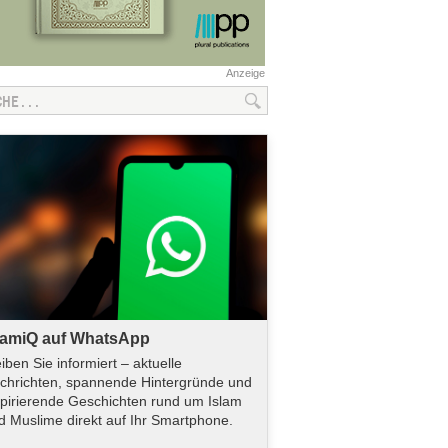
Anzeige
lamiQ auf WhatsApp
eiben Sie informiert – aktuelle
chrichten, spannende Hintergründe und
spirierende Geschichten rund um Islam
d Muslime direkt auf Ihr Smartphone.