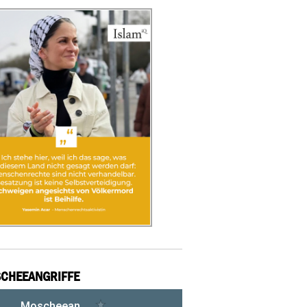
CHEEANGRIFFE