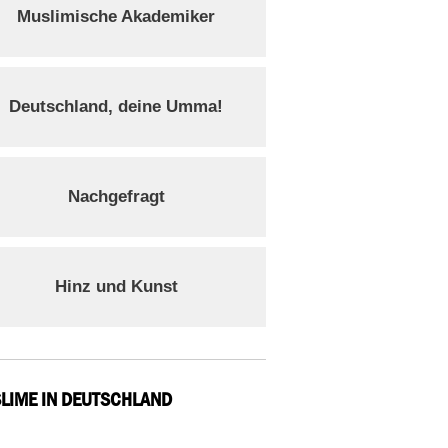
Muslimische Akademiker
Deutschland, deine Umma!
Nachgefragt
Hinz und Kunst
LIME IN DEUTSCHLAND