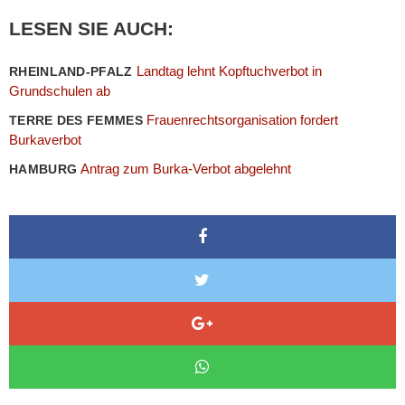
LESEN SIE AUCH:
Landtag lehnt Kopftuchverbot in
RHEINLAND-PFALZ
Grundschulen ab
Frauenrechtsorganisation fordert
TERRE DES FEMMES
Burkaverbot
Antrag zum Burka-Verbot abgelehnt
HAMBURG