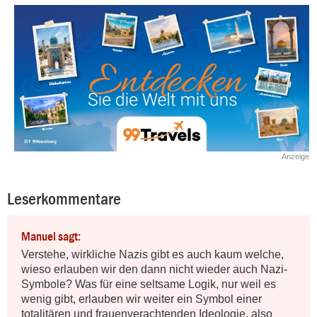
Anzeige
Leserkommentare
Manuel sagt:
Verstehe, wirkliche Nazis gibt es auch kaum welche, 
wieso erlauben wir den dann nicht wieder auch Nazi-
Symbole? Was für eine seltsame Logik, nur weil es 
wenig gibt, erlauben wir weiter ein Symbol einer 
totalitären und frauenverachtenden Ideologie, also 