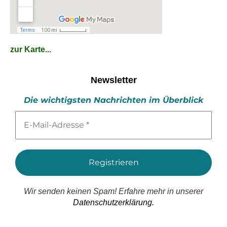
zur Karte...
Newsletter
Die wichtigsten Nachrichten im Überblick
E-
Mail-
Adresse
*
Wir senden keinen Spam! Erfahre mehr in unserer
Datenschutzerklärung.