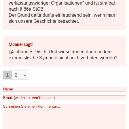
verfassungswidriger Organisationen" und ist strafbar 
nach § 86a StGB.

Der Grund dafür dürfte einleuchtend sein, wenn man 
sich unsere Geschichte betrachtet.
Manuel sagt:
@Johannes Disch: Und wieso dürfen dann andere 
extremistische Symbole nicht auch verboten werden?
1
2
»