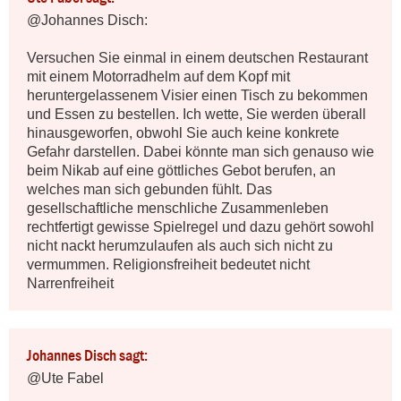
@Johannes Disch:

Versuchen Sie einmal in einem deutschen Restaurant 
mit einem Motorradhelm auf dem Kopf mit 
heruntergelassenem Visier einen Tisch zu bekommen 
und Essen zu bestellen. Ich wette, Sie werden überall 
hinausgeworfen, obwohl Sie auch keine konkrete 
Gefahr darstellen. Dabei könnte man sich genauso wie 
beim Nikab auf eine göttliches Gebot berufen, an 
welches man sich gebunden fühlt. Das 
gesellschaftliche menschliche Zusammenleben 
rechtfertigt gewisse Spielregel und dazu gehört sowohl 
nicht nackt herumzulaufen als auch sich nicht zu 
vermummen. Religionsfreiheit bedeutet nicht 
Narrenfreiheit
Johannes Disch sagt:
@Ute Fabel
