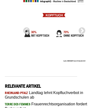
RELEVANTE ARTIKEL
Landtag lehnt Kopftuchverbot in
RHEINLAND-PFALZ
Grundschulen ab
Frauenrechtsorganisation fordert
TERRE DES FEMMES