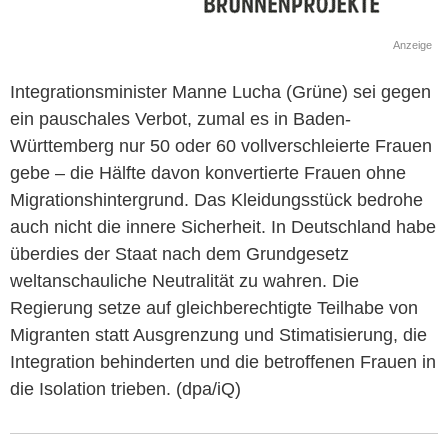
Anzeige
Integrationsminister Manne Lucha (Grüne) sei gegen
ein pauschales Verbot, zumal es in Baden-
Württemberg nur 50 oder 60 vollverschleierte Frauen
gebe – die Hälfte davon konvertierte Frauen ohne
Migrationshintergrund. Das Kleidungsstück bedrohe
auch nicht die innere Sicherheit. In Deutschland habe
überdies der Staat nach dem Grundgesetz
weltanschauliche Neutralität zu wahren. Die
Regierung setze auf gleichberechtigte Teilhabe von
Migranten statt Ausgrenzung und Stimatisierung, die
Integration behinderten und die betroffenen Frauen in
die Isolation trieben. (dpa/iQ)