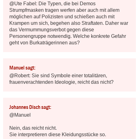
@Ute Fabel: Die Typen, die bei Demos 
Strumpfmasken tragen werfen aber auch mit allem 
möglichen auf Polizisten und schießen auch mit 
Krampen um sich, begehen also Straftaten. Daher war 
das Vermummungsverbot gegen diese 
Personengruppe notwendig. Welche konkrete Gefahr 
geht von Burkaträgerinnen aus?
Manuel sagt:
@Robert: Sie sind Symbole einer totalitären, 
frauenverachtenden Ideologie, reicht das nicht?
Johannes Disch sagt:
@Manuel

Nein, das reicht nicht.

Sie interpretieren diese Kleidungsstücke so.
