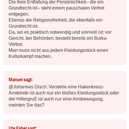
Die freie Entfaltung der Persönlichkeit-- die ein 
Grundrecht ist-- steht einem pauschalen Verbot 
entgegen.

Ebenso die Religionsfreiheit, die ebenfalls ein 
Grundrecht ist.

Da, wo es praktisch notwendig und sinnvoll ist; vor 
Gericht, bei Behörden; besteht bereits ein Burka-
Verbot.

Man muss nicht aus jedem Kleidungsstück einen 
Kulturkampf machen.
Manuel sagt:
@Johannes Disch: Verstehe eine Hakenkreuz-
Armbinde ist auch nur ein bloßes Kleidungsstück oder 
der Hitlergruß ist auch nur eine Armbewegung, 
meinten Sie das?
Ute Fabel sagt: