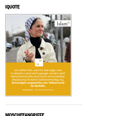
IQUOTE
MOSCHEEANGRIFFE