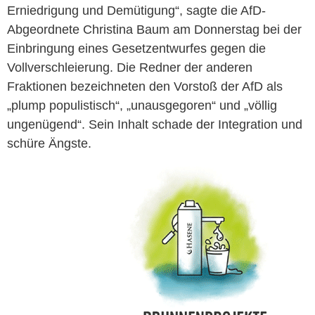
Erniedrigung und Demütigung“, sagte die AfD-
Abgeordnete Christina Baum am Donnerstag bei der
Einbringung eines Gesetzentwurfes gegen die
Vollverschleierung. Die Redner der anderen
Fraktionen bezeichneten den Vorstoß der AfD als
„plump populistisch“, „unausgegoren“ und „völlig
ungenügend“. Sein Inhalt schade der Integration und
schüre Ängste.