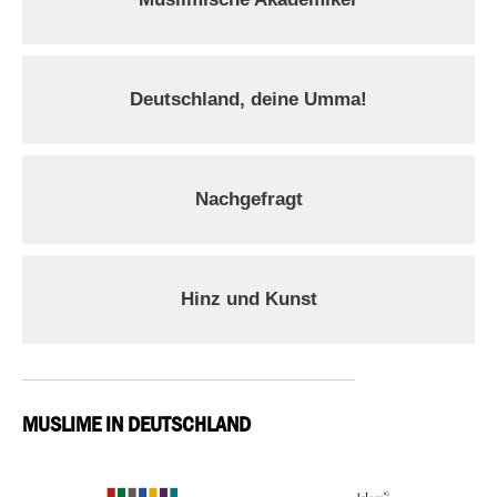
Deutschland, deine Umma!
Nachgefragt
Hinz und Kunst
MUSLIME IN DEUTSCHLAND