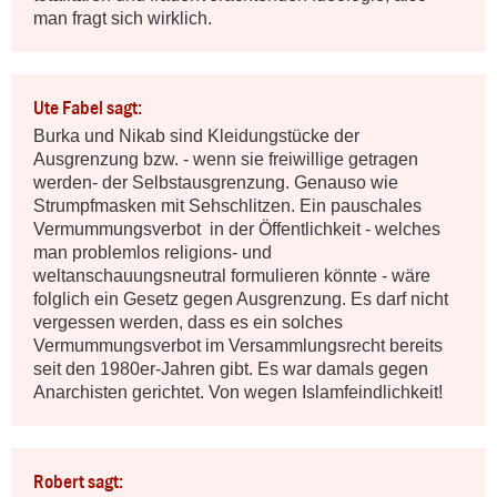
man fragt sich wirklich.
Ute Fabel sagt:
Burka und Nikab sind Kleidungstücke der 
Ausgrenzung bzw. - wenn sie freiwillige getragen 
werden- der Selbstausgrenzung. Genauso wie 
Strumpfmasken mit Sehschlitzen. Ein pauschales 
Vermummungsverbot  in der Öffentlichkeit - welches 
man problemlos religions- und 
weltanschauungsneutral formulieren könnte - wäre 
folglich ein Gesetz gegen Ausgrenzung. Es darf nicht 
vergessen werden, dass es ein solches 
Vermummungsverbot im Versammlungsrecht bereits 
seit den 1980er-Jahren gibt. Es war damals gegen 
Anarchisten gerichtet. Von wegen Islamfeindlichkeit!
Robert sagt: