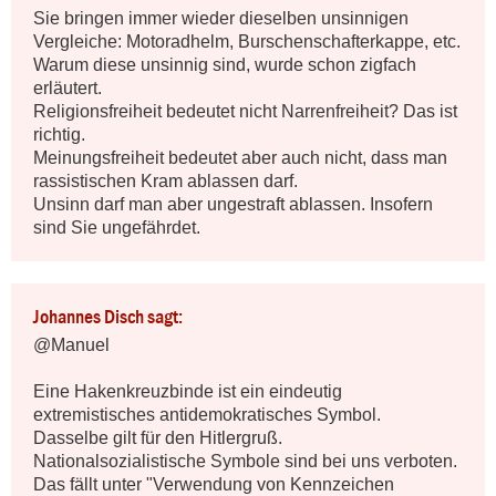
Sie bringen immer wieder dieselben unsinnigen 
Vergleiche: Motoradhelm, Burschenschafterkappe, etc.

Warum diese unsinnig sind, wurde schon zigfach 
erläutert.

Religionsfreiheit bedeutet nicht Narrenfreiheit? Das ist 
richtig.

Meinungsfreiheit bedeutet aber auch nicht, dass man 
rassistischen Kram ablassen darf.

Unsinn darf man aber ungestraft ablassen. Insofern 
sind Sie ungefährdet.
Johannes Disch sagt:
@Manuel

Eine Hakenkreuzbinde ist ein eindeutig 
extremistisches antidemokratisches Symbol.

Dasselbe gilt für den Hitlergruß.

Nationalsozialistische Symbole sind bei uns verboten.

Das fällt unter "Verwendung von Kennzeichen 