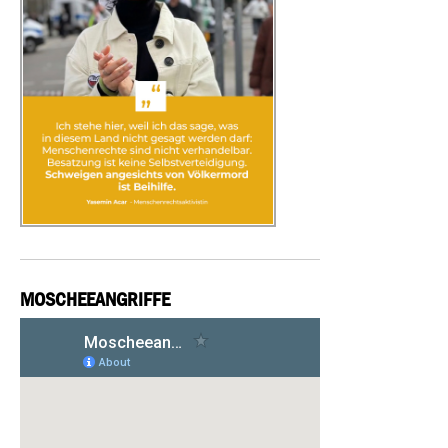
MOSCHEEANGRIFFE