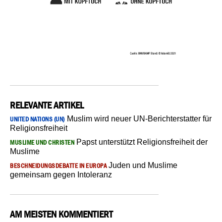
RELEVANTE ARTIKEL
Muslim wird neuer UN-Berichterstatter für
UNITED NATIONS (UN)
Religionsfreiheit
Papst unterstützt Religionsfreiheit der
MUSLIME UND CHRISTEN
Muslime
Juden und Muslime
BESCHNEIDUNGSDEBATTE IN EUROPA
gemeinsam gegen Intoleranz
AM MEISTEN KOMMENTIERT