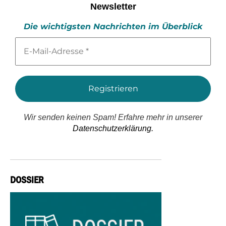
Newsletter
Die wichtigsten Nachrichten im Überblick
E-
Mail-
Adresse
*
Wir senden keinen Spam! Erfahre mehr in unserer
Datenschutzerklärung.
DOSSIER