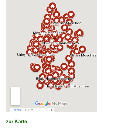
zur Karte...