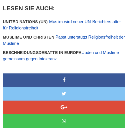
LESEN SIE AUCH:
Muslim wird neuer UN-Berichterstatter
UNITED NATIONS (UN)
für Religionsfreiheit
Papst unterstützt Religionsfreiheit der
MUSLIME UND CHRISTEN
Muslime
Juden und Muslime
BESCHNEIDUNGSDEBATTE IN EUROPA
gemeinsam gegen Intoleranz