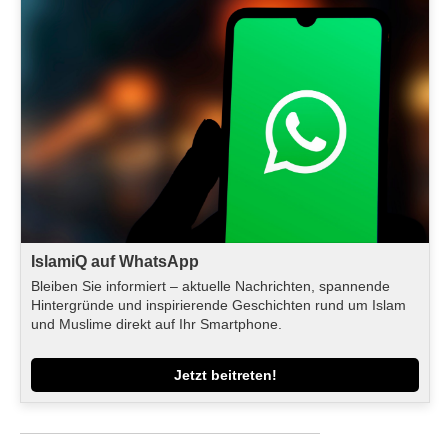
IslamiQ auf WhatsApp
Bleiben Sie informiert – aktuelle Nachrichten, spannende
Hintergründe und inspirierende Geschichten rund um Islam
und Muslime direkt auf Ihr Smartphone.
Jetzt beitreten!