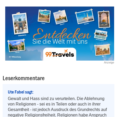
Anzeige
Leserkommentare
Ute Fabel sagt:
Gewalt und Hass sind zu verurteilen. Die Ablehnung 
von Religionen - sei es in Teilen oder auch in ihrer 
Gesamtheit - ist jedoch Ausdruck des Grundrechts auf 
negative Religionsfreiheit. Religionen habe Anspruch 