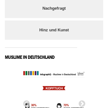
Nachgefragt
Hinz und Kunst
MUSLIME IN DEUTSCHLAND