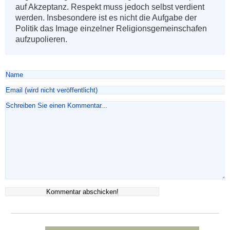
auf Akzeptanz. Respekt muss jedoch selbst verdient 
werden. Insbesondere ist es nicht die Aufgabe der 
Politik das Image einzelner Religionsgemeinschafen 
aufzupolieren.