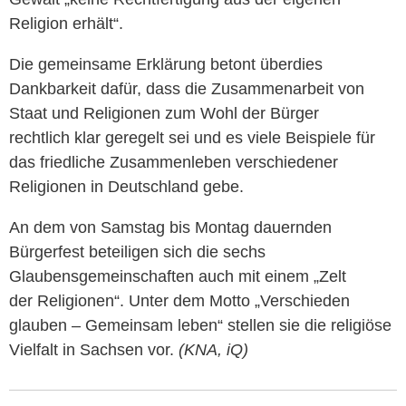
Religion erhält“.
Die gemeinsame Erklärung betont überdies
Dankbarkeit dafür, dass die Zusammenarbeit von
Staat und Religionen zum Wohl der Bürger
rechtlich klar geregelt sei und es viele Beispiele für
das friedliche Zusammenleben verschiedener
Religionen in Deutschland gebe.
An dem von Samstag bis Montag dauernden
Bürgerfest beteiligen sich die sechs
Glaubensgemeinschaften auch mit einem „Zelt
der Religionen“. Unter dem Motto „Verschieden
glauben – Gemeinsam leben“ stellen sie die religiöse
Vielfalt in Sachsen vor.
(KNA, iQ)