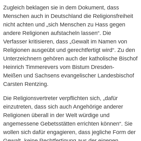
Zugleich beklagen sie in dem Dokument, dass
Menschen auch in Deutschland die Religionsfreiheit
nicht achten und „sich Menschen zu Hass gegen
andere Religionen aufstacheln lassen“. Die
Verfasser kritisieren, dass „Gewalt im Namen von
Religionen ausgeübt und gerechtfertigt wird“. Zu den
Unterzeichnern gehören auch der katholische Bischof
Heinrich Timmerevers vom Bistum Dresden-
Meißen und Sachsens evangelischer Landesbischof
Carsten Rentzing.
Die Religionsvertreter verpflichten sich, „dafür
einzutreten, dass sich auch Angehörige anderer
Religionen überall in der Welt würdige und
angemessene Gebetsstätten errichten können“. Sie
wollen sich dafür engagieren, dass jegliche Form der
Gewalt „keine Rechtfertigung aus der eigenen