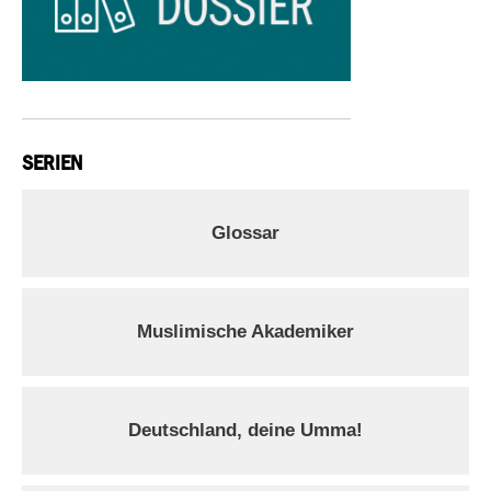
SERIEN
Glossar
Muslimische Akademiker
Deutschland, deine Umma!