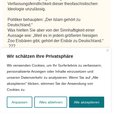
Wir schätzen Ihre Privatsphäre
Wir verwenden Cookies, um Ihr Surferlebnis zu verbessern,
personalisierte Anzeigen oder Inhalte einzusetzen und
unseren Datenverkehr zu analysieren. Wenn Sie auf „Alle
akzeptieren" klicken, stimmen Sie der Anwendung von
Cookies zu.
Anpassen
Alles ablehnen
Alle akzeptieren