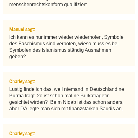
menschenrechtskonform qualifiziert
Manuel sagt:
Ich kann es nur immer wieder wiederholen, Symbole 
des Faschismus sind verboten, wieso muss es bei 
Symbolen des Islamismus ständig Ausnahmen 
geben?
Charley sagt:
Lustig finde ich das, weil niemand in Deutschland ne 
Burma trägt. 2o ist schon mal ne Burkaträgetin 
gesichtet wirden?  Beim Niqab ist das schon anders, 
aber DA legte man sich mit finanzstarken Saudis an.
Charley sagt: