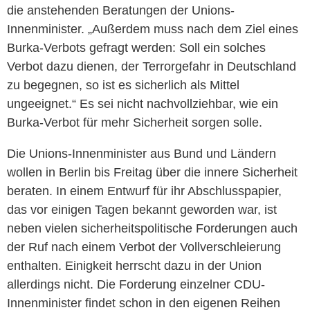
die anstehenden Beratungen der Unions-
Innenminister. „Außerdem muss nach dem Ziel eines
Burka-Verbots gefragt werden: Soll ein solches
Verbot dazu dienen, der Terrorgefahr in Deutschland
zu begegnen, so ist es sicherlich als Mittel
ungeeignet.“ Es sei nicht nachvollziehbar, wie ein
Burka-Verbot für mehr Sicherheit sorgen solle.
Die Unions-Innenminister aus Bund und Ländern
wollen in Berlin bis Freitag über die innere Sicherheit
beraten. In einem Entwurf für ihr Abschlusspapier,
das vor einigen Tagen bekannt geworden war, ist
neben vielen sicherheitspolitische Forderungen auch
der Ruf nach einem Verbot der Vollverschleierung
enthalten. Einigkeit herrscht dazu in der Union
allerdings nicht. Die Forderung einzelner CDU-
Innenminister findet schon in den eigenen Reihen