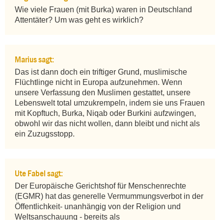
Wie viele Frauen (mit Burka) waren in Deutschland 
Attentäter? Um was geht es wirklich?
Marius sagt:
Das ist dann doch ein triftiger Grund, muslimische 
Flüchtlinge nicht in Europa aufzunehmen. Wenn 
unsere Verfassung den Muslimen gestattet, unsere 
Lebenswelt total umzukrempeln, indem sie uns Frauen 
mit Kopftuch, Burka, Niqab oder Burkini aufzwingen, 
obwohl wir das nicht wollen, dann bleibt und nicht als 
ein Zuzugsstopp.
Ute Fabel sagt:
Der Europäische Gerichtshof für Menschenrechte 
(EGMR) hat das generelle Vermummungsverbot in der 
Öffentlichkeit- unanhängig von der Religion und 
Weltsanschauung - bereits als 