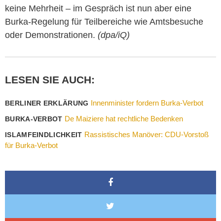
keine Mehrheit – im Gespräch ist nun aber eine
Burka-Regelung für Teilbereiche wie Amtsbesuche
oder Demonstrationen.
(dpa/iQ)
LESEN SIE AUCH:
Innenminister fordern Burka-Verbot
BERLINER ERKLÄRUNG
De Maiziere hat rechtliche Bedenken
BURKA-VERBOT
Rassistisches Manöver: CDU-Vorstoß
ISLAMFEINDLICHKEIT
für Burka-Verbot