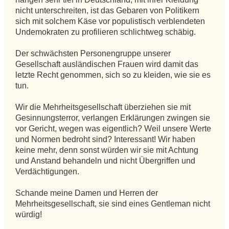
nicht unterschreiten, ist das Gebaren von Politikern 
sich mit solchem Käse vor populistisch verblendeten 
Undemokraten zu profilieren schlichtweg schäbig. 

Der schwächsten Personengruppe unserer 
Gesellschaft ausländischen Frauen wird damit das 
letzte Recht genommen, sich so zu kleiden, wie sie es 
tun.

Wir die Mehrheitsgesellschaft überziehen sie mit 
Gesinnungsterror, verlangen Erklärungen zwingen sie 
vor Gericht, wegen was eigentlich? Weil unsere Werte 
und Normen bedroht sind? Interessant! Wir haben 
keine mehr, denn sonst würden wir sie mit Achtung 
und Anstand behandeln und nicht Übergriffen und 
Verdächtigungen.

Schande meine Damen und Herren der 
Mehrheitsgesellschaft, sie sind eines Gentleman nicht 
würdig!