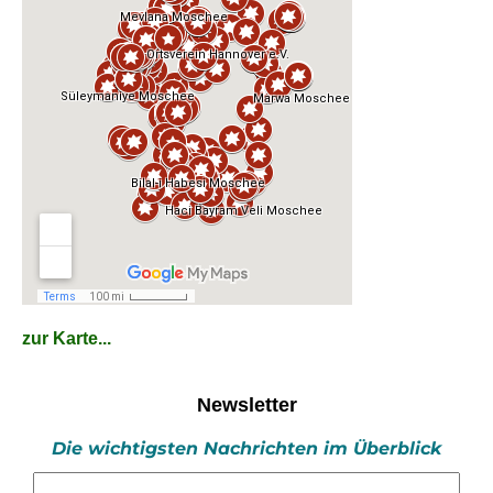
zur Karte...
Newsletter
Die wichtigsten Nachrichten im Überblick
E-