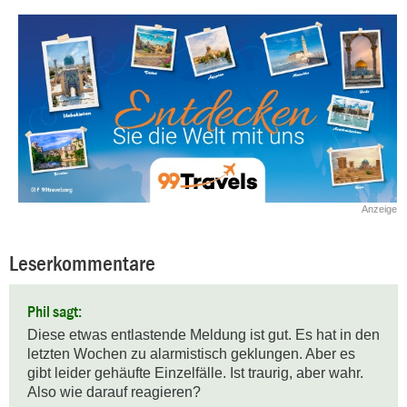
Anzeige
Leserkommentare
Phil sagt:
Diese etwas entlastende Meldung ist gut. Es hat in den 
letzten Wochen zu alarmistisch geklungen. Aber es 
gibt leider gehäufte Einzelfälle. Ist traurig, aber wahr. 
Also wie darauf reagieren?