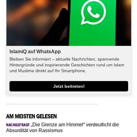
IslamiQ auf WhatsApp
Bleiben Sie informiert – aktuelle Nachrichten, spannende
Hintergründe und inspirierende Geschichten rund um Islam
und Muslime direkt auf Ihr Smartphone.
Jetzt beitreten!
AM MEISTEN GELESEN
„Die Grenze am Himmel“ verdeutlicht die
NACHGEFRAGT
Absurdität von Rassismus