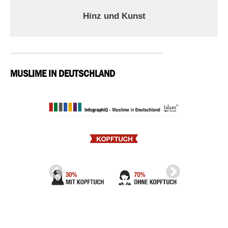
Hinz und Kunst
MUSLIME IN DEUTSCHLAND