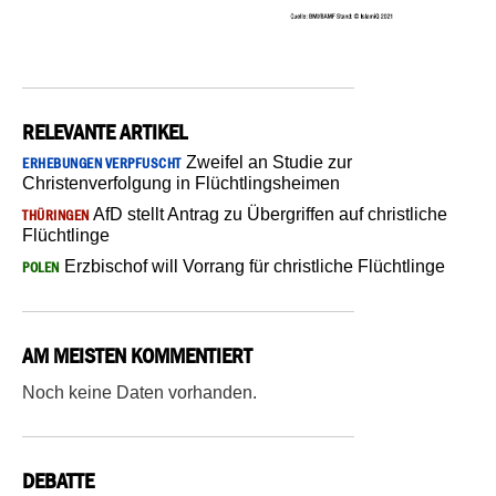
RELEVANTE ARTIKEL
Zweifel an Studie zur
ERHEBUNGEN VERPFUSCHT
Christenverfolgung in Flüchtlingsheimen
AfD stellt Antrag zu Übergriffen auf christliche
THÜRINGEN
Flüchtlinge
Erzbischof will Vorrang für christliche Flüchtlinge
POLEN
AM MEISTEN KOMMENTIERT
Noch keine Daten vorhanden.
DEBATTE