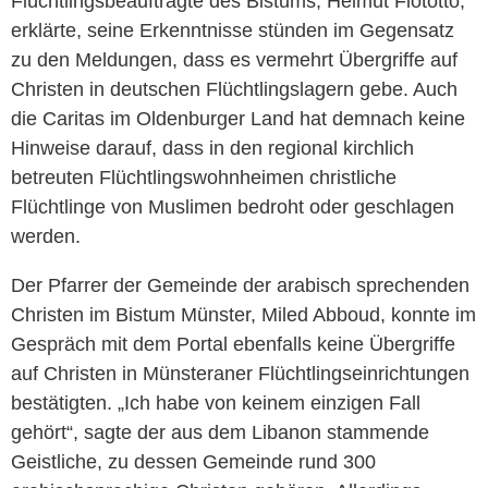
Flüchtlingsbeauftragte des Bistums, Helmut Flötotto,
erklärte, seine Erkenntnisse stünden im Gegensatz
zu den Meldungen, dass es vermehrt Übergriffe auf
Christen in deutschen Flüchtlingslagern gebe. Auch
die Caritas im Oldenburger Land hat demnach keine
Hinweise darauf, dass in den regional kirchlich
betreuten Flüchtlingswohnheimen christliche
Flüchtlinge von Muslimen bedroht oder geschlagen
werden.
Der Pfarrer der Gemeinde der arabisch sprechenden
Christen im Bistum Münster, Miled Abboud, konnte im
Gespräch mit dem Portal ebenfalls keine Übergriffe
auf Christen in Münsteraner Flüchtlingseinrichtungen
bestätigten. „Ich habe von keinem einzigen Fall
gehört“, sagte der aus dem Libanon stammende
Geistliche, zu dessen Gemeinde rund 300