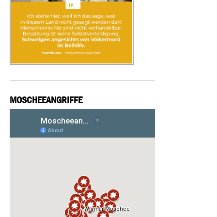
MOSCHEEANGRIFFE