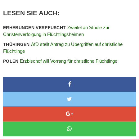
LESEN SIE AUCH:
Zweifel an Studie zur
ERHEBUNGEN VERPFUSCHT
Christenverfolgung in Flüchtlingsheimen
AfD stellt Antrag zu Übergriffen auf christliche
THÜRINGEN
Flüchtlinge
Erzbischof will Vorrang für christliche Flüchtlinge
POLEN