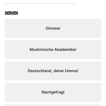
SERIEN
Glossar
Muslimische Akademiker
Deutschland, deine Umma!
Nachgefragt