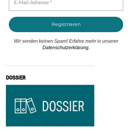
Mail-
Adresse
*
Wir senden keinen Spam! Erfahre mehr in unserer
Datenschutzerklärung.
DOSSIER