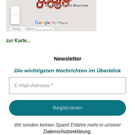
zur Karte...
Newsletter
Die wichtigsten Nachrichten im Überblick
E-
Mail-
Adresse
*
Wir senden keinen Spam! Erfahre mehr in unserer
Datenschutzerklärung.