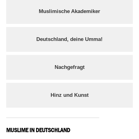
Muslimische Akademiker
Deutschland, deine Umma!
Nachgefragt
Hinz und Kunst
MUSLIME IN DEUTSCHLAND