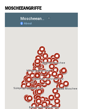
MOSCHEEANGRIFFE