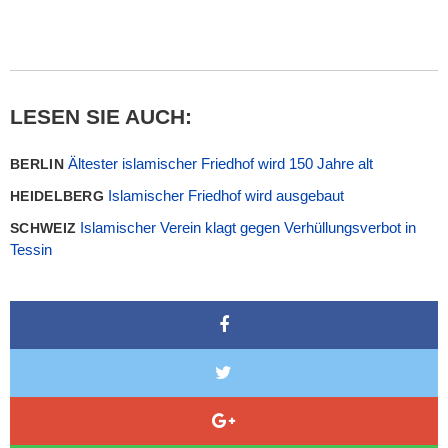
LESEN SIE AUCH:
Ältester islamischer Friedhof wird 150 Jahre alt
BERLIN
Islamischer Friedhof wird ausgebaut
HEIDELBERG
Islamischer Verein klagt gegen Verhüllungsverbot in
SCHWEIZ
Tessin