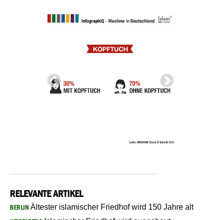
RELEVANTE ARTIKEL
Ältester islamischer Friedhof wird 150 Jahre alt
BERLIN