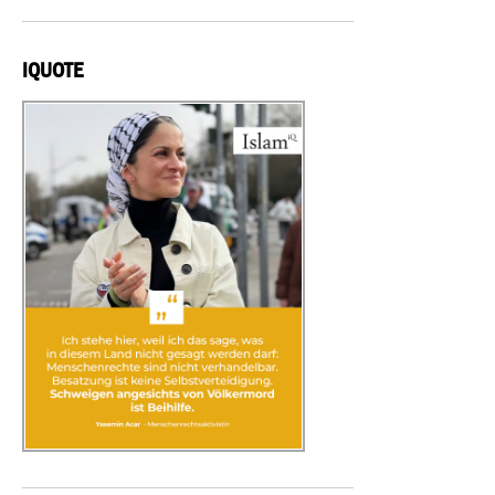
IQUOTE