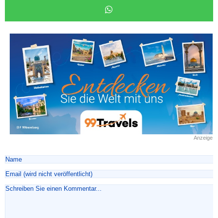
Anzeige