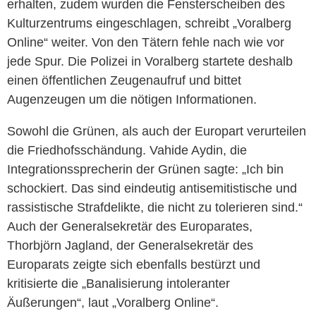
erhalten, zudem wurden die Fensterscheiben des
Kulturzentrums eingeschlagen, schreibt „Voralberg
Online“ weiter. Von den Tätern fehle nach wie vor
jede Spur. Die Polizei in Voralberg startete deshalb
einen öffentlichen Zeugenaufruf und bittet
Augenzeugen um die nötigen Informationen.
Sowohl die Grünen, als auch der Europart verurteilen
die Friedhofsschändung. Vahide Aydin, die
Integrationssprecherin der Grünen sagte: „Ich bin
schockiert. Das sind eindeutig antisemitistische und
rassistische Strafdelikte, die nicht zu tolerieren sind.“
Auch der Generalsekretär des Europarates,
Thorbjörn Jagland, der Generalsekretär des
Europarats zeigte sich ebenfalls bestürzt und
kritisierte die „Banalisierung intoleranter
Äußerungen“, laut „Voralberg Online“.