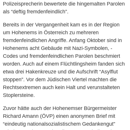
Polizeisprecherin bewertete die hingemalten Parolen
als “deftig fremdenfeindlich”.
Bereits in der Vergangenheit kam es in der Region
um Hohenems in Österreich zu mehreren
fremdenfeindlichen Angriffe. Anfang Oktober sind in
Hohenems acht Gebäude mit Nazi-Symbolen, -
Codes und fremdenfeindlichen Parolen beschmiert
worden. Auch auf einem Flüchtlingsheim fanden sich
etwa drei Hakenkreuze und die Aufschrift “Asylflut
stoppen”. Vor dem Jüdischen Viertel machten die
Rechtsextremen auch kein Halt und verunstalteten
Stoplersteine.
Zuvor hätte auch der Hohenemser Bürgermeister
Richard Amann (ÖVP) einen anonymen Brief mit
“eindeutig nationalsozialistischem Gedankengut”