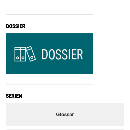
DOSSIER
SERIEN
Glossar