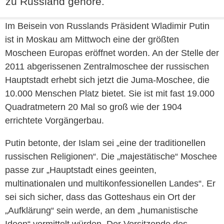
zu Russland gehöre.
Im Beisein von Russlands Präsident Wladimir Putin
ist in Moskau am Mittwoch eine der größten
Moscheen Europas eröffnet worden. An der Stelle der
2011 abgerissenen Zentralmoschee der russischen
Hauptstadt erhebt sich jetzt die Juma-Moschee, die
10.000 Menschen Platz bietet. Sie ist mit fast 19.000
Quadratmetern 20 Mal so groß wie der 1904
errichtete Vorgängerbau.
Putin betonte, der Islam sei „eine der traditionellen
russischen Religionen“. Die „majestätische“ Moschee
passe zur „Hauptstadt eines geeinten,
multinationalen und multikonfessionellen Landes“. Er
sei sich sicher, dass das Gotteshaus ein Ort der
„Aufklärung“ sein werde, an dem „humanistische