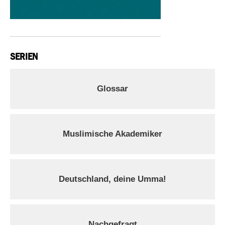
SERIEN
Glossar
Muslimische Akademiker
Deutschland, deine Umma!
Nachgefragt