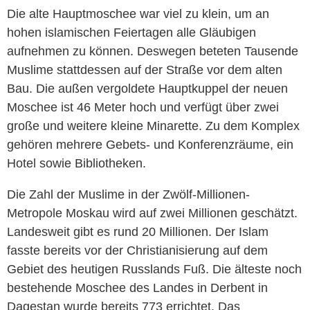
Die alte Hauptmoschee war viel zu klein, um an
hohen islamischen Feiertagen alle Gläubigen
aufnehmen zu können. Deswegen beteten Tausende
Muslime stattdessen auf der Straße vor dem alten
Bau. Die außen vergoldete Hauptkuppel der neuen
Moschee ist 46 Meter hoch und verfügt über zwei
große und weitere kleine Minarette. Zu dem Komplex
gehören mehrere Gebets- und Konferenzräume, ein
Hotel sowie Bibliotheken.
Die Zahl der Muslime in der Zwölf-Millionen-
Metropole Moskau wird auf zwei Millionen geschätzt.
Landesweit gibt es rund 20 Millionen. Der Islam
fasste bereits vor der Christianisierung auf dem
Gebiet des heutigen Russlands Fuß. Die älteste noch
bestehende Moschee des Landes in Derbent in
Dagestan wurde bereits 773 errichtet. Das