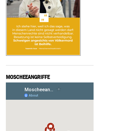
MOSCHEEANGRIFFE