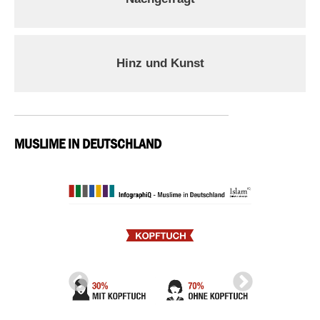
Hinz und Kunst
MUSLIME IN DEUTSCHLAND