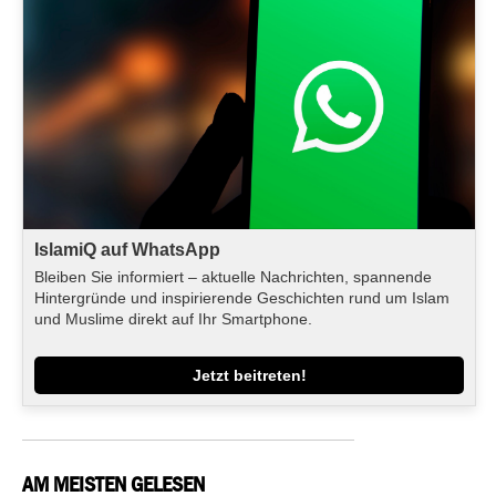
IslamiQ auf WhatsApp
Bleiben Sie informiert – aktuelle Nachrichten, spannende
Hintergründe und inspirierende Geschichten rund um Islam
und Muslime direkt auf Ihr Smartphone.
Jetzt beitreten!
AM MEISTEN GELESEN