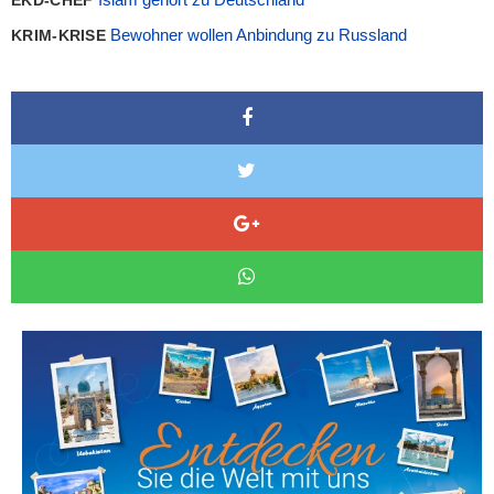
EKD-CHEF
Bewohner wollen Anbindung zu Russland
KRIM-KRISE