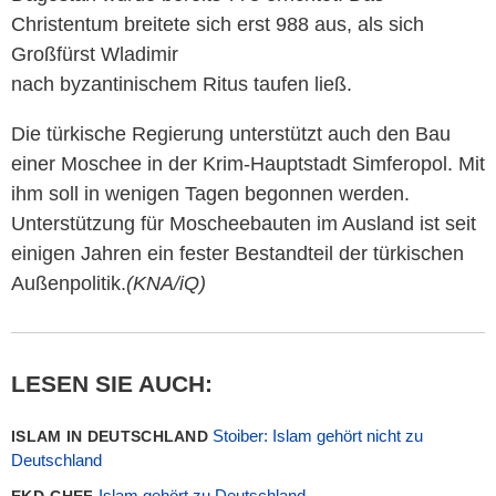
Christentum breitete sich erst 988 aus, als sich
Großfürst Wladimir
nach byzantinischem Ritus taufen ließ.
Die türkische Regierung unterstützt auch den Bau
einer Moschee in der Krim-Hauptstadt Simferopol. Mit
ihm soll in wenigen Tagen begonnen werden.
Unterstützung für Moscheebauten im Ausland ist seit
einigen Jahren ein fester Bestandteil der türkischen
Außenpolitik.
(KNA/iQ)
LESEN SIE AUCH:
Stoiber: Islam gehört nicht zu
ISLAM IN DEUTSCHLAND
Deutschland
Islam gehört zu Deutschland