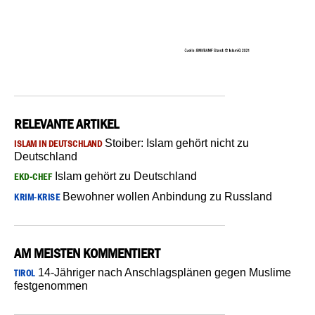
RELEVANTE ARTIKEL
Stoiber: Islam gehört nicht zu
ISLAM IN DEUTSCHLAND
Deutschland
Islam gehört zu Deutschland
EKD-CHEF
Bewohner wollen Anbindung zu Russland
KRIM-KRISE
AM MEISTEN KOMMENTIERT
14-Jähriger nach Anschlagsplänen gegen Muslime
TIROL
festgenommen