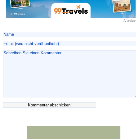
Anzeige