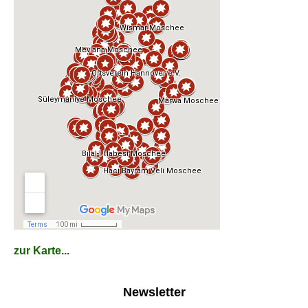
zur Karte...
Newsletter