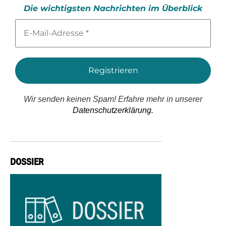
Die wichtigsten Nachrichten im Überblick
E-
Mail-
Adresse
*
Wir senden keinen Spam! Erfahre mehr in unserer
Datenschutzerklärung.
DOSSIER