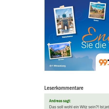
Leserkommentare
Andreas sagt:
Das soll wohl ein Witz sein?! Ist j