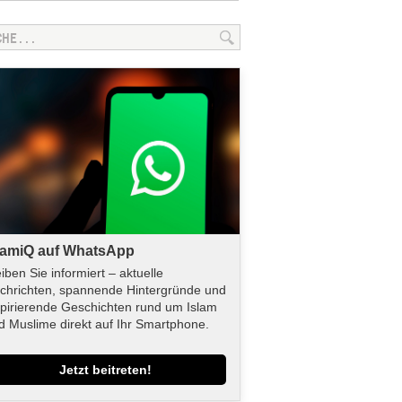
lamiQ auf WhatsApp
eiben Sie informiert – aktuelle
chrichten, spannende Hintergründe und
spirierende Geschichten rund um Islam
d Muslime direkt auf Ihr Smartphone.
Jetzt beitreten!