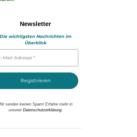
Newsletter
Die wichtigsten Nachrichten im
Überblick
l-
esse
Wir senden keinen Spam! Erfahre mehr in
unserer
Datenschutzerklärung.