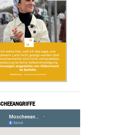
CHEEANGRIFFE