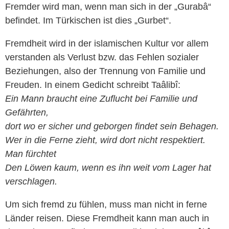
Fremder wird man, wenn man sich in der „Gurabâ“
befindet. Im Türkischen ist dies „Gurbet“.
Fremdheit wird in der islamischen Kultur vor allem
verstanden als Verlust bzw. das Fehlen sozialer
Beziehungen, also der Trennung von Familie und
Freuden. In einem Gedicht schreibt Taâlibî:
Ein Mann braucht eine Zuflucht bei Familie und
Gefährten,
dort wo er sicher und geborgen findet sein Behagen.
Wer in die Ferne zieht, wird dort nicht respektiert.
Man fürchtet
Den Löwen kaum, wenn es ihn weit vom Lager hat
verschlagen.
Um sich fremd zu fühlen, muss man nicht in ferne
Länder reisen. Diese Fremdheit kann man auch in