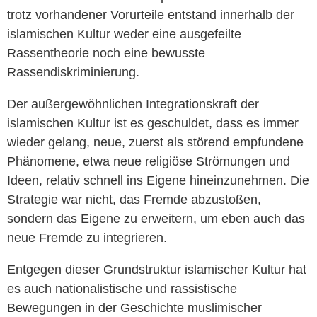
trotz vorhandener Vorurteile entstand innerhalb der
islamischen Kultur weder eine ausgefeilte
Rassentheorie noch eine bewusste
Rassendiskriminierung.
Der außergewöhnlichen Integrationskraft der
islamischen Kultur ist es geschuldet, dass es immer
wieder gelang, neue, zuerst als störend empfundene
Phänomene, etwa neue religiöse Strömungen und
Ideen, relativ schnell ins Eigene hineinzunehmen. Die
Strategie war nicht, das Fremde abzustoßen,
sondern das Eigene zu erweitern, um eben auch das
neue Fremde zu integrieren.
Entgegen dieser Grundstruktur islamischer Kultur hat
es auch nationalistische und rassistische
Bewegungen in der Geschichte muslimischer