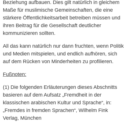
Beziehung aufbauen. Dies gilt natürlich in gleichem
Maße für muslimische Gemeinschaften, die eine
stärkere Öffentlichkeitsarbeit betreiben müssen und
ihren Beitrag für die Gesellschaft deutlicher
kommunizieren sollten.
All das kann natürlich nur dann fruchten, wenn Politik
und Medien mitspielen, und endlich aufhören, sich
auf dem Rücken von Minderheiten zu profilieren.
Fußnoten:
(1) Die folgenden Erläuterungen dieses Abschnitts
basieren auf dem Aufsatz „Fremdheit in der
klassischen arabischen Kultur und Sprache“, in:
„Fremdes in fremden Sprachen“, Wilhelm Fink
Verlag, München