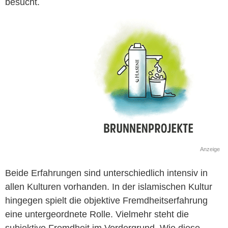
besucht.
Anzeige
Beide Erfahrungen sind unterschiedlich intensiv in
allen Kulturen vorhanden. In der islamischen Kultur
hingegen spielt die objektive Fremdheitserfahrung
eine untergeordnete Rolle. Vielmehr steht die
subjektive Fremdheit im Vordergrund. Wie diese