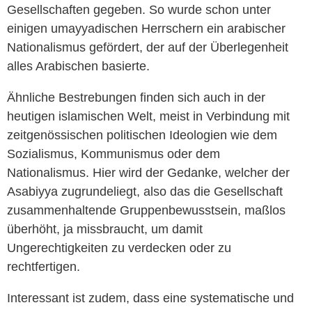
Gesellschaften gegeben. So wurde schon unter
einigen umayyadischen Herrschern ein arabischer
Nationalismus gefördert, der auf der Überlegenheit
alles Arabischen basierte.
Ähnliche Bestrebungen finden sich auch in der
heutigen islamischen Welt, meist in Verbindung mit
zeitgenössischen politischen Ideologien wie dem
Sozialismus, Kommunismus oder dem
Nationalismus. Hier wird der Gedanke, welcher der
Asabiyya zugrundeliegt, also das die Gesellschaft
zusammenhaltende Gruppenbewusstsein, maßlos
überhöht, ja missbraucht, um damit
Ungerechtigkeiten zu verdecken oder zu
rechtfertigen.
Interessant ist zudem, dass eine systematische und