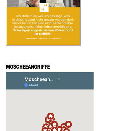
MOSCHEEANGRIFFE