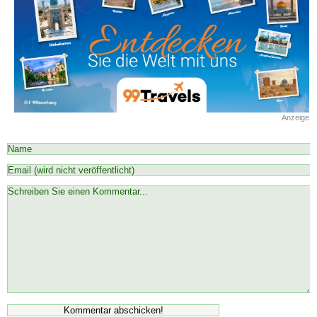
Anzeige