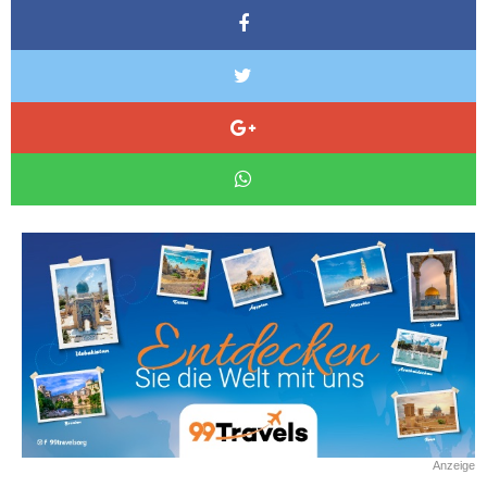
Anzeige