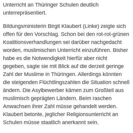
Unterricht an Thüringer Schulen deutlich
unterrepräsentiert.
Bildungsministerin Birgit Klaubert (Linke) zeigte sich
offen für den Vorschlag. Schon bei den rot-rot-grünen
Koalitionsverhandlungen sei darüber nachgedacht
worden, muslimischen Unterricht einzuführen. Bisher
habe es die Notwendigkeit hierfür aber nicht
gegeben, sagte sie mit Blick auf die derzeit geringe
Zahl der Muslime in Thüringen. Allerdings könnten
die steigenden Flüchtlingszahlen die Situation schnell
ändern. Die Asylbewerber kämen zum Großteil aus
muslimisch geprägten Ländern. Beim raschen
Anwachsen ihrer Zahl müsse gehandelt werden.
Klaubert betonte, jeglicher Religionsunterricht an
Schulen müsse staatlich anerkannt sein.