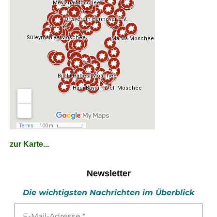
zur Karte...
Newsletter
Die wichtigsten Nachrichten im Überblick
E-
Mail-