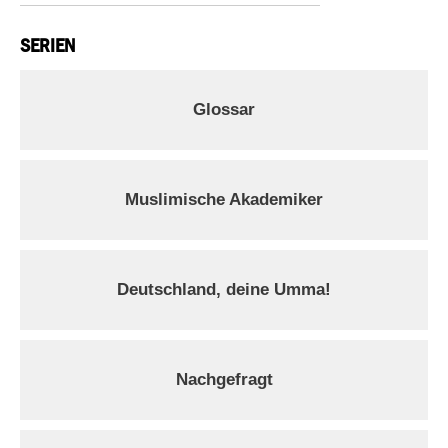
SERIEN
Glossar
Muslimische Akademiker
Deutschland, deine Umma!
Nachgefragt