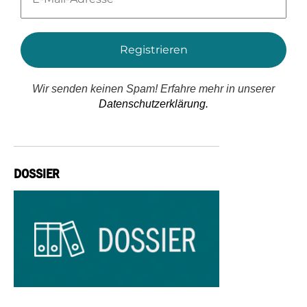
Adresse
*
Wir senden keinen Spam! Erfahre mehr in unserer
Datenschutzerklärung.
DOSSIER