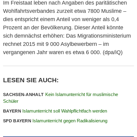
Im Freistaat leben nach Angaben des paritätischen
Wohlfahrtsverbandes zurzeit etwa 7800 Muslime –
dies entspricht einem Anteil von weniger als 0,4
Prozent an der Bevölkerung. Dieser Anteil könnte
sich demnächst erhöhen: Das Migrationsministerium
rechnet 2015 mit 9 000 Asylbewerbern – im
vergangenen Jahr waren es etwa 6 000. (dpa/iQ)
LESEN SIE AUCH:
Kein Islamunterricht für muslimische
SACHSEN-ANHALT
Schüler
Islamunterricht soll Wahlpflichtfach werden
BAYERN
Islamunterricht gegen Radikalisierung
SPD BAYERN