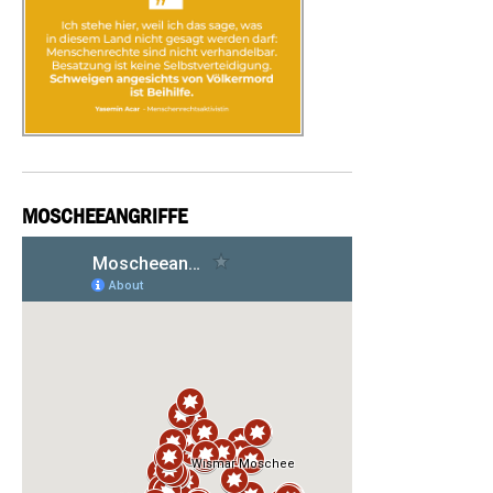
MOSCHEEANGRIFFE