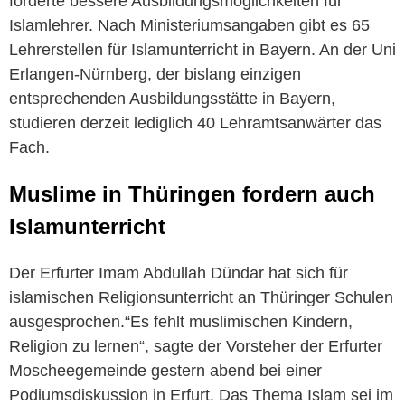
forderte bessere Ausbildungsmöglichkeiten für
Islamlehrer. Nach Ministeriumsangaben gibt es 65
Lehrerstellen für Islamunterricht in Bayern. An der Uni
Erlangen-Nürnberg, der bislang einzigen
entsprechenden Ausbildungsstätte in Bayern,
studieren derzeit lediglich 40 Lehramtsanwärter das
Fach.
Muslime in Thüringen fordern auch
Islamunterricht
Der Erfurter Imam Abdullah Dündar hat sich für
islamischen Religionsunterricht an Thüringer Schulen
ausgesprochen.“Es fehlt muslimischen Kindern,
Religion zu lernen“, sagte der Vorsteher der Erfurter
Moscheegemeinde gestern abend bei einer
Podiumsdiskussion in Erfurt. Das Thema Islam sei im