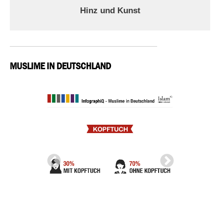
Hinz und Kunst
MUSLIME IN DEUTSCHLAND