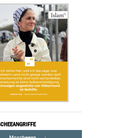
CHEEANGRIFFE