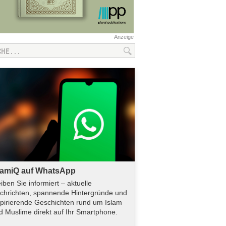
Anzeige
lamiQ auf WhatsApp
eiben Sie informiert – aktuelle
chrichten, spannende Hintergründe und
spirierende Geschichten rund um Islam
d Muslime direkt auf Ihr Smartphone.