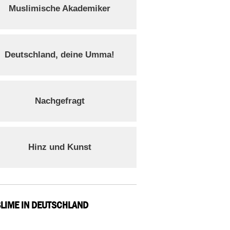
Muslimische Akademiker
Deutschland, deine Umma!
Nachgefragt
Hinz und Kunst
LIME IN DEUTSCHLAND