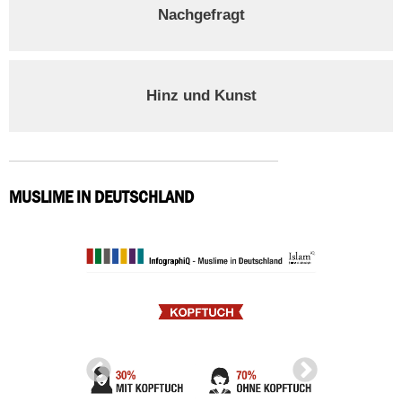
Nachgefragt
Hinz und Kunst
MUSLIME IN DEUTSCHLAND