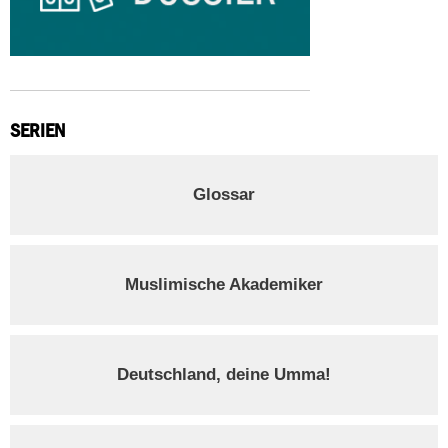
SERIEN
Glossar
Muslimische Akademiker
Deutschland, deine Umma!