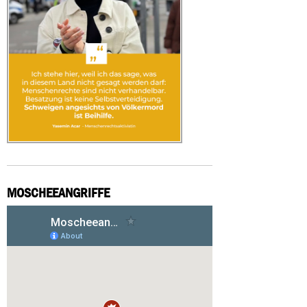
MOSCHEEANGRIFFE