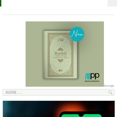
Anzeige