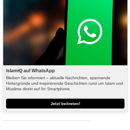
IslamiQ auf WhatsApp
Bleiben Sie informiert – aktuelle Nachrichten, spannende
Hintergründe und inspirierende Geschichten rund um Islam und
Muslime direkt auf Ihr Smartphone.
Jetzt beitreten!