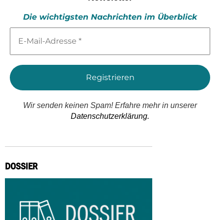
Die wichtigsten Nachrichten im Überblick
E-
Mail-
Adresse
*
Wir senden keinen Spam! Erfahre mehr in unserer
Datenschutzerklärung.
DOSSIER