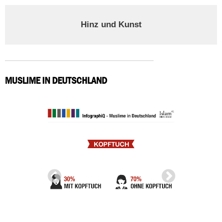
Hinz und Kunst
MUSLIME IN DEUTSCHLAND