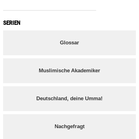
SERIEN
Glossar
Muslimische Akademiker
Deutschland, deine Umma!
Nachgefragt