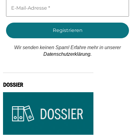
E-
Mail-
Adresse
*
Wir senden keinen Spam! Erfahre mehr in unserer
Datenschutzerklärung.
DOSSIER