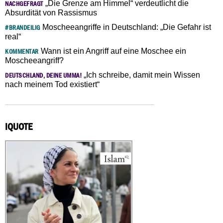
„Die Grenze am Himmel“ verdeutlicht die
NACHGEFRAGT
Absurdität von Rassismus
Moscheeangriffe in Deutschland: „Die Gefahr ist
#BRANDEILIG
real“
Wann ist ein Angriff auf eine Moschee ein
KOMMENTAR
Moscheeangriff?
„Ich schreibe, damit mein Wissen
DEUTSCHLAND, DEINE UMMA!
nach meinem Tod existiert“
IQUOTE