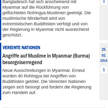
1
Bangladesch hat sich anscheinend mit
Myanmar auf die Rückführung von
geflüchteten Rohingya-Muslimen geeinigt. Die
muslimische Minderheit wird von
extremistischen Buddhisten verfolgt und von
der Regierung in Myanmar nicht ausreichend
geschützt.
VEREINTE NATIONEN
25
Angriffe auf Muslime in Myanmar (Burma)
01
2014
besorgniserregend
1
Neue Ausschreitungen in Myanmar. Erneut
wurden 40 Rohingya bei Angriffen von
Buddhisten getötet. Die Vereinten Nationen
zeigen sich besorgt und fordern die Regierung
zum Handeln auf.