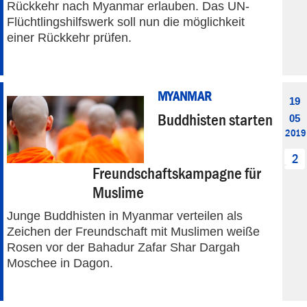
Rückkehr nach Myanmar erlauben. Das UN-
Flüchtlingshilfswerk soll nun die möglichkeit
einer Rückkehr prüfen.
MYANMAR
19
Buddhisten starten
05
2019
2
Freundschaftskampagne für
Muslime
Junge Buddhisten in Myanmar verteilen als
Zeichen der Freundschaft mit Muslimen weiße
Rosen vor der Bahadur Zafar Shar Dargah
Moschee in Dagon.