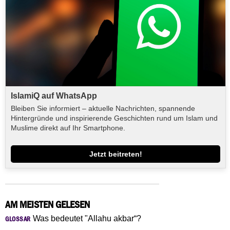
IslamiQ auf WhatsApp
Bleiben Sie informiert – aktuelle Nachrichten, spannende
Hintergründe und inspirierende Geschichten rund um Islam und
Muslime direkt auf Ihr Smartphone.
Jetzt beitreten!
AM MEISTEN GELESEN
Was bedeutet "Allahu akbar“?
GLOSSAR