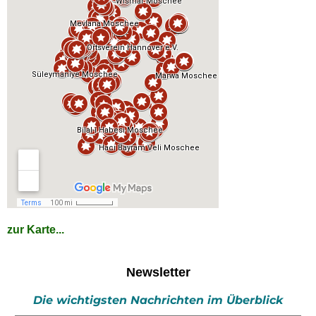
zur Karte...
Newsletter
Die wichtigsten Nachrichten im Überblick