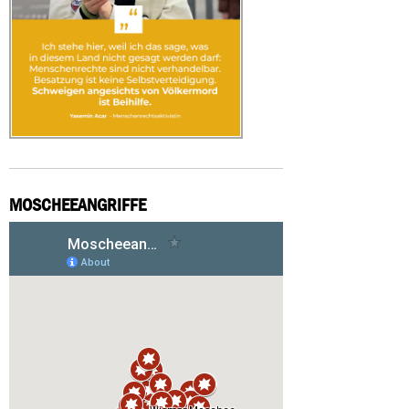
MOSCHEEANGRIFFE