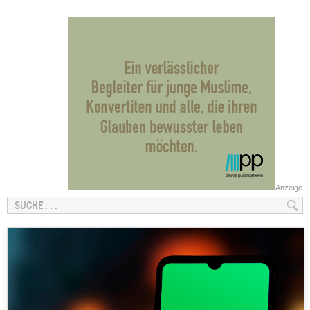
Anzeige