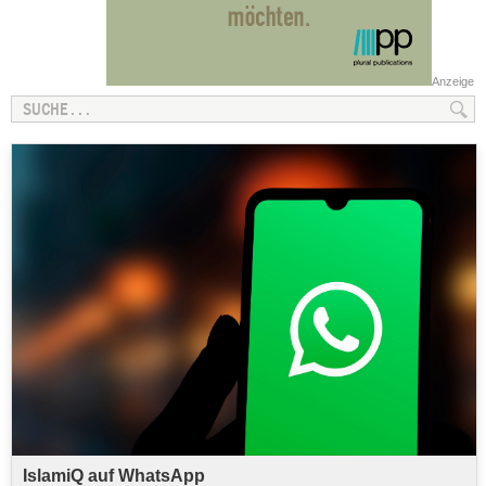
Anzeige
IslamiQ auf WhatsApp