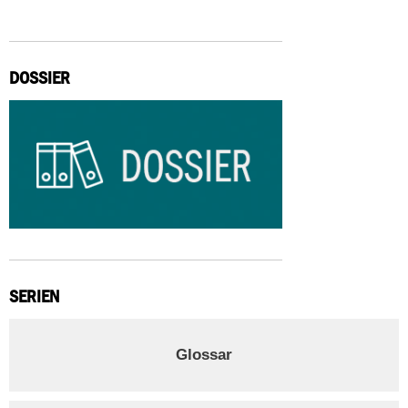
DOSSIER
SERIEN
Glossar