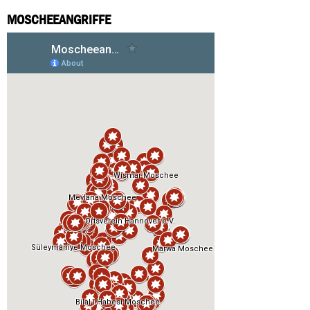
MOSCHEEANGRIFFE