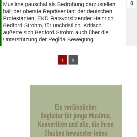
0
Muslime pauschal als Bedrohung darzustellen
hält der oberste Repräsentant der deutschen
Protestanten, EKD-Ratsvorsitzender Heinrich
Bedford-Strohm, für unchristlich. Kritisch
äußerte sich Bedford-Strohm auch über die
Unterstützung der Pegida-Bewegung.
1
2