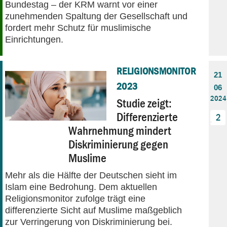
Bundestag – der KRM warnt vor einer
zunehmenden Spaltung der Gesellschaft und
fordert mehr Schutz für muslimische
Einrichtungen.
RELIGIONSMONITOR
21
2023
06
2024
Studie zeigt:
Differenzierte
2
Wahrnehmung mindert
Diskriminierung gegen
Muslime
Mehr als die Hälfte der Deutschen sieht im
Islam eine Bedrohung. Dem aktuellen
Religionsmonitor zufolge trägt eine
differenzierte Sicht auf Muslime maßgeblich
zur Verringerung von Diskriminierung bei.