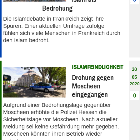
Bedrohung
Die Islamdebatte in Frankreich zeigt ihre
Spuren. Einer aktuellen Umfrage zufolge
fühlen sich viele Menschen in Frankreich durch
den Islam bedroht.
ISLAMFEINDLICHKEIT
30
Drohung gegen
05
2020
Moscheen
eingegangen
0
Aufgrund einer Bedrohungslage gegenüber
Moscheen erhöhte die Polizei Hessen die
Sicherheitslage vor Moscheen. Nach aktueller
Meldung sei keine Gefährdung mehr gegeben.
Moscheen könnten ihren Betrieb wieder