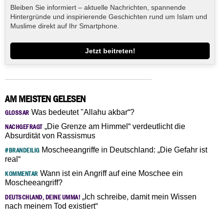
Bleiben Sie informiert – aktuelle Nachrichten, spannende
Hintergründe und inspirierende Geschichten rund um Islam und
Muslime direkt auf Ihr Smartphone.
Jetzt beitreten!
AM MEISTEN GELESEN
Was bedeutet "Allahu akbar“?
GLOSSAR
„Die Grenze am Himmel“ verdeutlicht die
NACHGEFRAGT
Absurdität von Rassismus
Moscheeangriffe in Deutschland: „Die Gefahr ist
#BRANDEILIG
real“
Wann ist ein Angriff auf eine Moschee ein
KOMMENTAR
Moscheeangriff?
„Ich schreibe, damit mein Wissen
DEUTSCHLAND, DEINE UMMA!
nach meinem Tod existiert“