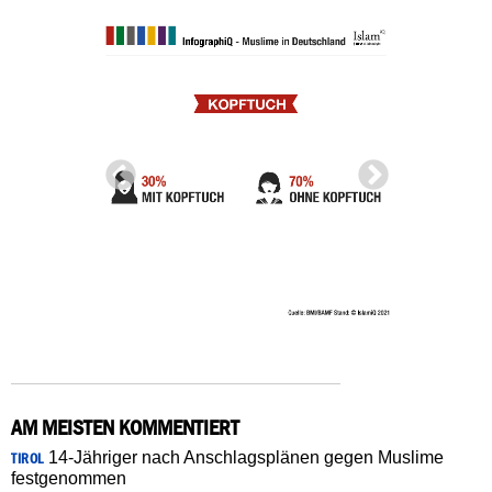
AM MEISTEN KOMMENTIERT
14-Jähriger nach Anschlagsplänen gegen Muslime
TIROL
festgenommen