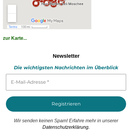
zur Karte...
Newsletter
Die wichtigsten Nachrichten im Überblick
E-
Mail-
Adresse
*
Wir senden keinen Spam! Erfahre mehr in unserer
Datenschutzerklärung.