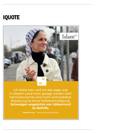
IQUOTE