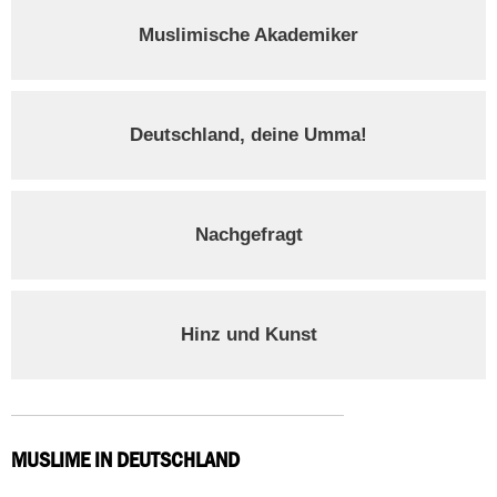
Muslimische Akademiker
Deutschland, deine Umma!
Nachgefragt
Hinz und Kunst
MUSLIME IN DEUTSCHLAND