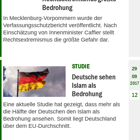
Bedrohung
In Mecklenburg-Vorpommern wurde der
Verfassungsschutzbericht veröffentlicht. Nach
Einschätzung von Innenminister Caffier stellt
Rechtsextremismus die größte Gefahr dar.
STUDIE
29
Deutsche sehen
09
2017
Islam als
Bedrohung
12
Eine aktuelle Studie hat gezeigt, dass mehr als
die Hälfte der Deutschen den Islam als
Bedrohung ansehen. Somit liegt Deutschland
über dem EU-Durchschnitt.