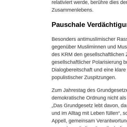
relativiert werde, berühre dies 
Zusammenlebens.
Pauschale Verdächtig
Besonders antimuslimischer Ras
gegenüber Musliminnen und Musl
des KRM den gesellschaftlichen
gesellschaftlicher Polarisierung
Dialogbereitschaft und eine klare
populistischer Zuspitzungen.
Zum Jahrestag des Grundgesetzes
demokratische Ordnung nicht als 
„Das Grundgesetz lebt davon, da
und im Alltag mit Leben füllen“, 
Appell, gemeinsam Verantwortung 