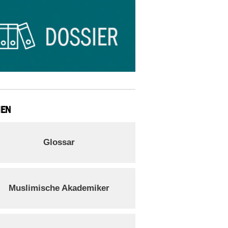
IEN
Glossar
Muslimische Akademiker