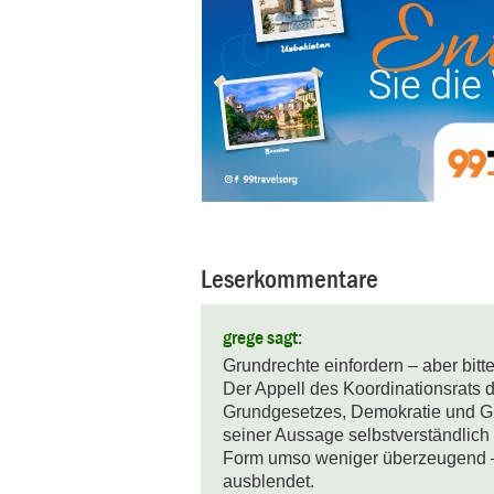
Leserkommentare
grege sagt:
Grundrechte einfordern – aber bitte 
Der Appell des Koordinationsrats 
Grundgesetzes, Demokratie und Grun
seiner Aussage selbstverständlich r
Form umso weniger überzeugend – 
ausblendet.
