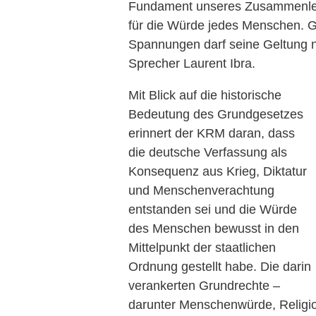
Fundament unseres Zusammenleb
für die Würde jedes Menschen. Ger
Spannungen darf seine Geltung nic
Sprecher Laurent Ibra.
Mit Blick auf die historische
Bedeutung des Grundgesetzes
erinnert der KRM daran, dass
die deutsche Verfassung als
Konsequenz aus Krieg, Diktatur
und Menschenverachtung
entstanden sei und die Würde
des Menschen bewusst in den
Mittelpunkt der staatlichen
Ordnung gestellt habe. Die darin
verankerten Grundrechte –
darunter Menschenwürde, Religio