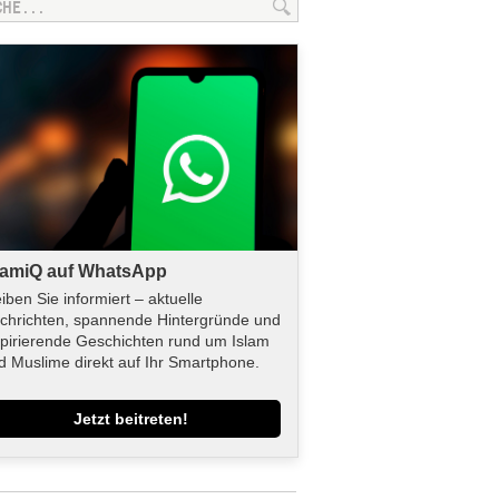
lamiQ auf WhatsApp
eiben Sie informiert – aktuelle
chrichten, spannende Hintergründe und
spirierende Geschichten rund um Islam
d Muslime direkt auf Ihr Smartphone.
Jetzt beitreten!