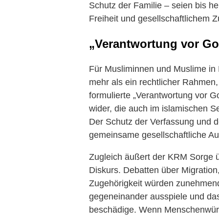
Schutz der Familie – seien bis h
Freiheit und gesellschaftlichem
„Verantwortung vor G
Für Musliminnen und Muslime in 
mehr als ein rechtlicher Rahmen,
formulierte „Verantwortung vor 
wider, die auch im islamischen Se
Der Schutz der Verfassung und d
gemeinsame gesellschaftliche Au
Zugleich äußert der KRM Sorge ü
Diskurs. Debatten über Migration,
Zugehörigkeit würden zunehmend 
gegeneinander ausspiele und das V
beschädige. Wenn Menschenwürde 