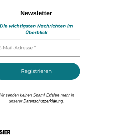
Newsletter
Die wichtigsten Nachrichten im
Überblick
l-
esse
Wir senden keinen Spam! Erfahre mehr in
unserer
Datenschutzerklärung.
SIER