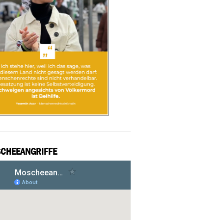
CHEEANGRIFFE