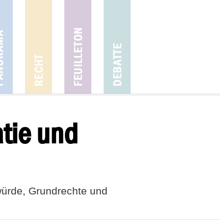
tie und
ürde, Grundrechte und