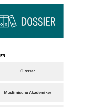
IEN
Glossar
Muslimische Akademiker