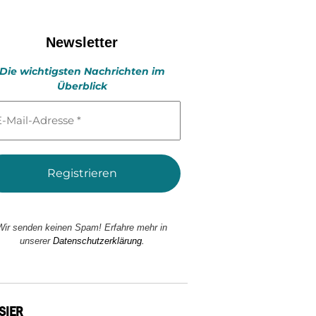
Newsletter
Die wichtigsten Nachrichten im
Überblick
l-
esse
Wir senden keinen Spam! Erfahre mehr in
unserer
Datenschutzerklärung.
SIER