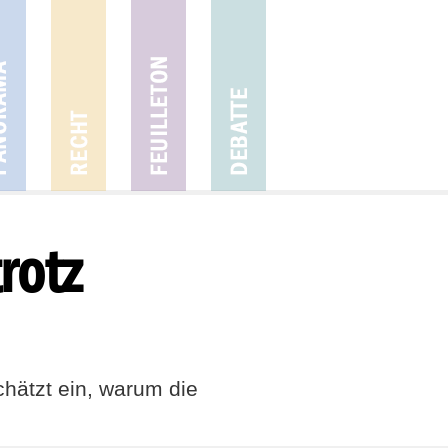
rotz
hätzt ein, warum die