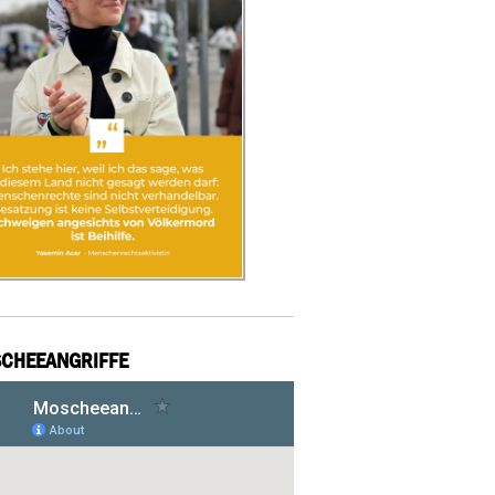
CHEEANGRIFFE