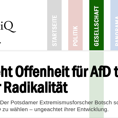
ht Offenheit für AfD t
Radikalität
. Der Potsdamer Extremismusforscher Botsch sc
D zu wählen – ungeachtet ihrer Entwicklung.