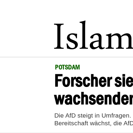
POTSDAM
Forscher sie
wachsender 
Die AfD steigt in Umfragen
Bereitschaft wächst, die Af