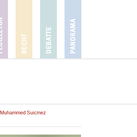
Muhammed Suicmez