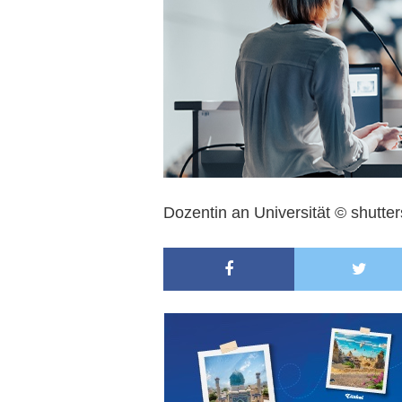
Dozentin an Universität © shutter