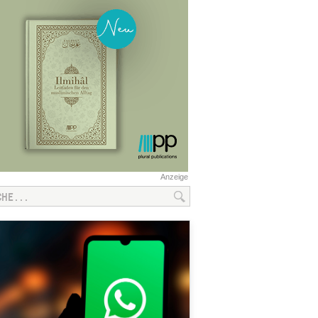
Anzeige