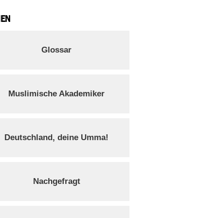
IEN
Glossar
Muslimische Akademiker
Deutschland, deine Umma!
Nachgefragt