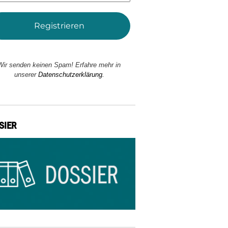
Wir senden keinen Spam! Erfahre mehr in
unserer
Datenschutzerklärung.
SIER