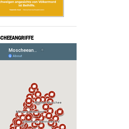
CHEEANGRIFFE