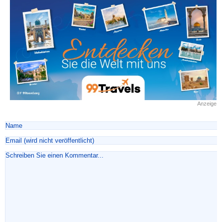
Anzeige