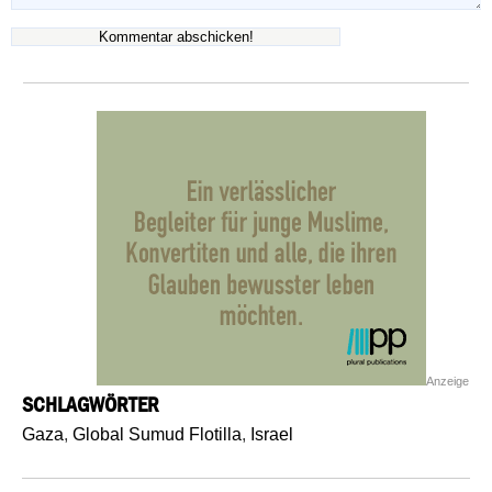
Anzeige
SCHLAGWÖRTER
Gaza
,
Global Sumud Flotilla
,
Israel