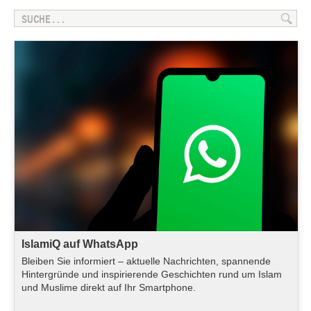
IslamiQ auf WhatsApp
Bleiben Sie informiert – aktuelle Nachrichten, spannende
Hintergründe und inspirierende Geschichten rund um Islam
und Muslime direkt auf Ihr Smartphone.