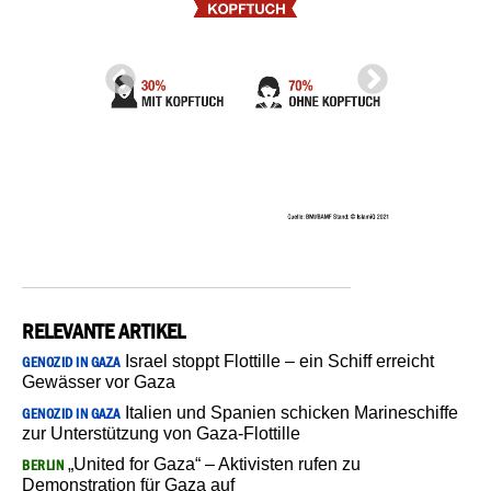
RELEVANTE ARTIKEL
Israel stoppt Flottille – ein Schiff erreicht
GENOZID IN GAZA
Gewässer vor Gaza
Italien und Spanien schicken Marineschiffe
GENOZID IN GAZA
zur Unterstützung von Gaza-Flottille
„United for Gaza“ – Aktivisten rufen zu
BERLIN
Demonstration für Gaza auf