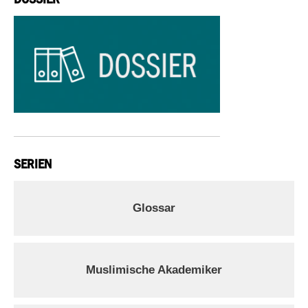
SERIEN
Glossar
Muslimische Akademiker