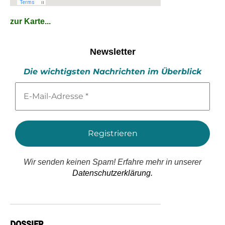
zur Karte...
Newsletter
Die wichtigsten Nachrichten im Überblick
E-
Mail-
Adresse
*
Wir senden keinen Spam! Erfahre mehr in unserer
Datenschutzerklärung.
DOSSIER