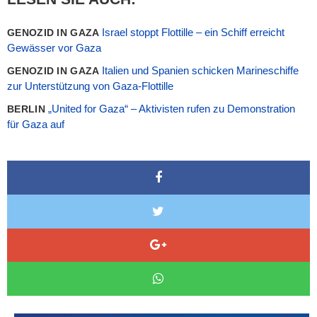
Israel stoppt Flottille – ein Schiff erreicht
GENOZID IN GAZA
Gewässer vor Gaza
Italien und Spanien schicken Marineschiffe
GENOZID IN GAZA
zur Unterstützung von Gaza-Flottille
„United for Gaza“ – Aktivisten rufen zu Demonstration
BERLIN
für Gaza auf