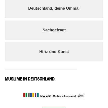
Deutschland, deine Umma!
Nachgefragt
Hinz und Kunst
MUSLIME IN DEUTSCHLAND