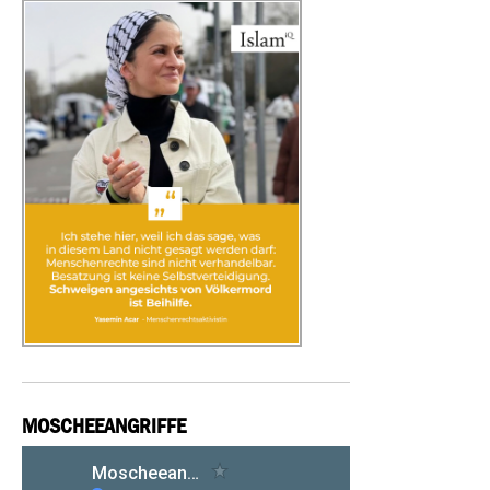
MOSCHEEANGRIFFE