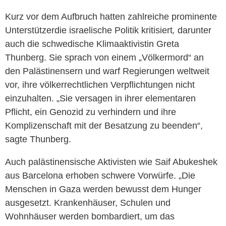
Kurz vor dem Aufbruch hatten zahlreiche prominente
Unterstützerdie israelische Politik kritisiert
,
darunter
auch die schwedische Klimaaktivistin Greta
Thunberg. Sie sprach von einem „Völkermord“ an
den Palästinensern und warf Regierungen weltweit
vor, ihre völkerrechtlichen Verpflichtungen nicht
einzuhalten. „Sie versagen in ihrer elementaren
Pflicht, ein Genozid zu verhindern und ihre
Komplizenschaft mit der Besatzung zu beenden“,
sagte Thunberg.
Auch palästinensische Aktivisten wie Saif Abukeshek
aus Barcelona erhoben schwere Vorwürfe. „Die
Menschen in Gaza werden bewusst dem Hunger
ausgesetzt. Krankenhäuser, Schulen und
Wohnhäuser werden bombardiert, um das