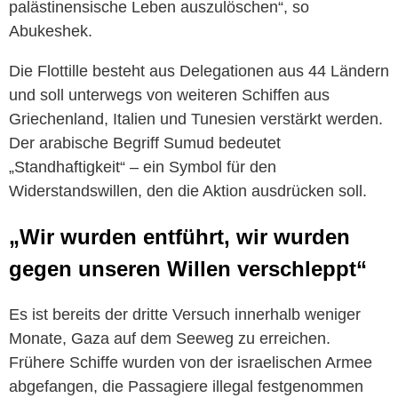
palästinensische Leben auszulöschen“, so
Abukeshek.
Die Flottille besteht aus Delegationen aus 44 Ländern
und soll unterwegs von weiteren Schiffen aus
Griechenland, Italien und Tunesien verstärkt werden.
Der arabische Begriff Sumud bedeutet
„Standhaftigkeit“ – ein Symbol für den
Widerstandswillen, den die Aktion ausdrücken soll.
„Wir wurden entführt, wir wurden
gegen unseren Willen verschleppt“
Es ist bereits der dritte Versuch innerhalb weniger
Monate, Gaza auf dem Seeweg zu erreichen.
Frühere Schiffe wurden von der israelischen Armee
abgefangen, die Passagiere illegal festgenommen