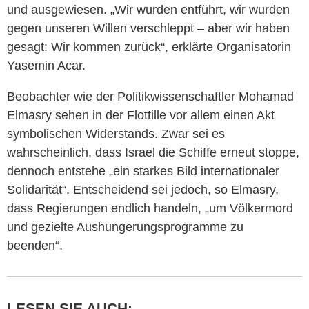
und ausgewiesen. „Wir wurden entführt, wir wurden
gegen unseren Willen verschleppt – aber wir haben
gesagt: Wir kommen zurück“, erklärte Organisatorin
Yasemin Acar.
Beobachter wie der Politikwissenschaftler Mohamad
Elmasry sehen in der Flottille vor allem einen Akt
symbolischen Widerstands. Zwar sei es
wahrscheinlich, dass Israel die Schiffe erneut stoppe,
dennoch entstehe „ein starkes Bild internationaler
Solidarität“. Entscheidend sei jedoch, so Elmasry,
dass Regierungen endlich handeln, „um Völkermord
und gezielte Aushungerungsprogramme zu
beenden“.
LESEN SIE AUCH: