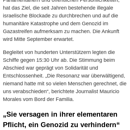
Parlamentariern und öffentlichen Persönlichkeiten,
hat das Ziel, die seit Jahren bestehende illegale
israelische Blockade zu durchbrechen und auf die
humanitäre Katastrophe und dem Genozid im
Gazastreifen aufmerksam zu machen. Die Ankunft
wird Mitte September erwartet.
Begleitet von hunderten Unterstützern legten die
Schiffe gegen 15:30 Uhr ab. Die Stimmung beim
Abschied war geprägt von Solidarität und
Entschlossenheit. „Die Resonanz war überwältigend,
niemand hatte mit so vielen Menschen gerechnet, die
uns verabschieden“, berichtete Journalist Mauricio
Morales vom Bord der Familia.
„Sie versagen in ihrer elementaren
Pflicht, ein Genozid zu verhindern“