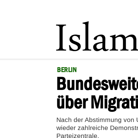
BERLIN
Bundesweit
über Migrat
Nach der Abstimmung von 
wieder zahlreiche Demonstra
Parteizentrale.