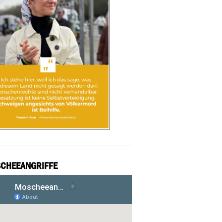
CHEEANGRIFFE