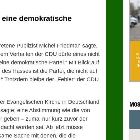
 eine demokratische
etene Publizist Michel Friedman sagte,
n dem Verhalten der CDU dürfe eines nicht
ine demokratische Partei.“ Mit Blick auf
 des Hasses ist die Partei, die nicht auf
“ Trotzdem bleibe der „Fehler“ der CDU
er Evangelischen Kirche in Deutschland
MOS
 sagte, eine Abstimmung wie die von
r geben – zumal nur kurz zuvor der
dacht worden sei. Ab jetzt müsse
same Sache mit denen, die die