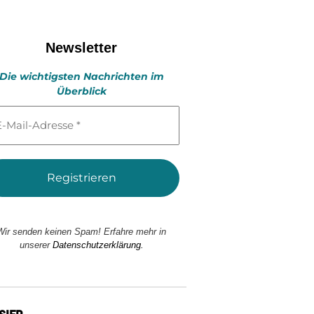
Newsletter
Die wichtigsten Nachrichten im
Überblick
l-
esse
Wir senden keinen Spam! Erfahre mehr in
unserer
Datenschutzerklärung.