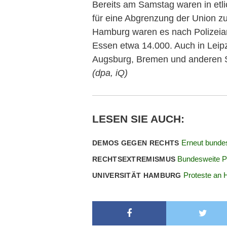
Bereits am Samstag waren in etli
für eine Abgrenzung der Union zu
Hamburg waren es nach Polizeia
Essen etwa 14.000. Auch in Leipz
Augsburg, Bremen und anderen S
(dpa, iQ)
LESEN SIE AUCH:
Erneut bunde
DEMOS GEGEN RECHTS
Bundesweite P
RECHTSEXTREMISMUS
Proteste an
UNIVERSITÄT HAMBURG