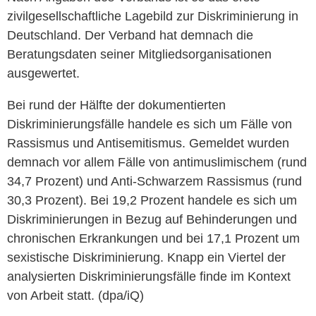
zivilgesellschaftliche Lagebild zur Diskriminierung in
Deutschland. Der Verband hat demnach die
Beratungsdaten seiner Mitgliedsorganisationen
ausgewertet.
Bei rund der Hälfte der dokumentierten
Diskriminierungsfälle handele es sich um Fälle von
Rassismus und Antisemitismus. Gemeldet wurden
demnach vor allem Fälle von antimuslimischem (rund
34,7 Prozent) und Anti-Schwarzem Rassismus (rund
30,3 Prozent). Bei 19,2 Prozent handele es sich um
Diskriminierungen in Bezug auf Behinderungen und
chronischen Erkrankungen und bei 17,1 Prozent um
sexistische Diskriminierung. Knapp ein Viertel der
analysierten Diskriminierungsfälle finde im Kontext
von Arbeit statt. (dpa/iQ)