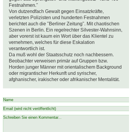
Festnahmen." 

Von dutzendfach Gewalt gegen Einsatzkräfte, 
verletzten Polizisten und hunderten Festnahmen 
berichtet auch die "Berliner Zeitung". Mit chaotischen 
Szenen in Berlin. Ein regelrechter Silvester-Wahnsinn, 
aber vorerst ist kaum ein Wort über das Klientel zu 
vernehmen, welches für diese Eskalation 
verantwortlich ist. 

Da muß wohl der Staatsschutz noch nachbessern. 
Beobachter verweisen primär auf Gruppen bzw. 
Horden junger Männer mit orientalischem Background 
oder migrantischer Herkunft und syrischer, 
afghanischer, irakischer oder afrikanischer Mentalität.