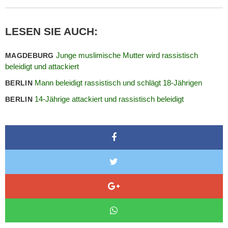
LESEN SIE AUCH:
Junge muslimische Mutter wird rassistisch
MAGDEBURG
beleidigt und attackiert
Mann beleidigt rassistisch und schlägt 18-Jährigen
BERLIN
14-Jährige attackiert und rassistisch beleidigt
BERLIN