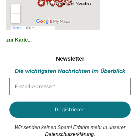
zur Karte...
Newsletter
Die wichtigsten Nachrichten im Überblick
E-
Mail-
Adresse
*
Wir senden keinen Spam! Erfahre mehr in unserer
Datenschutzerklärung.