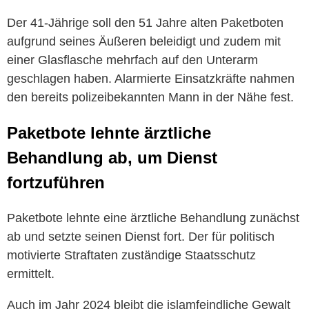
Der 41-Jährige soll den 51 Jahre alten Paketboten
aufgrund seines Äußeren beleidigt und zudem mit
einer Glasflasche mehrfach auf den Unterarm
geschlagen haben. Alarmierte Einsatzkräfte nahmen
den bereits polizeibekannten Mann in der Nähe fest.
Paketbote lehnte ärztliche
Behandlung ab, um Dienst
fortzuführen
Paketbote lehnte eine ärztliche Behandlung zunächst
ab und setzte seinen Dienst fort. Der für politisch
motivierte Straftaten zuständige Staatsschutz
ermittelt.
Auch im Jahr 2024 bleibt die islamfeindliche Gewalt