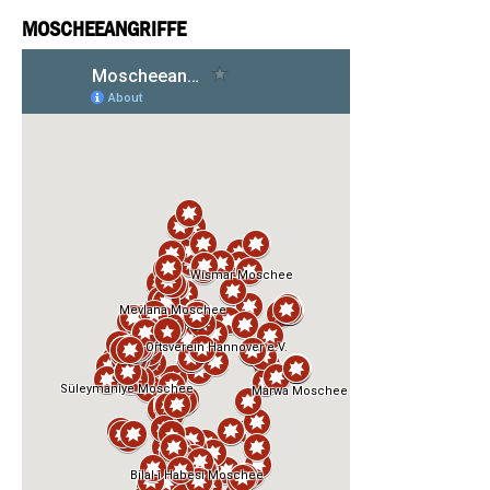
MOSCHEEANGRIFFE