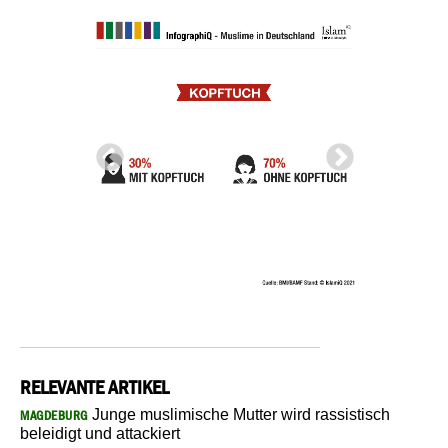
RELEVANTE ARTIKEL
Junge muslimische Mutter wird rassistisch
MAGDEBURG
beleidigt und attackiert