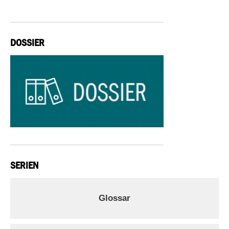
DOSSIER
SERIEN
Glossar