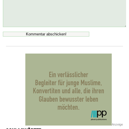
Anzeige