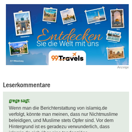
Anzeige
Leserkommentare
grege sagt:
Wenn man die Berichterstattung von islamiq.de 
verfolgt, könnte man meinen, dass nur Nichtmuslime 
beleidigen, und Muslime stets Opfer sind. Vor dem 
Hintergrund ist es geradezu verwunderlich, dass 