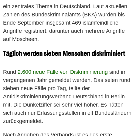
ein zentrales Thema in Deutschland. Laut aktuellen
Zahlen des Bundeskriminalamts (BKA) wurden bis
Ende September insgesamt 469 islamfeindliche
Angriffe registriert, darunter auch mehrere Angriffe
auf Moscheen.
Täglich werden sieben Menschen diskriminiert
Rund
2.600 neue Fälle von Diskriminierung
sind im
vergangenen Jahr gemeldet werden. Das seien rund
sieben neue Fälle pro Tag, teilte der
Antidiskriminierungsverband Deutschland in Berlin
mit. Die Dunkelziffer sei sehr viel höher. Es hätten
sich auch nur Erfassungsstellen in elf Bundesländern
zurückgemeldet.
Nach Angaben des Verbands ist es das erste