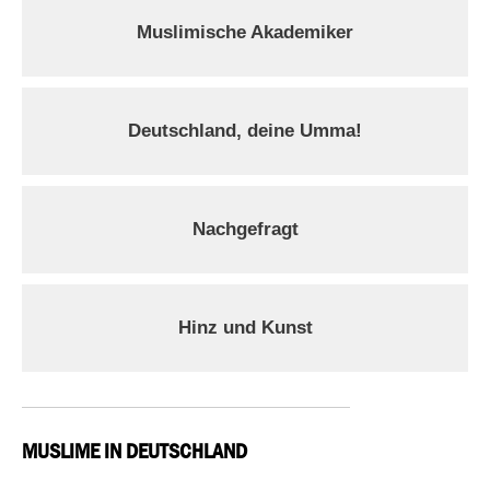
Muslimische Akademiker
Deutschland, deine Umma!
Nachgefragt
Hinz und Kunst
MUSLIME IN DEUTSCHLAND