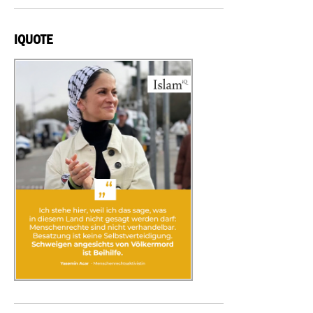
IQUOTE