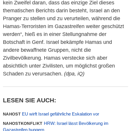
kein Zweifel daran, dass das einzige Ziel dieses
thematischen Berichts darin besteht, Israel an den
Pranger zu stellen und zu verurteilen, während die
Hamas-Terroristen im Gazastreifen weiter geschützt
werden“, hieß es in einer Stellungnahme der
Botschaft in Genf. Israel bekämpfe Hamas und
andere bewaffnete Gruppen, nicht die
Zivilbevölkerung. Hamas verstecke sich aber
absichtlich unter Zivilisten, um möglichst großen
Schaden zu verursachen.
(dpa, iQ)
LESEN SIE AUCH:
EU wirft Israel gefährliche Eskalation vor
NAHOST
HRW: Israel lässt Bevölkerung im
NAHOSTKONFLIKT
Gazastreifen hungern