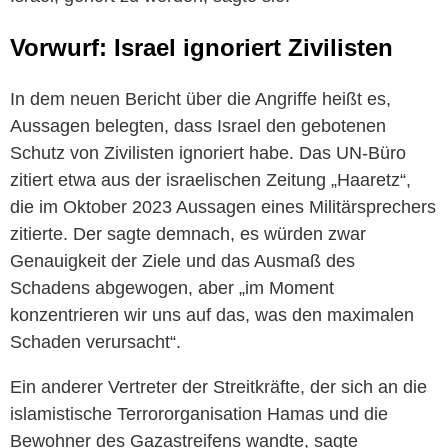
Vorwurf: Israel ignoriert Zivilisten
In dem neuen Bericht über die Angriffe heißt es,
Aussagen belegten, dass Israel den gebotenen
Schutz von Zivilisten ignoriert habe. Das UN-Büro
zitiert etwa aus der israelischen Zeitung „Haaretz“,
die im Oktober 2023 Aussagen eines Militärsprechers
zitierte. Der sagte demnach, es würden zwar
Genauigkeit der Ziele und das Ausmaß des
Schadens abgewogen, aber „im Moment
konzentrieren wir uns auf das, was den maximalen
Schaden verursacht“.
Ein anderer Vertreter der Streitkräfte, der sich an die
islamistische Terrororganisation Hamas und die
Bewohner des Gazastreifens wandte, sagte