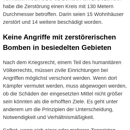
habe die Zerstörung einen Kreis mit 130 Metern
Durchmesser betroffen. Darin seien 15 Wohnhäuser
zerstört und 14 weitere beschädigt worden.
Keine Angriffe mit zerstörerischen
Bomben in besiedelten Gebieten
Nach dem Kriegsrecht, einem Teil des humanitären
Völkerrechts, müssen zivile Einrichtungen bei
Angriffen möglichst verschont werden. Wenn dort
Kämpfer vermutet werden, muss abgewogen werden,
ob die Schäden der eingesetzten Mittel nicht größer
sein könnten als die erhofften Ziele. Es geht unter
anderem um die Prinzipien der Unterscheidung,
Notwendigkeit und Verhältnismäßigkeit.