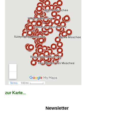
zur Karte...
Newsletter