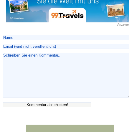
Anzeige