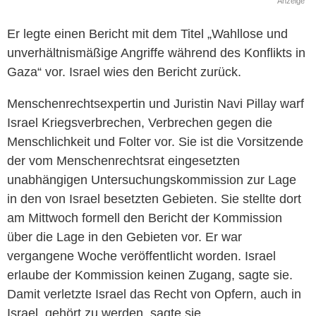
Anzeige
Er legte einen Bericht mit dem Titel „Wahllose und
unverhältnismäßige Angriffe während des Konflikts in
Gaza“ vor. Israel wies den Bericht zurück.
Menschenrechtsexpertin und Juristin Navi Pillay warf
Israel Kriegsverbrechen, Verbrechen gegen die
Menschlichkeit und Folter vor. Sie ist die Vorsitzende
der vom Menschenrechtsrat eingesetzten
unabhängigen Untersuchungskommission zur Lage
in den von Israel besetzten Gebieten. Sie stellte dort
am Mittwoch formell den Bericht der Kommission
über die Lage in den Gebieten vor. Er war
vergangene Woche veröffentlicht worden. Israel
erlaube der Kommission keinen Zugang, sagte sie.
Damit verletzte Israel das Recht von Opfern, auch in
Israel, gehört zu werden, sagte sie.