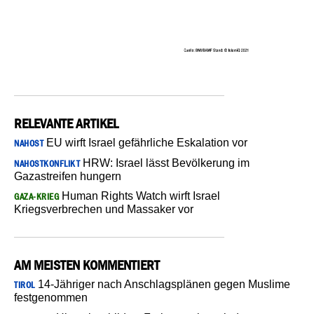
RELEVANTE ARTIKEL
EU wirft Israel gefährliche Eskalation vor
NAHOST
HRW: Israel lässt Bevölkerung im
NAHOSTKONFLIKT
Gazastreifen hungern
Human Rights Watch wirft Israel
GAZA-KRIEG
Kriegsverbrechen und Massaker vor
AM MEISTEN KOMMENTIERT
14-Jähriger nach Anschlagsplänen gegen Muslime
TIROL
festgenommen