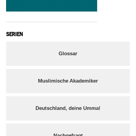
SERIEN
Glossar
Muslimische Akademiker
Deutschland, deine Umma!
Nachgefragt