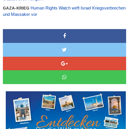
Human Rights Watch wirft Israel Kriegsverbrechen
GAZA-KRIEG
und Massaker vor