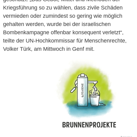
Kriegsführung so zu wählen, dass zivile Schäden
vermieden oder zumindest so gering wie möglich
gehalten werden, wurde bei der israelischen
Bombenkampagne offenbar konsequent verletzt“,
teilte der UN-Hochkommissar für Menschenrechte,
Volker Türk, am Mittwoch in Genf mit.