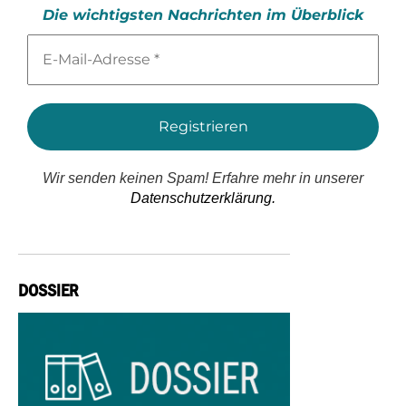
Die wichtigsten Nachrichten im Überblick
E-
Mail-
Adresse
*
Wir senden keinen Spam! Erfahre mehr in unserer
Datenschutzerklärung.
DOSSIER