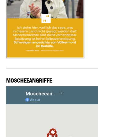
MOSCHEEANGRIFFE