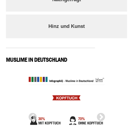
Hinz und Kunst
MUSLIME IN DEUTSCHLAND