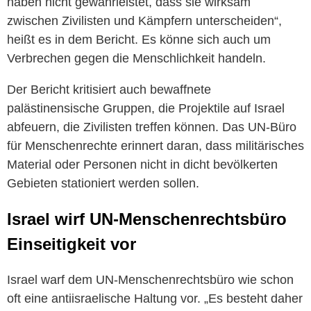
haben nicht gewährleistet, dass sie wirksam
zwischen Zivilisten und Kämpfern unterscheiden“,
heißt es in dem Bericht. Es könne sich auch um
Verbrechen gegen die Menschlichkeit handeln.
Der Bericht kritisiert auch bewaffnete
palästinensische Gruppen, die Projektile auf Israel
abfeuern, die Zivilisten treffen können. Das UN-Büro
für Menschenrechte erinnert daran, dass militärisches
Material oder Personen nicht in dicht bevölkerten
Gebieten stationiert werden sollen.
Israel wirf UN-Menschenrechtsbüro
Einseitigkeit vor
Israel warf dem UN-Menschenrechtsbüro wie schon
oft eine antiisraelische Haltung vor. „Es besteht daher