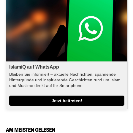
IslamiQ auf WhatsApp
Bleiben Sie informiert – aktuelle Nachrichten, spannende
Hintergründe und inspirierende Geschichten rund um Islam
und Muslime direkt auf Ihr Smartphone.
Jetzt beitreten!
AM MEISTEN GELESEN