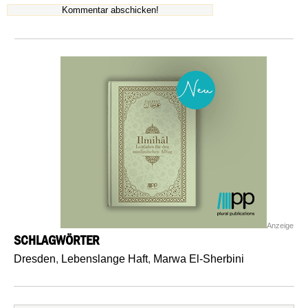
Anzeige
SCHLAGWÖRTER
Dresden
,
Lebenslange Haft
,
Marwa El-Sherbini