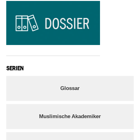
SERIEN
Glossar
Muslimische Akademiker