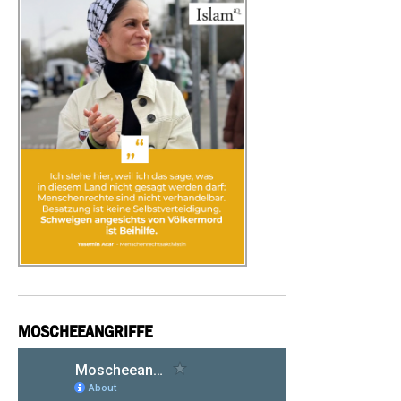
MOSCHEEANGRIFFE