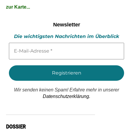
zur Karte...
Newsletter
Die wichtigsten Nachrichten im Überblick
E-
Mail-
Adresse
*
Wir senden keinen Spam! Erfahre mehr in unserer
Datenschutzerklärung.
DOSSIER