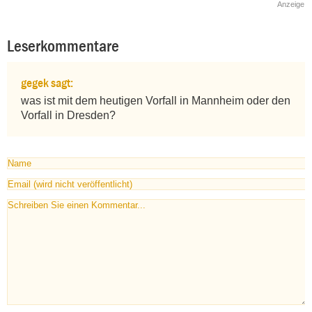
Anzeige
Leserkommentare
gegek sagt:
was ist mit dem heutigen Vorfall in Mannheim oder den 
Vorfall in Dresden?