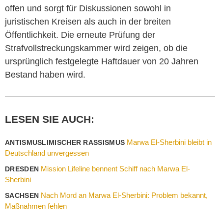
offen und sorgt für Diskussionen sowohl in
juristischen Kreisen als auch in der breiten
Öffentlichkeit. Die erneute Prüfung der
Strafvollstreckungskammer wird zeigen, ob die
ursprünglich festgelegte Haftdauer von 20 Jahren
Bestand haben wird.
LESEN SIE AUCH:
Marwa El-Sherbini bleibt in
ANTISMUSLIMISCHER RASSISMUS
Deutschland unvergessen
Mission Lifeline bennent Schiff nach Marwa El-
DRESDEN
Sherbini
Nach Mord an Marwa El-Sherbini: Problem bekannt,
SACHSEN
Maßnahmen fehlen