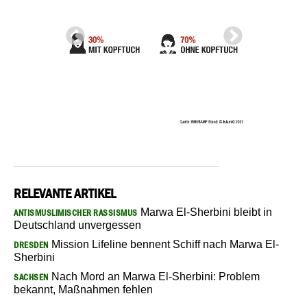
RELEVANTE ARTIKEL
Marwa El-Sherbini bleibt in
ANTISMUSLIMISCHER RASSISMUS
Deutschland unvergessen
Mission Lifeline bennent Schiff nach Marwa El-
DRESDEN
Sherbini
Nach Mord an Marwa El-Sherbini: Problem
SACHSEN
bekannt, Maßnahmen fehlen