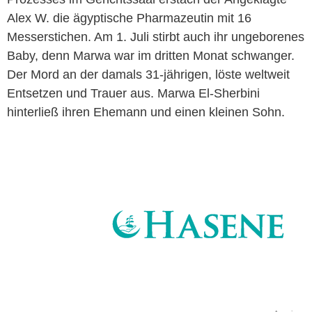
Alex W. die ägyptische Pharmazeutin mit 16
Messerstichen. Am 1. Juli stirbt auch ihr ungeborenes
Baby, denn Marwa war im dritten Monat schwanger.
Der Mord an der damals 31-jährigen, löste weltweit
Entsetzen und Trauer aus. Marwa El-Sherbini
hinterließ ihren Ehemann und einen kleinen Sohn.