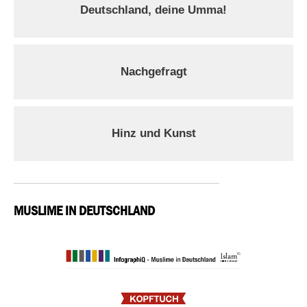
Deutschland, deine Umma!
Nachgefragt
Hinz und Kunst
MUSLIME IN DEUTSCHLAND