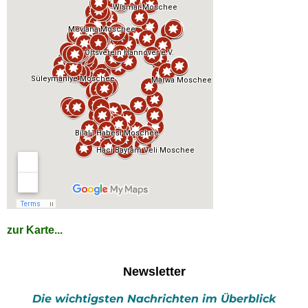
zur Karte...
Newsletter
Die wichtigsten Nachrichten im Überblick