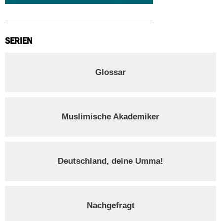
SERIEN
Glossar
Muslimische Akademiker
Deutschland, deine Umma!
Nachgefragt