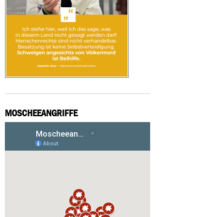
MOSCHEEANGRIFFE