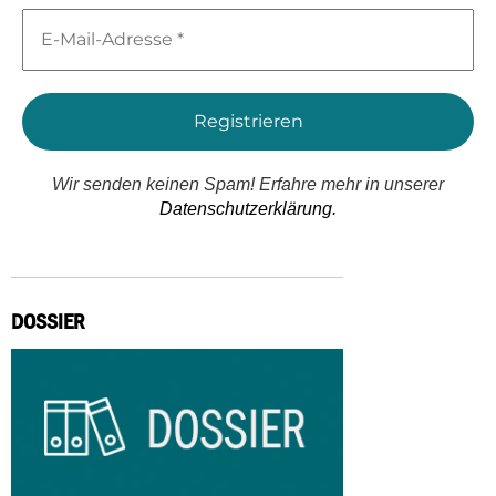
E-
Mail-
Adresse
*
Wir senden keinen Spam! Erfahre mehr in unserer
Datenschutzerklärung.
DOSSIER