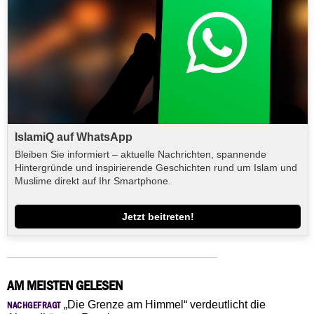
IslamiQ auf WhatsApp
Bleiben Sie informiert – aktuelle Nachrichten, spannende
Hintergründe und inspirierende Geschichten rund um Islam und
Muslime direkt auf Ihr Smartphone.
Jetzt beitreten!
AM MEISTEN GELESEN
„Die Grenze am Himmel“ verdeutlicht die
NACHGEFRAGT