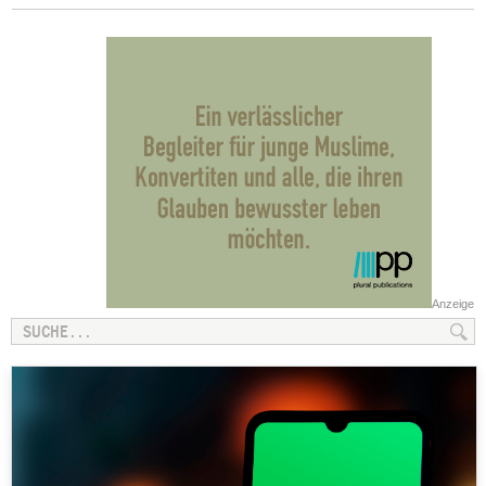
Anzeige