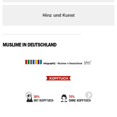
Hinz und Kunst
MUSLIME IN DEUTSCHLAND