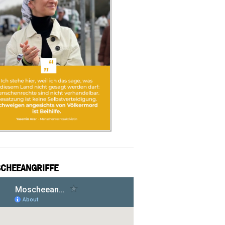
CHEEANGRIFFE