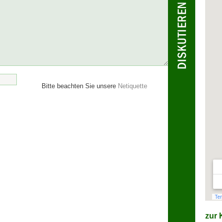
Bitte beachten Sie unsere
Netiquette
zur K