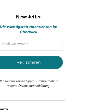
Newsletter
Die wichtigsten Nachrichten im
Überblick
l-
esse
Wir senden keinen Spam! Erfahre mehr in
unserer
Datenschutzerklärung.