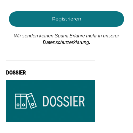
Adresse
*
Wir senden keinen Spam! Erfahre mehr in unserer
Datenschutzerklärung.
DOSSIER