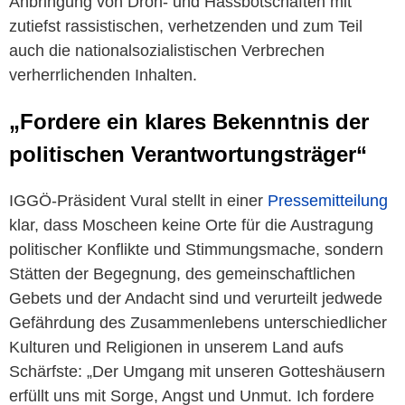
Anbringung von Droh- und Hassbotschaften mit
zutiefst rassistischen, verhetzenden und zum Teil
auch die nationalsozialistischen Verbrechen
verherrlichenden Inhalten.
„Fordere ein klares Bekenntnis der
politischen Verantwortungsträger“
IGGÖ-Präsident Vural stellt in einer
Pressemitteilung
klar, dass Moscheen keine Orte für die Austragung
politischer Konflikte und Stimmungsmache, sondern
Stätten der Begegnung, des gemeinschaftlichen
Gebets und der Andacht sind und verurteilt jedwede
Gefährdung des Zusammenlebens unterschiedlicher
Kulturen und Religionen in unserem Land aufs
Schärfste: „Der Umgang mit unseren Gotteshäusern
erfüllt uns mit Sorge, Angst und Unmut. Ich fordere