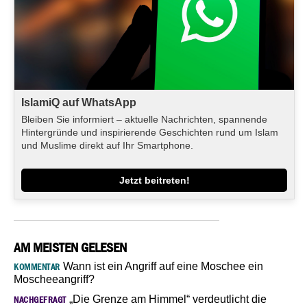
IslamiQ auf WhatsApp
Bleiben Sie informiert – aktuelle Nachrichten, spannende
Hintergründe und inspirierende Geschichten rund um Islam
und Muslime direkt auf Ihr Smartphone.
Jetzt beitreten!
AM MEISTEN GELESEN
Wann ist ein Angriff auf eine Moschee ein
KOMMENTAR
Moscheeangriff?
„Die Grenze am Himmel“ verdeutlicht die
NACHGEFRAGT