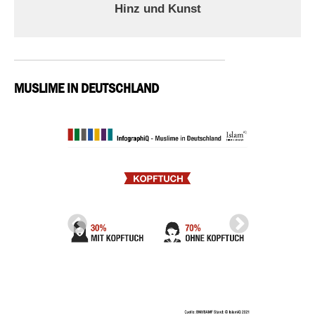
Hinz und Kunst
MUSLIME IN DEUTSCHLAND