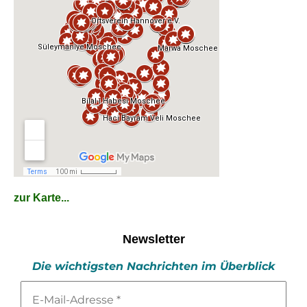
zur Karte...
Newsletter
Die wichtigsten Nachrichten im Überblick
E-
Mail-