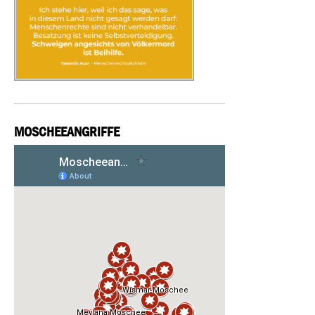
MOSCHEEANGRIFFE