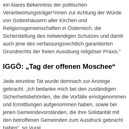
ein klares Bekenntnis der politischen
Verantwortungsträger*innen zur Achtung der Würde
von Gotteshäusern aller Kirchen und
Religionsgemeinschaften in Österreich, die
Sicherstellung des notwendigen Schutzes und damit
auch jene des verfassungsrechtlich garantierten
Grundrechts der freien Ausübung religiöser Praxis.“
IGGÖ: „Tag der offenen Moschee“
Jede einzelne Tat wurde demnach zur Anzeige
gebracht. „Ich bedanke mich bei den zuständigen
Sicherheitsbehörden, die die Vorfälle ernstgenommen
und Ermittlungen aufgenommen haben, sowie bei
jenen Gemeindevorständen, die ihre Solidarität mit
den betroffenen Gemeinden zum Ausdruck gebracht
haben“, so Vural.