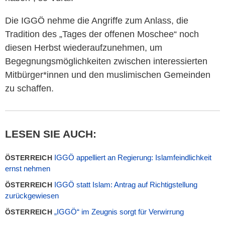
Die IGGÖ nehme die Angriffe zum Anlass, die
Tradition des „Tages der offenen Moschee“ noch
diesen Herbst wiederaufzunehmen, um
Begegnungsmöglichkeiten zwischen interessierten
Mitbürger*innen und den muslimischen Gemeinden
zu schaffen.
LESEN SIE AUCH:
IGGÖ appelliert an Regierung: Islamfeindlichkeit
ÖSTERREICH
ernst nehmen
IGGÖ statt Islam: Antrag auf Richtigstellung
ÖSTERREICH
zurückgewiesen
„IGGÖ“ im Zeugnis sorgt für Verwirrung
ÖSTERREICH