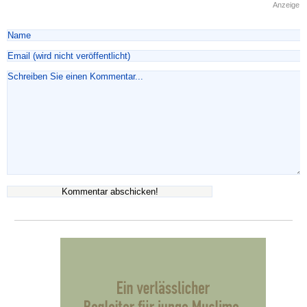
Anzeige