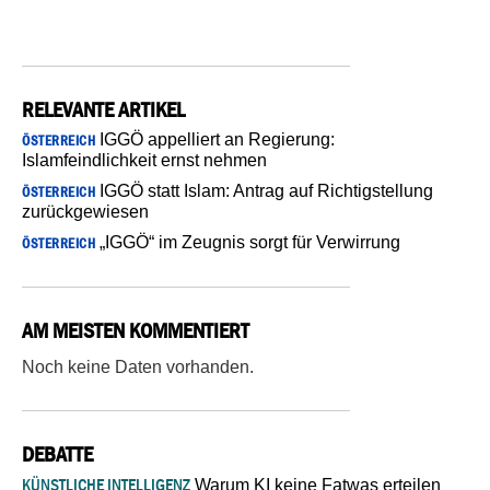
RELEVANTE ARTIKEL
IGGÖ appelliert an Regierung:
ÖSTERREICH
Islamfeindlichkeit ernst nehmen
IGGÖ statt Islam: Antrag auf Richtigstellung
ÖSTERREICH
zurückgewiesen
„IGGÖ“ im Zeugnis sorgt für Verwirrung
ÖSTERREICH
AM MEISTEN KOMMENTIERT
Noch keine Daten vorhanden.
DEBATTE
KÜNSTLICHE INTELLIGENZ
Warum KI keine Fatwas erteilen