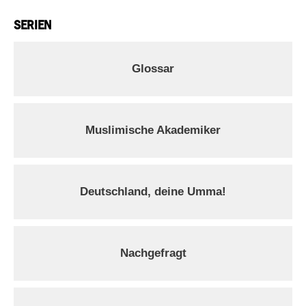
SERIEN
Glossar
Muslimische Akademiker
Deutschland, deine Umma!
Nachgefragt