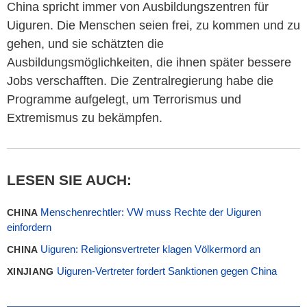
China spricht immer von Ausbildungszentren für
Uiguren. Die Menschen seien frei, zu kommen und zu
gehen, und sie schätzten die
Ausbildungsmöglichkeiten, die ihnen später bessere
Jobs verschafften. Die Zentralregierung habe die
Programme aufgelegt, um Terrorismus und
Extremismus zu bekämpfen.
LESEN SIE AUCH:
Menschenrechtler: VW muss Rechte der Uiguren
CHINA
einfordern
Uiguren: Religionsvertreter klagen Völkermord an
CHINA
Uiguren-Vertreter fordert Sanktionen gegen China
XINJIANG