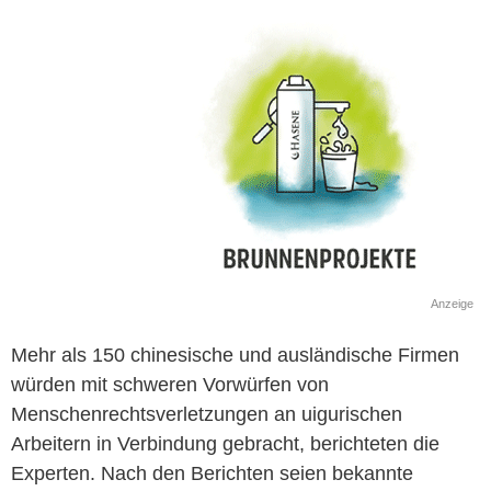
Anzeige
Mehr als 150 chinesische und ausländische Firmen
würden mit schweren Vorwürfen von
Menschenrechtsverletzungen an uigurischen
Arbeitern in Verbindung gebracht, berichteten die
Experten. Nach den Berichten seien bekannte