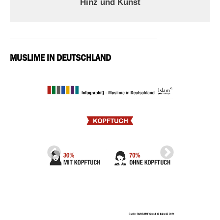
Hinz und Kunst
MUSLIME IN DEUTSCHLAND