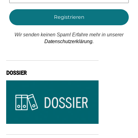
*
Wir senden keinen Spam! Erfahre mehr in unserer
Datenschutzerklärung.
DOSSIER