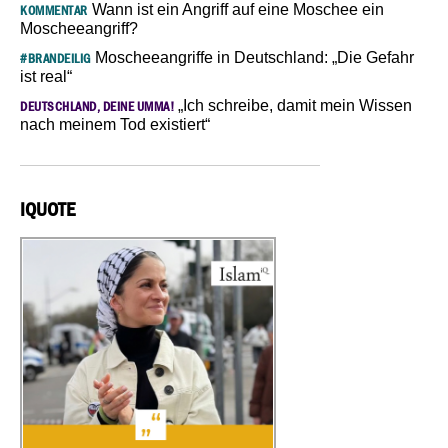
Wann ist ein Angriff auf eine Moschee ein
KOMMENTAR
Moscheeangriff?
Moscheeangriffe in Deutschland: „Die Gefahr
#BRANDEILIG
ist real“
„Ich schreibe, damit mein Wissen
DEUTSCHLAND, DEINE UMMA!
nach meinem Tod existiert“
IQUOTE