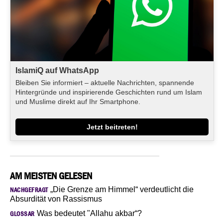
IslamiQ auf WhatsApp
Bleiben Sie informiert – aktuelle Nachrichten, spannende
Hintergründe und inspirierende Geschichten rund um Islam
und Muslime direkt auf Ihr Smartphone.
Jetzt beitreten!
AM MEISTEN GELESEN
„Die Grenze am Himmel“ verdeutlicht die
NACHGEFRAGT
Absurdität von Rassismus
Was bedeutet "Allahu akbar“?
GLOSSAR