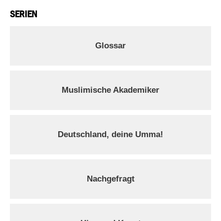
SERIEN
Glossar
Muslimische Akademiker
Deutschland, deine Umma!
Nachgefragt