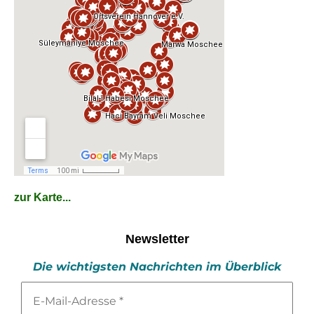
zur Karte...
Newsletter
Die wichtigsten Nachrichten im Überblick
E-
Mail-
Adresse