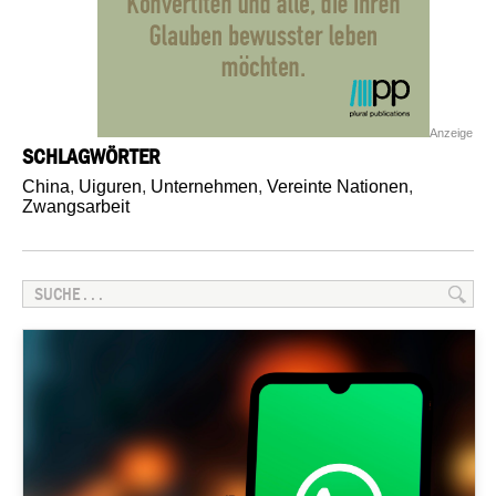
Anzeige
SCHLAGWÖRTER
China
,
Uiguren
,
Unternehmen
,
Vereinte Nationen
,
Zwangsarbeit