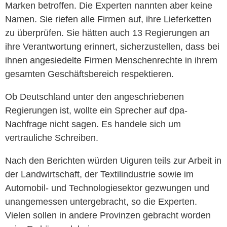
Marken betroffen. Die Experten nannten aber keine
Namen. Sie riefen alle Firmen auf, ihre Lieferketten
zu überprüfen. Sie hätten auch 13 Regierungen an
ihre Verantwortung erinnert, sicherzustellen, dass bei
ihnen angesiedelte Firmen Menschenrechte in ihrem
gesamten Geschäftsbereich respektieren.
Ob Deutschland unter den angeschriebenen
Regierungen ist, wollte ein Sprecher auf dpa-
Nachfrage nicht sagen. Es handele sich um
vertrauliche Schreiben.
Nach den Berichten würden Uiguren teils zur Arbeit in
der Landwirtschaft, der Textilindustrie sowie im
Automobil- und Technologiesektor gezwungen und
unangemessen untergebracht, so die Experten.
Vielen sollen in andere Provinzen gebracht worden