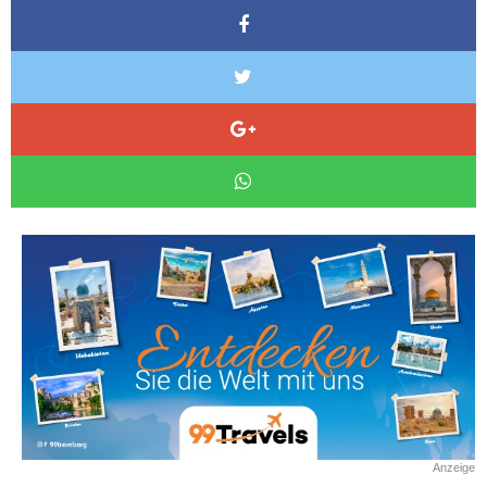
Anzeige