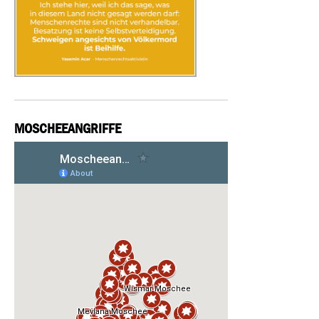
MOSCHEEANGRIFFE